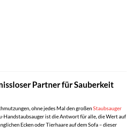
issloser Partner für Sauberkeit
erschmutzungen, ohne jedes Mal den großen
Staubsauger
Handstaubsauger ist die Antwort für alle, die Wert auf
änglichen Ecken oder Tierhaare auf dem Sofa – dieser