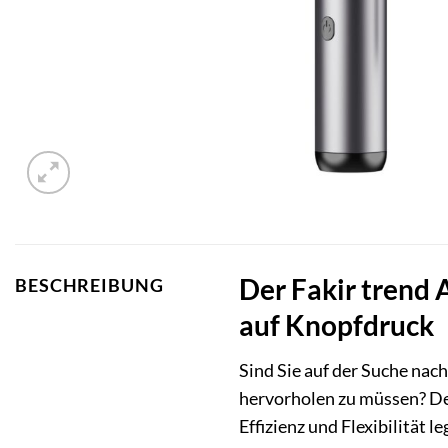
Der Fakir trend 
BESCHREIBUNG
auf Knopfdruck
Sind Sie auf der Suche nac
hervorholen zu müssen? D
Effizienz und Flexibilität