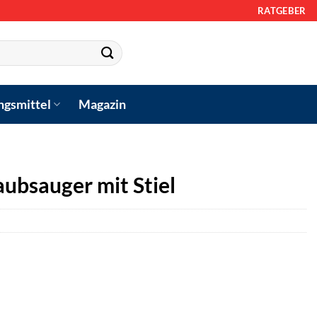
RATGEBER
ngsmittel
Magazin
ubsauger mit Stiel