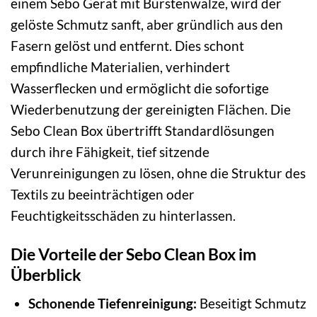
einem Sebo Gerät mit Bürstenwalze, wird der
gelöste Schmutz sanft, aber gründlich aus den
Fasern gelöst und entfernt. Dies schont
empfindliche Materialien, verhindert
Wasserflecken und ermöglicht die sofortige
Wiederbenutzung der gereinigten Flächen. Die
Sebo Clean Box übertrifft Standardlösungen
durch ihre Fähigkeit, tief sitzende
Verunreinigungen zu lösen, ohne die Struktur des
Textils zu beeinträchtigen oder
Feuchtigkeitsschäden zu hinterlassen.
Die Vorteile der Sebo Clean Box im
Überblick
Schonende Tiefenreinigung:
Beseitigt Schmutz