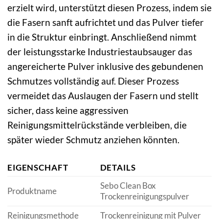
erzielt wird, unterstützt diesen Prozess, indem sie
die Fasern sanft aufrichtet und das Pulver tiefer
in die Struktur einbringt. Anschließend nimmt
der leistungsstarke Industriestaubsauger das
angereicherte Pulver inklusive des gebundenen
Schmutzes vollständig auf. Dieser Prozess
vermeidet das Auslaugen der Fasern und stellt
sicher, dass keine aggressiven
Reinigungsmittelrückstände verbleiben, die
später wieder Schmutz anziehen könnten.
EIGENSCHAFT
DETAILS
Sebo Clean Box
Produktname
Trockenreinigungspulver
Reinigungsmethode
Trockenreinigung mit Pulver