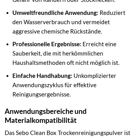
Umweltfreundliche Anwendung:
Reduziert
den Wasserverbrauch und vermeidet
aggressive chemische Rückstände.
Professionelle Ergebnisse:
Erreicht eine
Sauberkeit, die mit herkömmlichen
Haushaltsmethoden oft nicht möglich ist.
Einfache Handhabung:
Unkomplizierter
Anwendungszyklus für effektive
Reinigungsergebnisse.
Anwendungsbereiche und
Materialkompatibilität
Das Sebo Clean Box Trockenreinigungspulver ist