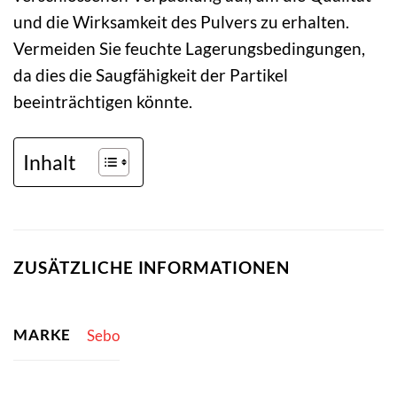
und die Wirksamkeit des Pulvers zu erhalten.
Vermeiden Sie feuchte Lagerungsbedingungen,
da dies die Saugfähigkeit der Partikel
beeinträchtigen könnte.
Inhalt
ZUSÄTZLICHE INFORMATIONEN
MARKE
Sebo