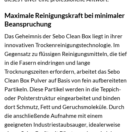
Maximale Reinigungskraft bei minimaler
Beanspruchung
Das Geheimnis der Sebo Clean Box liegt in ihrer
innovativen Trockenreinigungstechnologie. Im
Gegensatz zu flüssigen Reinigungsmitteln, die tief
in die Fasern eindringen und lange
Trocknungszeiten erfordern, arbeitet das Sebo
Clean Box Pulver auf Basis von fein aufbereiteten
Partikeln. Diese Partikel werden in die Teppich-
oder Polsterstruktur eingearbeitet und binden
dort Schmutz, Fett und Geruchsmoleküle. Durch
die anschließende Aufnahme mit einem
geeigneten Industriestaubsauger, idealerweise