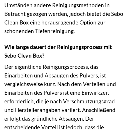
Umständen andere Reinigungsmethoden in
Betracht gezogen werden, jedoch bietet die Sebo
Clean Box eine herausragende Option zur
schonenden Tiefenreinigung.
Wie lange dauert der Reinigungsprozess mit
Sebo Clean Box?
Der eigentliche Reinigungsprozess, das
Einarbeiten und Absaugen des Pulvers, ist
vergleichsweise kurz. Nach dem Verteilen und
Einarbeiten des Pulvers ist eine Einwirkzeit
erforderlich, die je nach Verschmutzungsgrad
und Herstellerangaben variiert. Anschließend
erfolgt das gründliche Absaugen. Der
entscheidende Vorteil ist jedoch, dass die