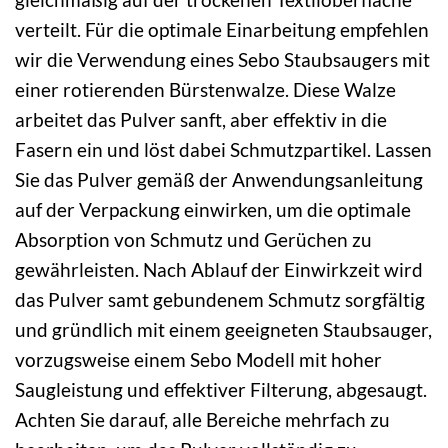
verteilt. Für die optimale Einarbeitung empfehlen
wir die Verwendung eines Sebo Staubsaugers mit
einer rotierenden Bürstenwalze. Diese Walze
arbeitet das Pulver sanft, aber effektiv in die
Fasern ein und löst dabei Schmutzpartikel. Lassen
Sie das Pulver gemäß der Anwendungsanleitung
auf der Verpackung einwirken, um die optimale
Absorption von Schmutz und Gerüchen zu
gewährleisten. Nach Ablauf der Einwirkzeit wird
das Pulver samt gebundenem Schmutz sorgfältig
und gründlich mit einem geeigneten Staubsauger,
vorzugsweise einem Sebo Modell mit hoher
Saugleistung und effektiver Filterung, abgesaugt.
Achten Sie darauf, alle Bereiche mehrfach zu