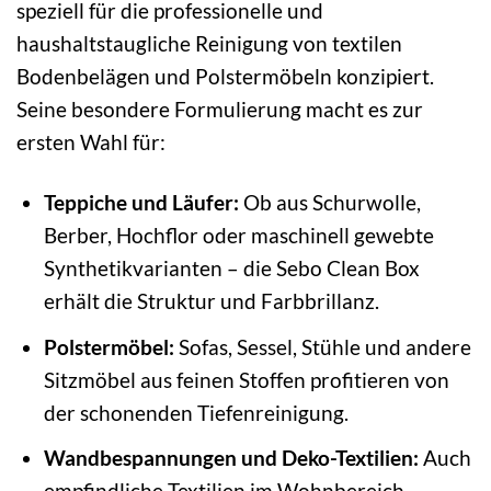
speziell für die professionelle und
haushaltstaugliche Reinigung von textilen
Bodenbelägen und Polstermöbeln konzipiert.
Seine besondere Formulierung macht es zur
ersten Wahl für:
Teppiche und Läufer:
Ob aus Schurwolle,
Berber, Hochflor oder maschinell gewebte
Synthetikvarianten – die Sebo Clean Box
erhält die Struktur und Farbbrillanz.
Polstermöbel:
Sofas, Sessel, Stühle und andere
Sitzmöbel aus feinen Stoffen profitieren von
der schonenden Tiefenreinigung.
Wandbespannungen und Deko-Textilien:
Auch
empfindliche Textilien im Wohnbereich