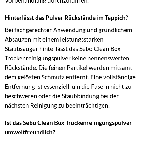
Vorbehandlung durchzuführen.
Hinterlässt das Pulver Rückstände im Teppich?
Bei fachgerechter Anwendung und gründlichem
Absaugen mit einem leistungsstarken
Staubsauger hinterlässt das Sebo Clean Box
Trockenreinigungspulver keine nennenswerten
Rückstände. Die feinen Partikel werden mitsamt
dem gelösten Schmutz entfernt. Eine vollständige
Entfernung ist essenziell, um die Fasern nicht zu
beschweren oder die Staubbindung bei der
nächsten Reinigung zu beeinträchtigen.
Ist das Sebo Clean Box Trockenreinigungspulver
umweltfreundlich?