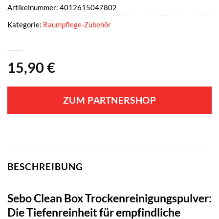
Artikelnummer:
4012615047802
Kategorie:
Raumpflege-Zubehör
15,90
€
ZUM PARTNERSHOP
BESCHREIBUNG
Sebo Clean Box Trockenreinigungspulver:
Die Tiefenreinheit für empfindliche