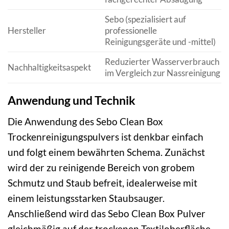
Sebo (spezialisiert auf
Hersteller
professionelle
Reinigungsgeräte und -mittel)
Reduzierter Wasserverbrauch
Nachhaltigkeitsaspekt
im Vergleich zur Nassreinigung
Anwendung und Technik
Die Anwendung des Sebo Clean Box
Trockenreinigungspulvers ist denkbar einfach
und folgt einem bewährten Schema. Zunächst
wird der zu reinigende Bereich von grobem
Schmutz und Staub befreit, idealerweise mit
einem leistungsstarken Staubsauger.
Anschließend wird das Sebo Clean Box Pulver
gleichmäßig auf der trockenen Textiloberfläche