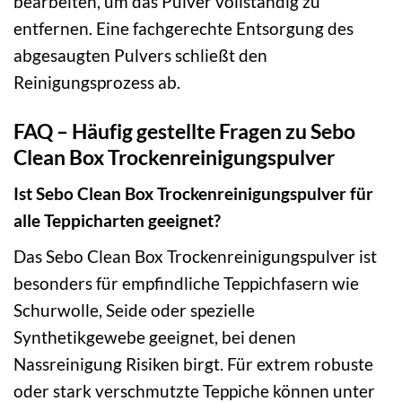
bearbeiten, um das Pulver vollständig zu
entfernen. Eine fachgerechte Entsorgung des
abgesaugten Pulvers schließt den
Reinigungsprozess ab.
FAQ – Häufig gestellte Fragen zu Sebo
Clean Box Trockenreinigungspulver
Ist Sebo Clean Box Trockenreinigungspulver für
alle Teppicharten geeignet?
Das Sebo Clean Box Trockenreinigungspulver ist
besonders für empfindliche Teppichfasern wie
Schurwolle, Seide oder spezielle
Synthetikgewebe geeignet, bei denen
Nassreinigung Risiken birgt. Für extrem robuste
oder stark verschmutzte Teppiche können unter