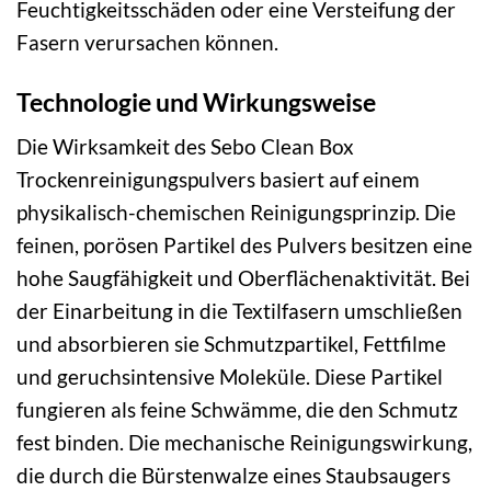
Feuchtigkeitsschäden oder eine Versteifung der
Fasern verursachen können.
Technologie und Wirkungsweise
Die Wirksamkeit des Sebo Clean Box
Trockenreinigungspulvers basiert auf einem
physikalisch-chemischen Reinigungsprinzip. Die
feinen, porösen Partikel des Pulvers besitzen eine
hohe Saugfähigkeit und Oberflächenaktivität. Bei
der Einarbeitung in die Textilfasern umschließen
und absorbieren sie Schmutzpartikel, Fettfilme
und geruchsintensive Moleküle. Diese Partikel
fungieren als feine Schwämme, die den Schmutz
fest binden. Die mechanische Reinigungswirkung,
die durch die Bürstenwalze eines Staubsaugers