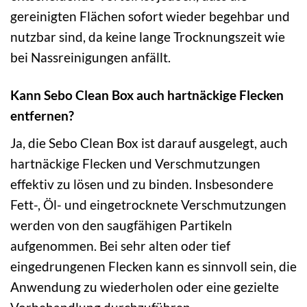
gereinigten Flächen sofort wieder begehbar und
nutzbar sind, da keine lange Trocknungszeit wie
bei Nassreinigungen anfällt.
Kann Sebo Clean Box auch hartnäckige Flecken
entfernen?
Ja, die Sebo Clean Box ist darauf ausgelegt, auch
hartnäckige Flecken und Verschmutzungen
effektiv zu lösen und zu binden. Insbesondere
Fett-, Öl- und eingetrocknete Verschmutzungen
werden von den saugfähigen Partikeln
aufgenommen. Bei sehr alten oder tief
eingedrungenen Flecken kann es sinnvoll sein, die
Anwendung zu wiederholen oder eine gezielte