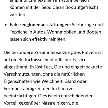
können mit der Sebo Clean Box aufgefrischt
werden.
Fahrzeuginnenausstattungen:
Sitzbezüge und
Teppiche in Autos, Wohnmobilen und Booten
lassen sich effektiv reinigen.
Die besondere Zusammensetzung des Pulvers ist
auf die Bedürfnisse empfindlicher Fasern
abgestimmt. Es löst Fett, Öle und eingetrocknete
Verschmutzungen, ohne die natürlichen
Eigenschaften wie Weichheit, Glanz oder
Formbeständigkeit der Textilien zu
beeinträchtigen. Dies ist ein entscheidender
Vorteil gegenüber Nassreinigern, die