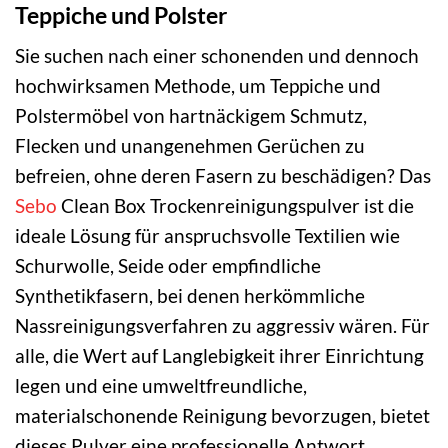
Teppiche und Polster
Sie suchen nach einer schonenden und dennoch
hochwirksamen Methode, um Teppiche und
Polstermöbel von hartnäckigem Schmutz,
Flecken und unangenehmen Gerüchen zu
befreien, ohne deren Fasern zu beschädigen? Das
Sebo
Clean Box Trockenreinigungspulver ist die
ideale Lösung für anspruchsvolle Textilien wie
Schurwolle, Seide oder empfindliche
Synthetikfasern, bei denen herkömmliche
Nassreinigungsverfahren zu aggressiv wären. Für
alle, die Wert auf Langlebigkeit ihrer Einrichtung
legen und eine umweltfreundliche,
materialschonende Reinigung bevorzugen, bietet
dieses Pulver eine professionelle Antwort.