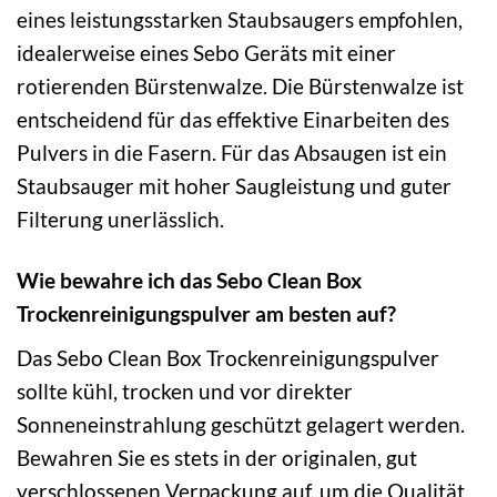
eines leistungsstarken Staubsaugers empfohlen,
idealerweise eines Sebo Geräts mit einer
rotierenden Bürstenwalze. Die Bürstenwalze ist
entscheidend für das effektive Einarbeiten des
Pulvers in die Fasern. Für das Absaugen ist ein
Staubsauger mit hoher Saugleistung und guter
Filterung unerlässlich.
Wie bewahre ich das Sebo Clean Box
Trockenreinigungspulver am besten auf?
Das Sebo Clean Box Trockenreinigungspulver
sollte kühl, trocken und vor direkter
Sonneneinstrahlung geschützt gelagert werden.
Bewahren Sie es stets in der originalen, gut
verschlossenen Verpackung auf, um die Qualität