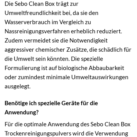
Die Sebo Clean Box trägt zur
Umweltfreundlichkeit bei, da sie den
Wasserverbrauch im Vergleich zu
Nassreinigungsverfahren erheblich reduziert.
Zudem vermeidet sie die Notwendigkeit
aggressiver chemischer Zusätze, die schädlich für
die Umwelt sein könnten. Die spezielle
Formulierung ist auf biologische Abbaubarkeit
oder zumindest minimale Umweltauswirkungen
ausgelegt.
Benötige ich spezielle Geräte für die
Anwendung?
Für die optimale Anwendung des Sebo Clean Box
Trockenreinigungspulvers wird die Verwendung