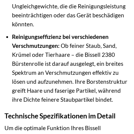
Ungleichgewichte, die die Reinigungsleistung
beeinträchtigen oder das Gerät beschädigen
könnten.
Reinigungseffizienz bei verschiedenen
Verschmutzungen:
Ob feiner Staub, Sand,
Krümel oder Tierhaare – die Bissell 2380
Bürstenrolle ist darauf ausgelegt, ein breites
Spektrum an Verschmutzungen effektiv zu
lösen und aufzunehmen. Ihre Borstenstruktur
greift Haare und faserige Partikel, während
ihre Dichte feinere Staubpartikel bindet.
Technische Spezifikationen im Detail
Um die optimale Funktion Ihres Bissell