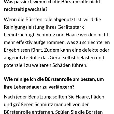
Was passiert, wenn ich die Bürstenrolle nicht
rechtzeitig wechsle?
Wenn die Bürstenrolle abgenutzt ist, wird die
Reinigungsleistung Ihres Geräts stark
beeinträchtigt. Schmutz und Haare werden nicht
mehr effektiv aufgenommen, was zu schlechteren
Ergebnissen führt. Zudem kann eine defekte oder
abgenutzte Rolle das Gerät selbst belasten und
potenziell zu weiteren Schäden führen.
Wie reinige ich die Bürstenrolle am besten, um
ihre Lebensdauer zu verlängern?
Nach jeder Benutzung sollten Sie Haare, Fäden
und größeren Schmutz manuell von der
Bürstenrolle entfernen. Spülen Sie die Borsten