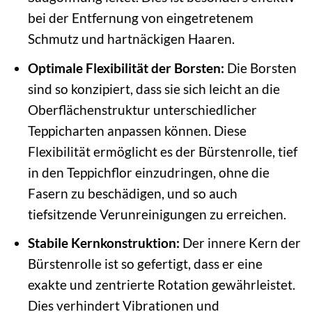
bei der Entfernung von eingetretenem
Schmutz und hartnäckigen Haaren.
Optimale Flexibilität der Borsten:
Die Borsten
sind so konzipiert, dass sie sich leicht an die
Oberflächenstruktur unterschiedlicher
Teppicharten anpassen können. Diese
Flexibilität ermöglicht es der Bürstenrolle, tief
in den Teppichflor einzudringen, ohne die
Fasern zu beschädigen, und so auch
tiefsitzende Verunreinigungen zu erreichen.
Stabile Kernkonstruktion:
Der innere Kern der
Bürstenrolle ist so gefertigt, dass er eine
exakte und zentrierte Rotation gewährleistet.
Dies verhindert Vibrationen und