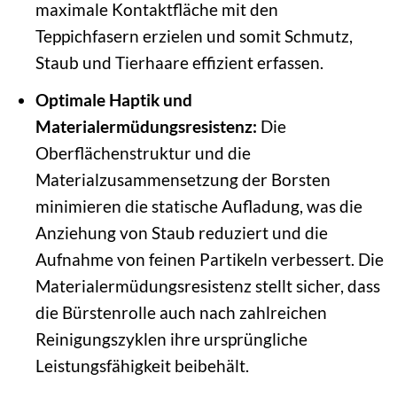
maximale Kontaktfläche mit den
Teppichfasern erzielen und somit Schmutz,
Staub und Tierhaare effizient erfassen.
Optimale Haptik und
Materialermüdungsresistenz:
Die
Oberflächenstruktur und die
Materialzusammensetzung der Borsten
minimieren die statische Aufladung, was die
Anziehung von Staub reduziert und die
Aufnahme von feinen Partikeln verbessert. Die
Materialermüdungsresistenz stellt sicher, dass
die Bürstenrolle auch nach zahlreichen
Reinigungszyklen ihre ursprüngliche
Leistungsfähigkeit beibehält.