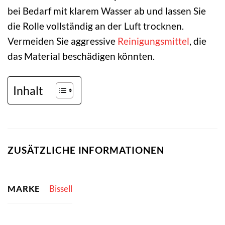
bei Bedarf mit klarem Wasser ab und lassen Sie
die Rolle vollständig an der Luft trocknen.
Vermeiden Sie aggressive
Reinigungsmittel
, die
das Material beschädigen könnten.
Inhalt
ZUSÄTZLICHE INFORMATIONEN
MARKE
Bissell