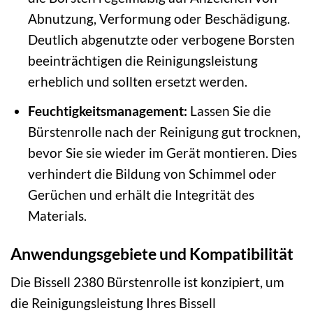
Abnutzung, Verformung oder Beschädigung.
Deutlich abgenutzte oder verbogene Borsten
beeinträchtigen die Reinigungsleistung
erheblich und sollten ersetzt werden.
Feuchtigkeitsmanagement:
Lassen Sie die
Bürstenrolle nach der Reinigung gut trocknen,
bevor Sie sie wieder im Gerät montieren. Dies
verhindert die Bildung von Schimmel oder
Gerüchen und erhält die Integrität des
Materials.
Anwendungsgebiete und Kompatibilität
Die Bissell 2380 Bürstenrolle ist konzipiert, um
die Reinigungsleistung Ihres Bissell