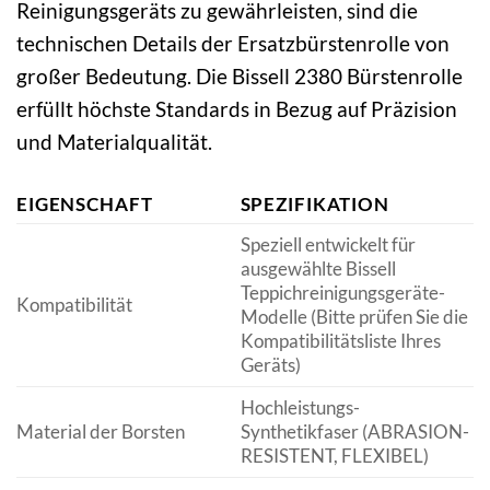
Reinigungsgeräts zu gewährleisten, sind die
technischen Details der Ersatzbürstenrolle von
großer Bedeutung. Die Bissell 2380 Bürstenrolle
erfüllt höchste Standards in Bezug auf Präzision
und Materialqualität.
EIGENSCHAFT
SPEZIFIKATION
Speziell entwickelt für
ausgewählte Bissell
Teppichreinigungsgeräte-
Kompatibilität
Modelle (Bitte prüfen Sie die
Kompatibilitätsliste Ihres
Geräts)
Hochleistungs-
Material der Borsten
Synthetikfaser (ABRASION-
RESISTENT, FLEXIBEL)