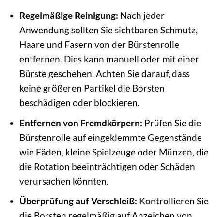
Regelmäßige Reinigung:
Nach jeder
Anwendung sollten Sie sichtbaren Schmutz,
Haare und Fasern von der Bürstenrolle
entfernen. Dies kann manuell oder mit einer
Bürste geschehen. Achten Sie darauf, dass
keine größeren Partikel die Borsten
beschädigen oder blockieren.
Entfernen von Fremdkörpern:
Prüfen Sie die
Bürstenrolle auf eingeklemmte Gegenstände
wie Fäden, kleine Spielzeuge oder Münzen, die
die Rotation beeinträchtigen oder Schäden
verursachen könnten.
Überprüfung auf Verschleiß:
Kontrollieren Sie
die Borsten regelmäßig auf Anzeichen von