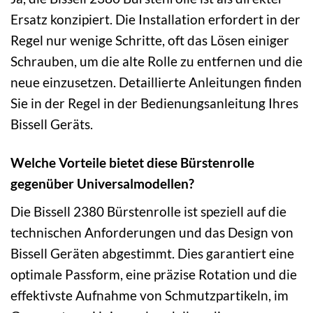
Ersatz konzipiert. Die Installation erfordert in der
Regel nur wenige Schritte, oft das Lösen einiger
Schrauben, um die alte Rolle zu entfernen und die
neue einzusetzen. Detaillierte Anleitungen finden
Sie in der Regel in der Bedienungsanleitung Ihres
Bissell Geräts.
Welche Vorteile bietet diese Bürstenrolle
gegenüber Universalmodellen?
Die Bissell 2380 Bürstenrolle ist speziell auf die
technischen Anforderungen und das Design von
Bissell Geräten abgestimmt. Dies garantiert eine
optimale Passform, eine präzise Rotation und die
effektivste Aufnahme von Schmutzpartikeln, im