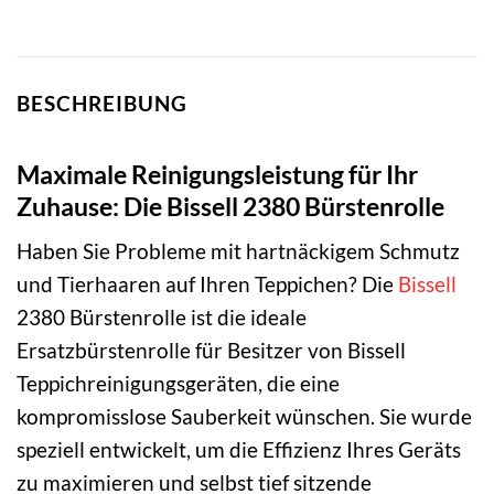
BESCHREIBUNG
Maximale Reinigungsleistung für Ihr
Zuhause: Die Bissell 2380 Bürstenrolle
Haben Sie Probleme mit hartnäckigem Schmutz
und Tierhaaren auf Ihren Teppichen? Die
Bissell
2380 Bürstenrolle ist die ideale
Ersatzbürstenrolle für Besitzer von Bissell
Teppichreinigungsgeräten, die eine
kompromisslose Sauberkeit wünschen. Sie wurde
speziell entwickelt, um die Effizienz Ihres Geräts
zu maximieren und selbst tief sitzende