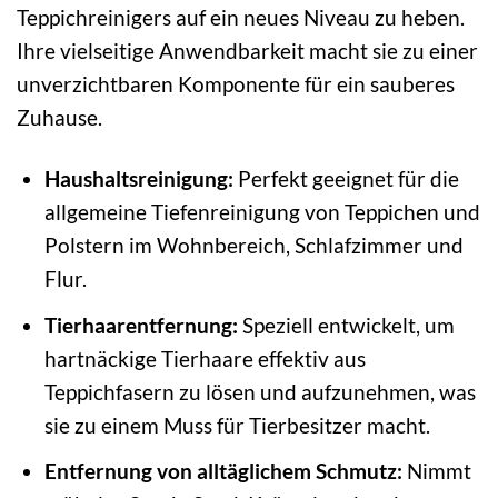
Teppichreinigers auf ein neues Niveau zu heben.
Ihre vielseitige Anwendbarkeit macht sie zu einer
unverzichtbaren Komponente für ein sauberes
Zuhause.
Haushaltsreinigung:
Perfekt geeignet für die
allgemeine Tiefenreinigung von Teppichen und
Polstern im Wohnbereich, Schlafzimmer und
Flur.
Tierhaarentfernung:
Speziell entwickelt, um
hartnäckige Tierhaare effektiv aus
Teppichfasern zu lösen und aufzunehmen, was
sie zu einem Muss für Tierbesitzer macht.
Entfernung von alltäglichem Schmutz:
Nimmt