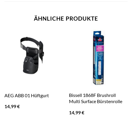
ÄHNLICHE PRODUKTE
Bissell 1868F Brushroll
AEG ABB 01 Hüftgurt
Multi Surface Bürstenrolle
14,99
€
14,99
€