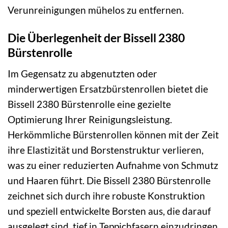
Verunreinigungen mühelos zu entfernen.
Die Überlegenheit der Bissell 2380
Bürstenrolle
Im Gegensatz zu abgenutzten oder
minderwertigen Ersatzbürstenrollen bietet die
Bissell 2380 Bürstenrolle eine gezielte
Optimierung Ihrer Reinigungsleistung.
Herkömmliche Bürstenrollen können mit der Zeit
ihre Elastizität und Borstenstruktur verlieren,
was zu einer reduzierten Aufnahme von Schmutz
und Haaren führt. Die Bissell 2380 Bürstenrolle
zeichnet sich durch ihre robuste Konstruktion
und speziell entwickelte Borsten aus, die darauf
ausgelegt sind, tief in Teppichfasern einzudringen