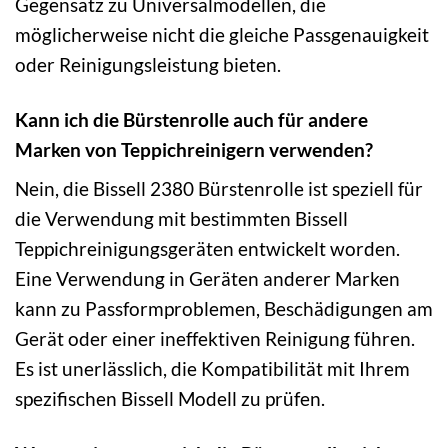
Gegensatz zu Universalmodellen, die
möglicherweise nicht die gleiche Passgenauigkeit
oder Reinigungsleistung bieten.
Kann ich die Bürstenrolle auch für andere
Marken von Teppichreinigern verwenden?
Nein, die Bissell 2380 Bürstenrolle ist speziell für
die Verwendung mit bestimmten Bissell
Teppichreinigungsgeräten entwickelt worden.
Eine Verwendung in Geräten anderer Marken
kann zu Passformproblemen, Beschädigungen am
Gerät oder einer ineffektiven Reinigung führen.
Es ist unerlässlich, die Kompatibilität mit Ihrem
spezifischen Bissell Modell zu prüfen.