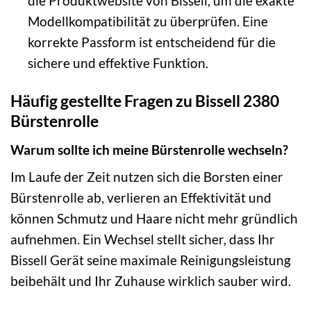
die Produktwebsite von Bissell, um die exakte
Modellkompatibilität zu überprüfen. Eine
korrekte Passform ist entscheidend für die
sichere und effektive Funktion.
Häufig gestellte Fragen zu Bissell 2380
Bürstenrolle
Warum sollte ich meine Bürstenrolle wechseln?
Im Laufe der Zeit nutzen sich die Borsten einer
Bürstenrolle ab, verlieren an Effektivität und
können Schmutz und Haare nicht mehr gründlich
aufnehmen. Ein Wechsel stellt sicher, dass Ihr
Bissell Gerät seine maximale Reinigungsleistung
beibehält und Ihr Zuhause wirklich sauber wird.