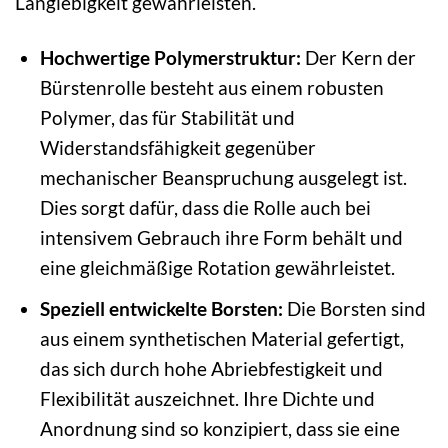
Langlebigkeit gewährleisten.
Hochwertige Polymerstruktur:
Der Kern der
Bürstenrolle besteht aus einem robusten
Polymer, das für Stabilität und
Widerstandsfähigkeit gegenüber
mechanischer Beanspruchung ausgelegt ist.
Dies sorgt dafür, dass die Rolle auch bei
intensivem Gebrauch ihre Form behält und
eine gleichmäßige Rotation gewährleistet.
Speziell entwickelte Borsten:
Die Borsten sind
aus einem synthetischen Material gefertigt,
das sich durch hohe Abriebfestigkeit und
Flexibilität auszeichnet. Ihre Dichte und
Anordnung sind so konzipiert, dass sie eine