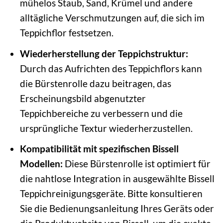
mühelos Staub, Sand, Krümel und andere
alltägliche Verschmutzungen auf, die sich im
Teppichflor festsetzen.
Wiederherstellung der Teppichstruktur:
Durch das Aufrichten des Teppichflors kann
die Bürstenrolle dazu beitragen, das
Erscheinungsbild abgenutzter
Teppichbereiche zu verbessern und die
ursprüngliche Textur wiederherzustellen.
Kompatibilität mit spezifischen Bissell
Modellen:
Diese Bürstenrolle ist optimiert für
die nahtlose Integration in ausgewählte Bissell
Teppichreinigungsgeräte. Bitte konsultieren
Sie die Bedienungsanleitung Ihres Geräts oder