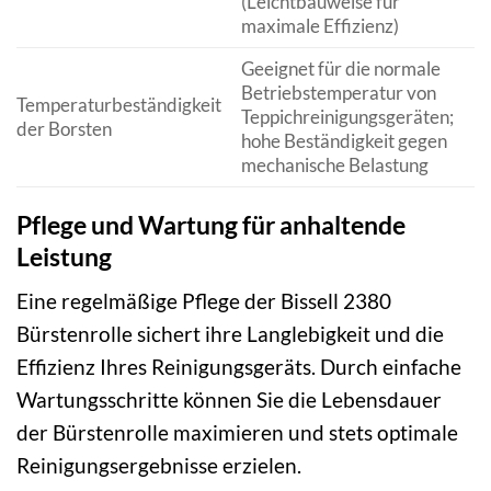
(Leichtbauweise für
maximale Effizienz)
Geeignet für die normale
Betriebstemperatur von
Temperaturbeständigkeit
Teppichreinigungsgeräten;
der Borsten
hohe Beständigkeit gegen
mechanische Belastung
Pflege und Wartung für anhaltende
Leistung
Eine regelmäßige Pflege der Bissell 2380
Bürstenrolle sichert ihre Langlebigkeit und die
Effizienz Ihres Reinigungsgeräts. Durch einfache
Wartungsschritte können Sie die Lebensdauer
der Bürstenrolle maximieren und stets optimale
Reinigungsergebnisse erzielen.