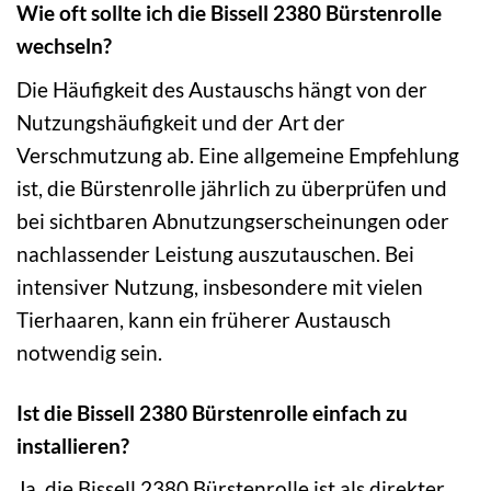
Wie oft sollte ich die Bissell 2380 Bürstenrolle
wechseln?
Die Häufigkeit des Austauschs hängt von der
Nutzungshäufigkeit und der Art der
Verschmutzung ab. Eine allgemeine Empfehlung
ist, die Bürstenrolle jährlich zu überprüfen und
bei sichtbaren Abnutzungserscheinungen oder
nachlassender Leistung auszutauschen. Bei
intensiver Nutzung, insbesondere mit vielen
Tierhaaren, kann ein früherer Austausch
notwendig sein.
Ist die Bissell 2380 Bürstenrolle einfach zu
installieren?
Ja, die Bissell 2380 Bürstenrolle ist als direkter