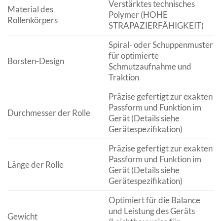
Verstärktes technisches
Material des
Polymer (HOHE
Rollenkörpers
STRAPAZIERFÄHIGKEIT)
Spiral- oder Schuppenmuster
für optimierte
Borsten-Design
Schmutzaufnahme und
Traktion
Präzise gefertigt zur exakten
Passform und Funktion im
Durchmesser der Rolle
Gerät (Details siehe
Gerätespezifikation)
Präzise gefertigt zur exakten
Passform und Funktion im
Länge der Rolle
Gerät (Details siehe
Gerätespezifikation)
Optimiert für die Balance
und Leistung des Geräts
Gewicht