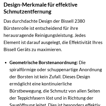
Design-Merkmale für effektive
Schmutzentfernung
Das durchdachte Design der Bissell 2380
Bürstenrolle ist entscheidend für ihre
herausragende Reinigungsleistung. Jedes
Element ist darauf ausgelegt, die Effektivität Ihres
Bissell Geräts zu maximieren.
Geometrische Borstenanordnung:
Die
spiralförmige oder schuppenartige Anordnung
der Borsten ist kein Zufall. Dieses Design
ermöglicht eine kontinuierliche
Bürstbewegung, die Schmutz von allen Seiten
der Teppichfasern löst und in Richtung der
Saugöffnung leitet. Dies ist besonders effektiv