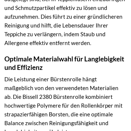
und Schmutzpartikel effektiv zu lösen und
aufzunehmen. Dies führt zu einer gründlicheren
Reinigung und hilft, die Lebensdauer Ihrer
Teppiche zu verlängern, indem Staub und
Allergene effektiv entfernt werden.
Optimale Materialwahl für Langlebigkeit
und Effizienz
Die Leistung einer Bürstenrolle hängt
maßgeblich von den verwendeten Materialien
ab. Die Bissell 2380 Bürstenrolle kombiniert
hochwertige Polymere für den Rollenkörper mit
strapazierfähigen Borsten, die eine optimale
Balance zwischen Reinigungsfähigkeit und