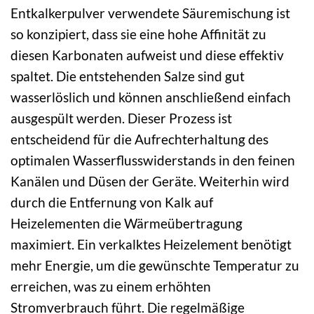
Entkalkerpulver verwendete Säuremischung ist
so konzipiert, dass sie eine hohe Affinität zu
diesen Karbonaten aufweist und diese effektiv
spaltet. Die entstehenden Salze sind gut
wasserlöslich und können anschließend einfach
ausgespült werden. Dieser Prozess ist
entscheidend für die Aufrechterhaltung des
optimalen Wasserflusswiderstands in den feinen
Kanälen und Düsen der Geräte. Weiterhin wird
durch die Entfernung von Kalk auf
Heizelementen die Wärmeübertragung
maximiert. Ein verkalktes Heizelement benötigt
mehr Energie, um die gewünschte Temperatur zu
erreichen, was zu einem erhöhten
Stromverbrauch führt. Die regelmäßige