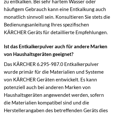
zu entkalken. Bei sehr hartem Wasser oder
häufigem Gebrauch kann eine Entkalkung auch
monatlich sinnvoll sein. Konsultieren Sie stets die
Bedienungsanleitung Ihres spezifischen
KÄRCHER Geräts für detaillierte Empfehlungen.
Ist das Entkalkerpulver auch für andere Marken
von Haushaltsgeräten geeignet?
Das KÄRCHER 6.295-987.0 Entkalkerpulver
wurde primär für die Materialien und Systeme
von KÄRCHER Geräten entwickelt. Es kann
potenziell auch bei anderen Marken von
Haushaltsgeräten angewendet werden, sofern
die Materialien kompatibel sind und die
Herstellerangaben des betreffenden Geräts dies