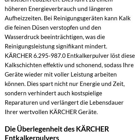
höheren Energieverbrauch und längeren
Aufheizzeiten. Bei Reinigungsgeräten kann Kalk
die feinen Düsen verstopfen und den
Wasserdruck beeinträchtigen, was die
Reinigungsleistung signifikant mindert.
KÄRCHER 6.295-987.0 Entkalkerpulver löst diese
Kalkschichten effektiv und schonend, sodass Ihre
Geräte wieder mit voller Leistung arbeiten
können. Dies spart nicht nur Energie und Zeit,
sondern verhindert auch kostspielige
Reparaturen und verlängert die Lebensdauer
Ihrer wertvollen KÄRCHER Geräte.
Die Überlegenheit des KÄRCHER
Entkalkerpulvers