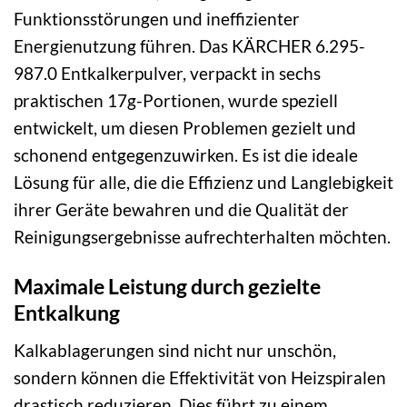
Funktionsstörungen und ineffizienter
Energienutzung führen. Das KÄRCHER 6.295-
987.0 Entkalkerpulver, verpackt in sechs
praktischen 17g-Portionen, wurde speziell
entwickelt, um diesen Problemen gezielt und
schonend entgegenzuwirken. Es ist die ideale
Lösung für alle, die die Effizienz und Langlebigkeit
ihrer Geräte bewahren und die Qualität der
Reinigungsergebnisse aufrechterhalten möchten.
Maximale Leistung durch gezielte
Entkalkung
Kalkablagerungen sind nicht nur unschön,
sondern können die Effektivität von Heizspiralen
drastisch reduzieren. Dies führt zu einem