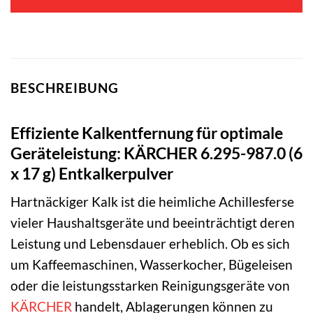
BESCHREIBUNG
Effiziente Kalkentfernung für optimale
Geräteleistung: KÄRCHER 6.295-987.0 (6
x 17 g) Entkalkerpulver
Hartnäckiger Kalk ist die heimliche Achillesferse
vieler Haushaltsgeräte und beeinträchtigt deren
Leistung und Lebensdauer erheblich. Ob es sich
um Kaffeemaschinen, Wasserkocher, Bügeleisen
oder die leistungsstarken Reinigungsgeräte von
KÄRCHER
handelt, Ablagerungen können zu