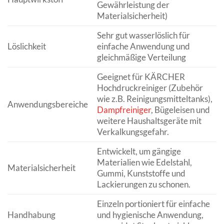
Gewährleistung der
Materialsicherheit)
Sehr gut wasserlöslich für
Löslichkeit
einfache Anwendung und
gleichmäßige Verteilung
Geeignet für KÄRCHER
Hochdruckreiniger (Zubehör
wie z.B. Reinigungsmitteltanks),
Anwendungsbereiche
Dampfreiniger
, Bügeleisen und
weitere Haushaltsgeräte mit
Verkalkungsgefahr.
Entwickelt, um gängige
Materialien wie Edelstahl,
Materialsicherheit
Gummi, Kunststoffe und
Lackierungen zu schonen.
Einzeln portioniert für einfache
Handhabung
und hygienische Anwendung,