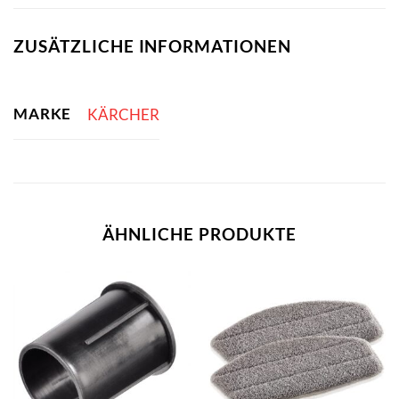
ZUSÄTZLICHE INFORMATIONEN
MARKE
KÄRCHER
ÄHNLICHE PRODUKTE