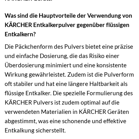
Was sind die Hauptvorteile der Verwendung von
KÄRCHER Entkalkerpulver gegenüber flüssigen
Entkalkern?
Die Päckchenform des Pulvers bietet eine präzise
und einfache Dosierung, die das Risiko einer
Überdosierung minimiert und eine konsistente
Wirkung gewährleistet. Zudem ist die Pulverform
oft stabiler und hat eine längere Haltbarkeit als
flüssige Entkalker. Die spezielle Formulierung des
KÄRCHER Pulvers ist zudem optimal auf die
verwendeten Materialien in KÄRCHER Geräten
abgestimmt, was eine schonende und effektive
Entkalkung sicherstellt.