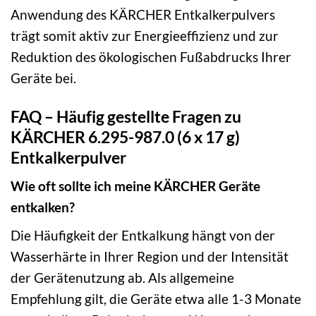
Anwendung des KÄRCHER Entkalkerpulvers
trägt somit aktiv zur Energieeffizienz und zur
Reduktion des ökologischen Fußabdrucks Ihrer
Geräte bei.
FAQ – Häufig gestellte Fragen zu
KÄRCHER 6.295-987.0 (6 x 17 g)
Entkalkerpulver
Wie oft sollte ich meine KÄRCHER Geräte
entkalken?
Die Häufigkeit der Entkalkung hängt von der
Wasserhärte in Ihrer Region und der Intensität
der Gerätenutzung ab. Als allgemeine
Empfehlung gilt, die Geräte etwa alle 1-3 Monate