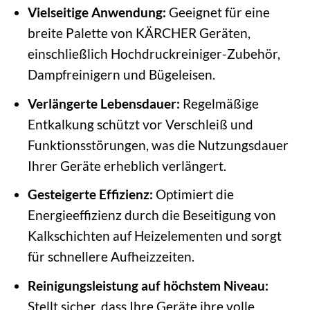
Vielseitige Anwendung:
Geeignet für eine
breite Palette von KÄRCHER Geräten,
einschließlich Hochdruckreiniger-Zubehör,
Dampfreinigern und Bügeleisen.
Verlängerte Lebensdauer:
Regelmäßige
Entkalkung schützt vor Verschleiß und
Funktionsstörungen, was die Nutzungsdauer
Ihrer Geräte erheblich verlängert.
Gesteigerte Effizienz:
Optimiert die
Energieeffizienz durch die Beseitigung von
Kalkschichten auf Heizelementen und sorgt
für schnellere Aufheizzeiten.
Reinigungsleistung auf höchstem Niveau:
Stellt sicher, dass Ihre Geräte ihre volle