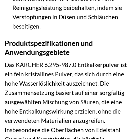
Reinigungsleistung beibehalten, indem sie
Verstopfungen in Düsen und Schläuchen
beseitigen.
Produktspezifikationen und
Anwendungsgebiete
Das KÄRCHER 6.295-987.0 Entkalkerpulver ist
ein fein kristallines Pulver, das sich durch eine
hohe Wasserlöslichkeit auszeichnet. Die
Zusammensetzung basiert auf einer sorgfältig
ausgewählten Mischung von Säuren, die eine
hohe Entkalkungswirkung erzielen, ohne die
verwendeten Materialien anzugreifen.
Insbesondere die Oberflächen von Edelstahl,