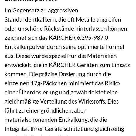
Im Gegensatz zu aggressiven
Standardentkalkern, die oft Metalle angreifen
oder unschöne Rückstände hinterlassen können,
zeichnet sich das KÄRCHER 6.295-987.0
Entkalkerpulver durch seine optimierte Formel
aus. Diese wurde speziell für die Materialien
entwickelt, die in KÄRCHER Geräten zum Einsatz
kommen. Die präzise Dosierung durch die
einzelnen 17g-Päckchen minimiert das Risiko
einer Überdosierung und gewährleistet eine
gleichmäßige Verteilung des Wirkstoffs. Dies
führt zu einer gründlichen, aber
materialschonenden Entkalkung, die die
Integrität Ihrer Geräte schützt und gleichzeitig