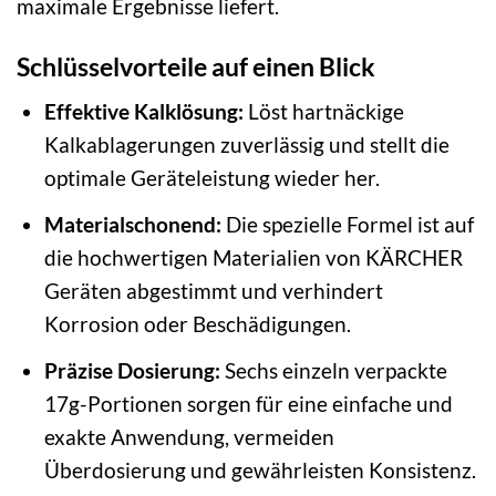
maximale Ergebnisse liefert.
Schlüsselvorteile auf einen Blick
Effektive Kalklösung:
Löst hartnäckige
Kalkablagerungen zuverlässig und stellt die
optimale Geräteleistung wieder her.
Materialschonend:
Die spezielle Formel ist auf
die hochwertigen Materialien von KÄRCHER
Geräten abgestimmt und verhindert
Korrosion oder Beschädigungen.
Präzise Dosierung:
Sechs einzeln verpackte
17g-Portionen sorgen für eine einfache und
exakte Anwendung, vermeiden
Überdosierung und gewährleisten Konsistenz.