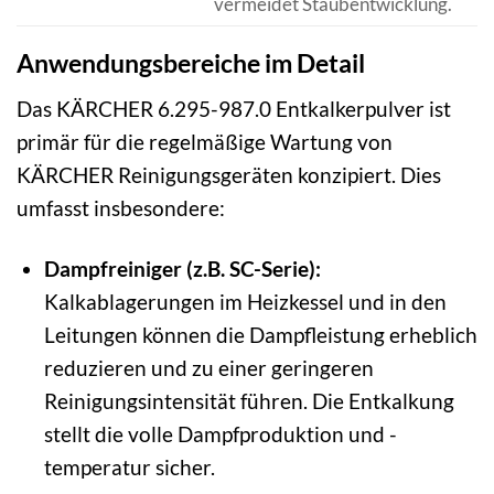
vermeidet Staubentwicklung.
Anwendungsbereiche im Detail
Das KÄRCHER 6.295-987.0 Entkalkerpulver ist
primär für die regelmäßige Wartung von
KÄRCHER Reinigungsgeräten konzipiert. Dies
umfasst insbesondere:
Dampfreiniger (z.B. SC-Serie):
Kalkablagerungen im Heizkessel und in den
Leitungen können die Dampfleistung erheblich
reduzieren und zu einer geringeren
Reinigungsintensität führen. Die Entkalkung
stellt die volle Dampfproduktion und -
temperatur sicher.