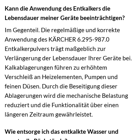
Kann die Anwendung des Entkalkers die
Lebensdauer meiner Geräte beeinträchtigen?
Im Gegenteil. Die regelmäßige und korrekte
Anwendung des KÄRCHER 6.295-987.0
Entkalkerpulvers trägt maßgeblich zur
Verlängerung der Lebensdauer Ihrer Geräte bei.
Kalkablagerungen führen zu erhöhtem
Verschleiß an Heizelementen, Pumpen und
feinen Düsen. Durch die Beseitigung dieser
Ablagerungen wird die mechanische Belastung
reduziert und die Funktionalität über einen
längeren Zeitraum gewährleistet.
Wie entsorge ich das entkalkte Wasser und