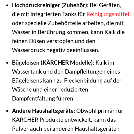
Hochdruckreiniger (Zubehör):
Bei Geräten,
die mit integrierten Tanks für
Reinigungsmittel
oder spezielle Zubehörteile arbeiten, die mit
Wasser in Berührung kommen, kann Kalk die
feinen Düsen verstopfen und den
Wasserdruck negativ beeinflussen.
Bügeleisen (KÄRCHER Modelle):
Kalk im
Wassertank und den Dampfleitungen eines
Bügeleisens kann zu Fleckenbildung auf der
Wäsche und einer reduzierten
Dampfentfaltung führen.
Andere Haushaltsgeräte:
Obwohl primär für
KÄRCHER Produkte entwickelt, kann das
Pulver auch bei anderen Haushaltsgeräten