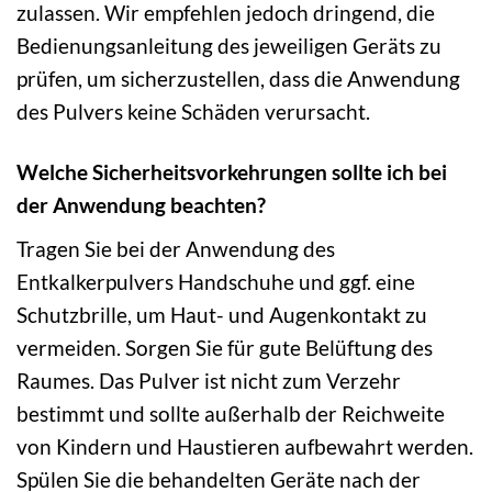
zulassen. Wir empfehlen jedoch dringend, die
Bedienungsanleitung des jeweiligen Geräts zu
prüfen, um sicherzustellen, dass die Anwendung
des Pulvers keine Schäden verursacht.
Welche Sicherheitsvorkehrungen sollte ich bei
der Anwendung beachten?
Tragen Sie bei der Anwendung des
Entkalkerpulvers Handschuhe und ggf. eine
Schutzbrille, um Haut- und Augenkontakt zu
vermeiden. Sorgen Sie für gute Belüftung des
Raumes. Das Pulver ist nicht zum Verzehr
bestimmt und sollte außerhalb der Reichweite
von Kindern und Haustieren aufbewahrt werden.
Spülen Sie die behandelten Geräte nach der