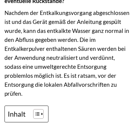
eventuelle Rückstände?
Nachdem der Entkalkungsvorgang abgeschlossen
ist und das Gerät gemäß der Anleitung gespült
wurde, kann das entkalkte Wasser ganz normal in
den Abfluss gegeben werden. Die im
Entkalkerpulver enthaltenen Säuren werden bei
der Anwendung neutralisiert und verdünnt,
sodass eine umweltgerechte Entsorgung
problemlos möglich ist. Es ist ratsam, vor der
Entsorgung die lokalen Abfallvorschriften zu
prüfen.
Inhalt