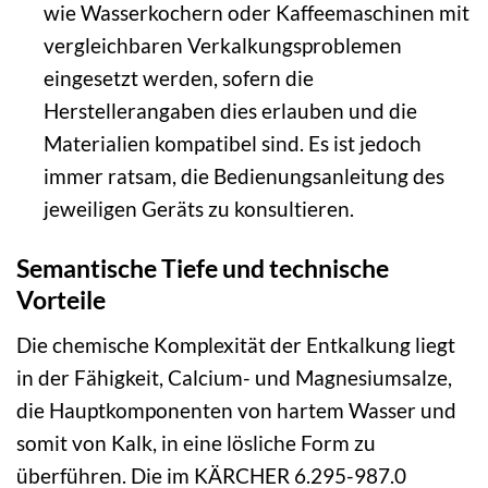
wie Wasserkochern oder Kaffeemaschinen mit
vergleichbaren Verkalkungsproblemen
eingesetzt werden, sofern die
Herstellerangaben dies erlauben und die
Materialien kompatibel sind. Es ist jedoch
immer ratsam, die Bedienungsanleitung des
jeweiligen Geräts zu konsultieren.
Semantische Tiefe und technische
Vorteile
Die chemische Komplexität der Entkalkung liegt
in der Fähigkeit, Calcium- und Magnesiumsalze,
die Hauptkomponenten von hartem Wasser und
somit von Kalk, in eine lösliche Form zu
überführen. Die im KÄRCHER 6.295-987.0