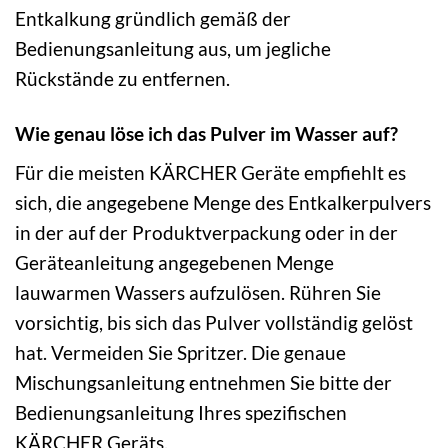
Entkalkung gründlich gemäß der
Bedienungsanleitung aus, um jegliche
Rückstände zu entfernen.
Wie genau löse ich das Pulver im Wasser auf?
Für die meisten KÄRCHER Geräte empfiehlt es
sich, die angegebene Menge des Entkalkerpulvers
in der auf der Produktverpackung oder in der
Geräteanleitung angegebenen Menge
lauwarmen Wassers aufzulösen. Rühren Sie
vorsichtig, bis sich das Pulver vollständig gelöst
hat. Vermeiden Sie Spritzer. Die genaue
Mischungsanleitung entnehmen Sie bitte der
Bedienungsanleitung Ihres spezifischen
KÄRCHER Geräts.