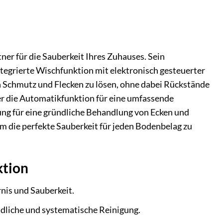
tner für die Sauberkeit Ihres Zuhauses. Sein
tegrierte Wischfunktion mit elektronisch gesteuerter
 Schmutz und Flecken zu lösen, ohne dabei Rückstände
er die Automatikfunktion für eine umfassende
ung für eine gründliche Behandlung von Ecken und
um die perfekte Sauberkeit für jeden Bodenbelag zu
ktion
nis und Sauberkeit.
dliche und systematische Reinigung.