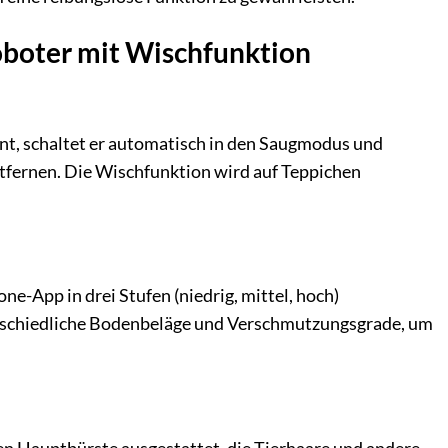
oboter mit Wischfunktion
nnt, schaltet er automatisch in den Saugmodus und
ntfernen. Die Wischfunktion wird auf Teppichen
App in drei Stufen (niedrig, mittel, hoch)
terschiedliche Bodenbeläge und Verschmutzungsgrade, um