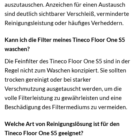
auszutauschen. Anzeichen für einen Austausch
sind deutlich sichtbarer Verschleiß, verminderte
Reinigungsleistung oder häufiges Verheddern.
Kann ich die Filter meines Tineco Floor One S5
waschen?
Die Feinfilter des Tineco Floor One S5 sind in der
Regel nicht zum Waschen konzipiert. Sie sollten
trocken gereinigt oder bei starker
Verschmutzung ausgetauscht werden, um die
volle Filterleistung zu gewährleisten und eine
Beschädigung des Filtermediums zu vermeiden.
Welche Art von Reinigungslösung ist für den
Tineco Floor One S5 geeignet?