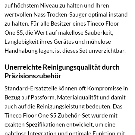
auf höchstem Niveau zu halten und Ihren
wertvollen Nass-Trocken-Sauger optimal instand
zu halten. Für alle Besitzer eines Tineco Floor
One S5, die Wert auf makellose Sauberkeit,
Langlebigkeit ihres Gerätes und mühelose
Handhabung legen, ist dieses Set unverzichtbar.
Unerreichte Reinigungsqualität durch
Präzisionszubehör
Standard-Ersatzteile können oft Kompromisse in
Bezug auf Passform, Materialqualität und damit
auch auf die Reinigungsleistung bedeuten. Das
Tineco Floor One S5 Zubehör-Set wurde mit
exakten Spezifikationen entwickelt, um eine
nahtlose Integration und optimale Funktion mit