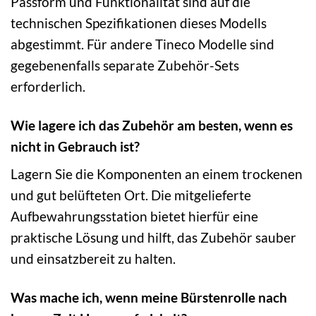
Passform und Funktionalität sind auf die
technischen Spezifikationen dieses Modells
abgestimmt. Für andere Tineco Modelle sind
gegebenenfalls separate Zubehör-Sets
erforderlich.
Wie lagere ich das Zubehör am besten, wenn es
nicht in Gebrauch ist?
Lagern Sie die Komponenten an einem trockenen
und gut belüfteten Ort. Die mitgelieferte
Aufbewahrungsstation bietet hierfür eine
praktische Lösung und hilft, das Zubehör sauber
und einsatzbereit zu halten.
Was mache ich, wenn meine Bürstenrolle nach