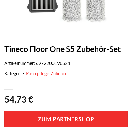
Tineco Floor One S5 Zubehör-Set
Artikelnummer:
6972200196521
Kategorie:
Raumpflege-Zubehör
54,73
€
ZUM PARTNERSHOP