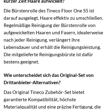
kurzer Zeit Haare aufwickelt?
Die Bürstenrolle des Tineco Floor One S5 ist
darauf ausgelegt, Haare effektiv zu umschließen.
Regelmäßige Reinigung der Bürstenrolle von
aufgewickelten Haaren und Fasern, idealerweise
nach jeder Reinigung, verlängert ihre
Lebensdauer und erhält die Reinigungsleistung.
Die mitgelieferte Reinigungsbürste ist dafür
bestens geeignet.
Wie unterscheidet sich das Original-Set von
Drittanbieter-Alternativen?
Das Original Tineco Zubehör-Set bietet
garantierte Kompatibilität, höchste
Materialqualität und eine präzise Fertigung, die