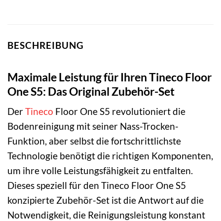
BESCHREIBUNG
Maximale Leistung für Ihren Tineco Floor
One S5: Das Original Zubehör-Set
Der
Tineco
Floor One S5 revolutioniert die
Bodenreinigung mit seiner Nass-Trocken-
Funktion, aber selbst die fortschrittlichste
Technologie benötigt die richtigen Komponenten,
um ihre volle Leistungsfähigkeit zu entfalten.
Dieses speziell für den Tineco Floor One S5
konzipierte Zubehör-Set ist die Antwort auf die
Notwendigkeit, die Reinigungsleistung konstant