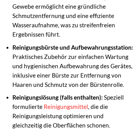
Gewebe ermöglicht eine gründliche
Schmutzentfernung und eine effiziente
Wasseraufnahme, was zu streifenfreien
Ergebnissen führt.
Reinigungsbürste und Aufbewahrungsstation:
Praktisches Zubehör zur einfachen Wartung
und hygienischen Aufbewahrung des Gerätes,
inklusive einer Bürste zur Entfernung von
Haaren und Schmutz von der Bürstenrolle.
Reinigungslösung (falls enthalten):
Speziell
formulierte
Reinigungsmittel
, die die
Reinigungsleistung optimieren und
gleichzeitig die Oberflächen schonen.