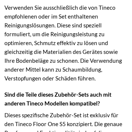
Verwenden Sie ausschließlich die von Tineco
empfohlenen oder im Set enthaltenen
Reinigungslösungen. Diese sind speziell
formuliert, um die Reinigungsleistung zu
optimieren, Schmutz effektiv zu lösen und
gleichzeitig die Materialien des Gerätes sowie
Ihre Bodenbeläge zu schonen. Die Verwendung
anderer Mittel kann zu Schaumbildung,
Verstopfungen oder Schäden führen.
Sind die Teile dieses Zubehör-Sets auch mit
anderen Tineco Modellen kompatibel?
Dieses spezifische Zubehör-Set ist exklusiv für
den Tineco Floor One S5 konzipiert. Die genaue