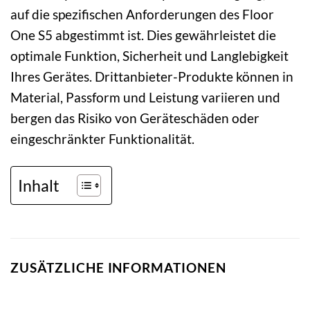
auf die spezifischen Anforderungen des Floor
One S5 abgestimmt ist. Dies gewährleistet die
optimale Funktion, Sicherheit und Langlebigkeit
Ihres Gerätes. Drittanbieter-Produkte können in
Material, Passform und Leistung variieren und
bergen das Risiko von Geräteschäden oder
eingeschränkter Funktionalität.
Inhalt
ZUSÄTZLICHE INFORMATIONEN