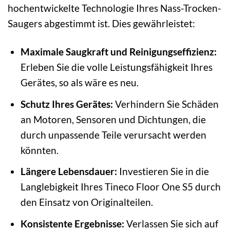
hochentwickelte Technologie Ihres Nass-Trocken-
Saugers abgestimmt ist. Dies gewährleistet:
Maximale Saugkraft und Reinigungseffizienz:
Erleben Sie die volle Leistungsfähigkeit Ihres
Gerätes, so als wäre es neu.
Schutz Ihres Gerätes:
Verhindern Sie Schäden
an Motoren, Sensoren und Dichtungen, die
durch unpassende Teile verursacht werden
könnten.
Längere Lebensdauer:
Investieren Sie in die
Langlebigkeit Ihres Tineco Floor One S5 durch
den Einsatz von Originalteilen.
Konsistente Ergebnisse:
Verlassen Sie sich auf