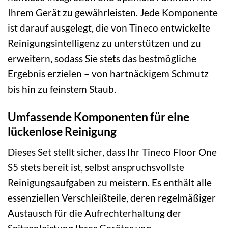
Ihrem Gerät zu gewährleisten. Jede Komponente
ist darauf ausgelegt, die von Tineco entwickelte
Reinigungsintelligenz zu unterstützen und zu
erweitern, sodass Sie stets das bestmögliche
Ergebnis erzielen – von hartnäckigem Schmutz
bis hin zu feinstem Staub.
Umfassende Komponenten für eine
lückenlose Reinigung
Dieses Set stellt sicher, dass Ihr Tineco Floor One
S5 stets bereit ist, selbst anspruchsvollste
Reinigungsaufgaben zu meistern. Es enthält alle
essenziellen Verschleißteile, deren regelmäßiger
Austausch für die Aufrechterhaltung der