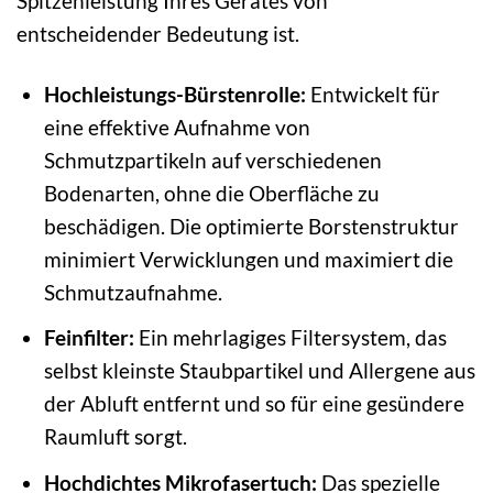
Spitzenleistung Ihres Gerätes von
entscheidender Bedeutung ist.
Hochleistungs-Bürstenrolle:
Entwickelt für
eine effektive Aufnahme von
Schmutzpartikeln auf verschiedenen
Bodenarten, ohne die Oberfläche zu
beschädigen. Die optimierte Borstenstruktur
minimiert Verwicklungen und maximiert die
Schmutzaufnahme.
Feinfilter:
Ein mehrlagiges Filtersystem, das
selbst kleinste Staubpartikel und Allergene aus
der Abluft entfernt und so für eine gesündere
Raumluft sorgt.
Hochdichtes Mikrofasertuch:
Das spezielle