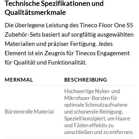
Technische Spezifikationen und
Qualitätsmerkmale
Die überlegene Leistung des Tineco Floor One S5
Zubehör-Sets basiert auf sorgfältig ausgewählten
Materialien und präziser Fertigung. Jedes
Element ist ein Zeugnis für Tinecos Engagement
für Qualität und Funktionalität.
MERKMAL
BESCHREIBUNG
Hochwertige Nylon- und
Mikrofaser-Borsten für
optimale Schmutzaufnahme
Bürstenrolle Material
und schonende Reinigung.
Speziell konzipiert, um Haare
und Fäden effektiv zu
umschließen und zu entfernen.