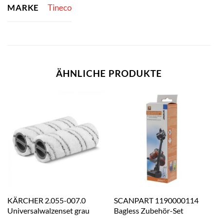
MARKE
Tineco
ÄHNLICHE PRODUKTE
KÄRCHER 2.055-007.0
SCANPART 1190000114
Universalwalzenset grau
Bagless Zubehör-Set