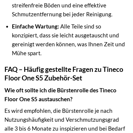
streifenfreie Böden und eine effektive
Schmutzentfernung bei jeder Reinigung.
Einfache Wartung:
Alle Teile sind so
konzipiert, dass sie leicht ausgetauscht und
gereinigt werden können, was Ihnen Zeit und
Mühe spart.
FAQ – Häufig gestellte Fragen zu Tineco
Floor One S5 Zubehör-Set
Wie oft sollte ich die Bürstenrolle des Tineco
Floor One S5 austauschen?
Es wird empfohlen, die Bürstenrolle je nach
Nutzungshäufigkeit und Verschmutzungsgrad
alle 3 bis 6 Monate zu inspizieren und bei Bedarf