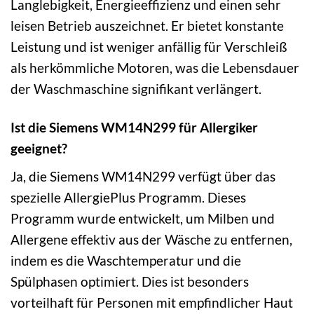
Langlebigkeit, Energieeffizienz und einen sehr
leisen Betrieb auszeichnet. Er bietet konstante
Leistung und ist weniger anfällig für Verschleiß
als herkömmliche Motoren, was die Lebensdauer
der Waschmaschine signifikant verlängert.
Ist die Siemens WM14N299 für Allergiker
geeignet?
Ja, die Siemens WM14N299 verfügt über das
spezielle AllergiePlus Programm. Dieses
Programm wurde entwickelt, um Milben und
Allergene effektiv aus der Wäsche zu entfernen,
indem es die Waschtemperatur und die
Spülphasen optimiert. Dies ist besonders
vorteilhaft für Personen mit empfindlicher Haut