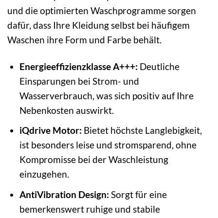
und die optimierten Waschprogramme sorgen
dafür, dass Ihre Kleidung selbst bei häufigem
Waschen ihre Form und Farbe behält.
Energieeffizienzklasse A+++:
Deutliche
Einsparungen bei Strom- und
Wasserverbrauch, was sich positiv auf Ihre
Nebenkosten auswirkt.
iQdrive Motor:
Bietet höchste Langlebigkeit,
ist besonders leise und stromsparend, ohne
Kompromisse bei der Waschleistung
einzugehen.
AntiVibration Design:
Sorgt für eine
bemerkenswert ruhige und stabile