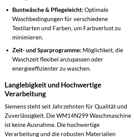
Buntwäsche & Pflegeleicht:
Optimale
Waschbedingungen für verschiedene
Textilarten und Farben, um Farbverlust zu
minimieren.
Zeit- und Sparprogramme:
Möglichkeit, die
Waschzeit flexibel anzupassen oder
energieeffizienter zu waschen.
Langlebigkeit und Hochwertige
Verarbeitung
Siemens steht seit Jahrzehnten für Qualität und
Zuverlässigkeit. Die WM14N299 Waschmaschine
ist keine Ausnahme. Die hochwertige
Verarbeitung und die robusten Materialien