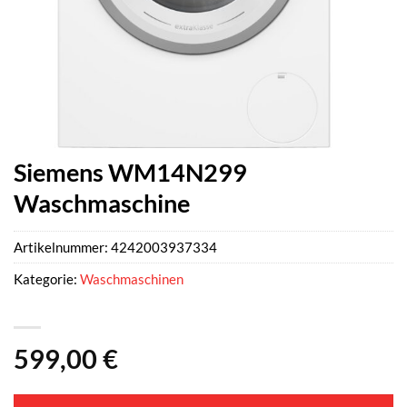
Siemens WM14N299
Waschmaschine
Artikelnummer:
4242003937334
Kategorie:
Waschmaschinen
599,00
€