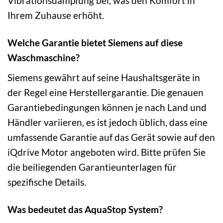
Vibrationsdämpfung bei, was den Komfort in
Ihrem Zuhause erhöht.
Welche Garantie bietet Siemens auf diese
Waschmaschine?
Siemens gewährt auf seine Haushaltsgeräte in
der Regel eine Herstellergarantie. Die genauen
Garantiebedingungen können je nach Land und
Händler variieren, es ist jedoch üblich, dass eine
umfassende Garantie auf das Gerät sowie auf den
iQdrive Motor angeboten wird. Bitte prüfen Sie
die beiliegenden Garantieunterlagen für
spezifische Details.
Was bedeutet das AquaStop System?