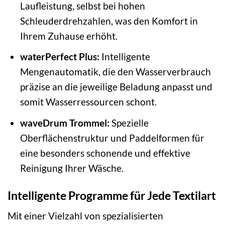
Laufleistung, selbst bei hohen
Schleuderdrehzahlen, was den Komfort in
Ihrem Zuhause erhöht.
waterPerfect Plus:
Intelligente
Mengenautomatik, die den Wasserverbrauch
präzise an die jeweilige Beladung anpasst und
somit Wasserressourcen schont.
waveDrum Trommel:
Spezielle
Oberflächenstruktur und Paddelformen für
eine besonders schonende und effektive
Reinigung Ihrer Wäsche.
Intelligente Programme für Jede Textilart
Mit einer Vielzahl von spezialisierten