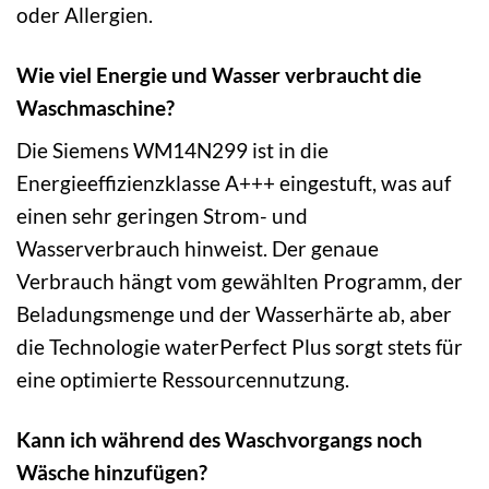
oder Allergien.
Wie viel Energie und Wasser verbraucht die
Waschmaschine?
Die Siemens WM14N299 ist in die
Energieeffizienzklasse A+++ eingestuft, was auf
einen sehr geringen Strom- und
Wasserverbrauch hinweist. Der genaue
Verbrauch hängt vom gewählten Programm, der
Beladungsmenge und der Wasserhärte ab, aber
die Technologie waterPerfect Plus sorgt stets für
eine optimierte Ressourcennutzung.
Kann ich während des Waschvorgangs noch
Wäsche hinzufügen?