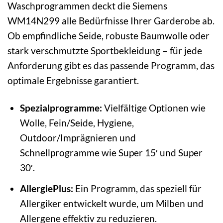
Waschprogrammen deckt die Siemens
WM14N299 alle Bedürfnisse Ihrer Garderobe ab.
Ob empfindliche Seide, robuste Baumwolle oder
stark verschmutzte Sportbekleidung – für jede
Anforderung gibt es das passende Programm, das
optimale Ergebnisse garantiert.
Spezialprogramme:
Vielfältige Optionen wie
Wolle, Fein/Seide, Hygiene,
Outdoor/Imprägnieren und
Schnellprogramme wie Super 15′ und Super
30′.
AllergiePlus:
Ein Programm, das speziell für
Allergiker entwickelt wurde, um Milben und
Allergene effektiv zu reduzieren.