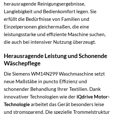
herausragende Reinigungsergebnisse,
Langlebigkeit und Bedienkomfort legen. Sie
erfüllt die Bedürfnisse von Familien und
Einzelpersonen gleichermaßen, die eine
leistungsstarke und effiziente Maschine suchen,
die auch bei intensiver Nutzung überzeugt.
Herausragende Leistung und Schonende
Wäschepflege
Die Siemens WM14N299 Waschmaschine setzt
neue Maßstäbe in puncto Effizienz und
schonender Behandlung Ihrer Textilien. Dank
innovativer Technologien wie der
iQdrive Motor-
Technologie
arbeitet das Gerät besonders leise
und stromsparend. Die spezielle Trommelstruktur