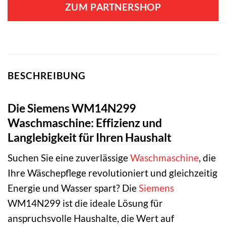
ZUM PARTNERSHOP
BESCHREIBUNG
Die Siemens WM14N299
Waschmaschine: Effizienz und
Langlebigkeit für Ihren Haushalt
Suchen Sie eine zuverlässige
Waschmaschine
, die
Ihre Wäschepflege revolutioniert und gleichzeitig
Energie und Wasser spart? Die
Siemens
WM14N299 ist die ideale Lösung für
anspruchsvolle Haushalte, die Wert auf