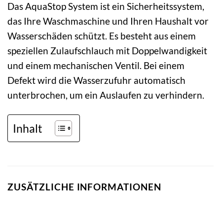
Das AquaStop System ist ein Sicherheitssystem,
das Ihre Waschmaschine und Ihren Haushalt vor
Wasserschäden schützt. Es besteht aus einem
speziellen Zulaufschlauch mit Doppelwandigkeit
und einem mechanischen Ventil. Bei einem
Defekt wird die Wasserzufuhr automatisch
unterbrochen, um ein Auslaufen zu verhindern.
Inhalt
ZUSÄTZLICHE INFORMATIONEN