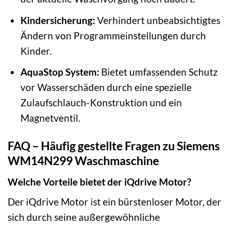
Kindersicherung:
Verhindert unbeabsichtigtes
Ändern von Programmeinstellungen durch
Kinder.
AquaStop System:
Bietet umfassenden Schutz
vor Wasserschäden durch eine spezielle
Zulaufschlauch-Konstruktion und ein
Magnetventil.
FAQ – Häufig gestellte Fragen zu Siemens
WM14N299 Waschmaschine
Welche Vorteile bietet der iQdrive Motor?
Der iQdrive Motor ist ein bürstenloser Motor, der
sich durch seine außergewöhnliche