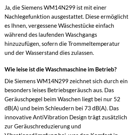
Ja, die Siemens WM14N299 ist mit einer
Nachlegefunktion ausgestattet. Diese ermöglicht
es Ihnen, vergessene Wäschestücke einfach
während des laufenden Waschgangs
hinzuzufügen, sofern die Trommeltemperatur
und der Wasserstand dies zulassen.
Wie leise ist die Waschmaschine im Betrieb?
Die Siemens WM14N299 zeichnet sich durch ein
besonders leises Betriebsgeräusch aus. Das
Geräuschpegel beim Waschen liegt bei nur 52
dB(A) und beim Schleudern bei 73 dB(A). Das
innovative AntiVibration Design trägt zusätzlich
zur Geräuschreduzierung und