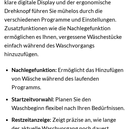
klare digitale Display und der ergonomische
Drehknopf führen Sie mühelos durch die
verschiedenen Programme und Einstellungen.
Zusatzfunktionen wie die Nachlegefunktion
ermöglichen es Ihnen, vergessene Wäschestücke
einfach während des Waschvorgangs
hinzuzufügen.
Nachlegefunktion:
Ermöglicht das Hinzufügen
von Wäsche während des laufenden
Programms.
Startzeitvorwahl:
Planen Sie den
Waschbeginn flexibel nach Ihren Bedürfnissen.
Restzeitanzeige:
Zeigt präzise an, wie lange
der aktuelle Waschvorgang noch dauert.