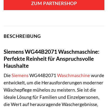
ZUM PARTNERSHOP
BESCHREIBUNG
Siemens WG44B2071 Waschmaschine:
Perfekte Reinheit für Anspruchsvolle
Haushalte
Die
Siemens
WG44B2071
Waschmaschine
wurde
entwickelt, um die Herausforderungen moderner
Wäschepflege mühelos zu meistern. Sie ist die
ideale Lösung für Familien und Einzelpersonen,
die Wert auf herausragende Waschergebnisse,