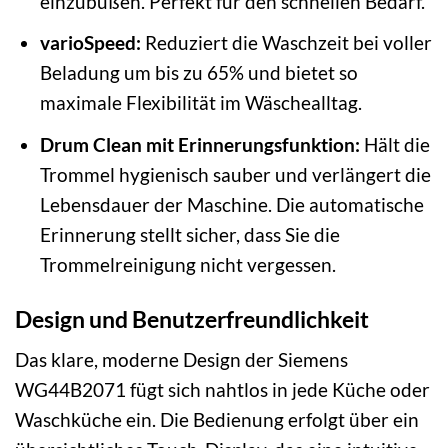
einzubüßen. Perfekt für den schnellen Bedarf.
varioSpeed:
Reduziert die Waschzeit bei voller
Beladung um bis zu 65% und bietet so
maximale Flexibilität im Wäschealltag.
Drum Clean mit Erinnerungsfunktion:
Hält die
Trommel hygienisch sauber und verlängert die
Lebensdauer der Maschine. Die automatische
Erinnerung stellt sicher, dass Sie die
Trommelreinigung nicht vergessen.
Design und Benutzerfreundlichkeit
Das klare, moderne Design der Siemens
WG44B2071 fügt sich nahtlos in jede Küche oder
Waschküche ein. Die Bedienung erfolgt über ein