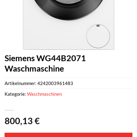
Siemens WG44B2071
Waschmaschine
Artikelnummer:
4242003961483
Kategorie:
Waschmaschinen
800,13
€