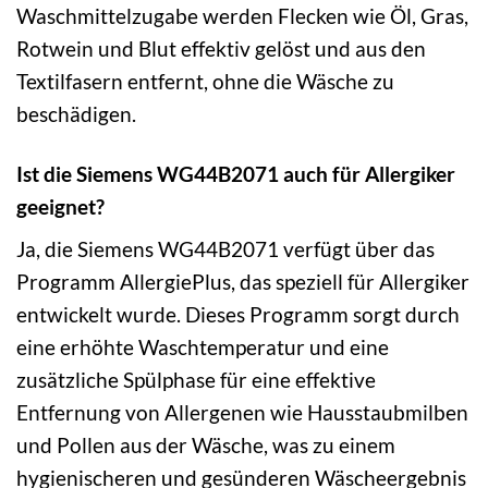
Waschmittelzugabe werden Flecken wie Öl, Gras,
Rotwein und Blut effektiv gelöst und aus den
Textilfasern entfernt, ohne die Wäsche zu
beschädigen.
Ist die Siemens WG44B2071 auch für Allergiker
geeignet?
Ja, die Siemens WG44B2071 verfügt über das
Programm AllergiePlus, das speziell für Allergiker
entwickelt wurde. Dieses Programm sorgt durch
eine erhöhte Waschtemperatur und eine
zusätzliche Spülphase für eine effektive
Entfernung von Allergenen wie Hausstaubmilben
und Pollen aus der Wäsche, was zu einem
hygienischeren und gesünderen Wäscheergebnis