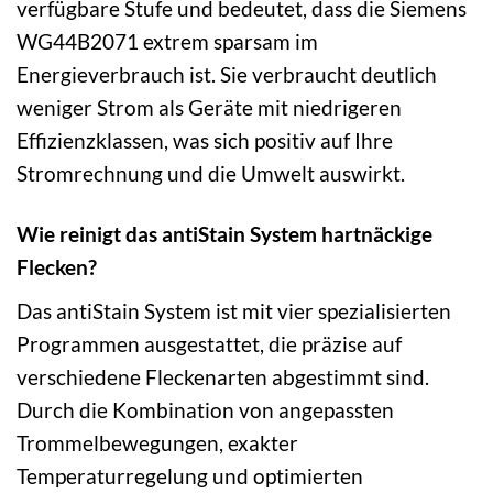
verfügbare Stufe und bedeutet, dass die Siemens
WG44B2071 extrem sparsam im
Energieverbrauch ist. Sie verbraucht deutlich
weniger Strom als Geräte mit niedrigeren
Effizienzklassen, was sich positiv auf Ihre
Stromrechnung und die Umwelt auswirkt.
Wie reinigt das antiStain System hartnäckige
Flecken?
Das antiStain System ist mit vier spezialisierten
Programmen ausgestattet, die präzise auf
verschiedene Fleckenarten abgestimmt sind.
Durch die Kombination von angepassten
Trommelbewegungen, exakter
Temperaturregelung und optimierten