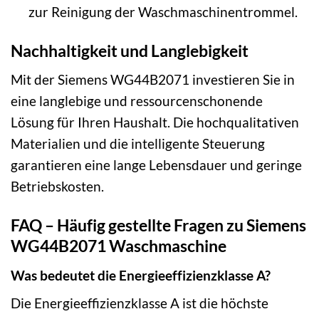
zur Reinigung der Waschmaschinentrommel.
Nachhaltigkeit und Langlebigkeit
Mit der Siemens WG44B2071 investieren Sie in
eine langlebige und ressourcenschonende
Lösung für Ihren Haushalt. Die hochqualitativen
Materialien und die intelligente Steuerung
garantieren eine lange Lebensdauer und geringe
Betriebskosten.
FAQ – Häufig gestellte Fragen zu Siemens
WG44B2071 Waschmaschine
Was bedeutet die Energieeffizienzklasse A?
Die Energieeffizienzklasse A ist die höchste