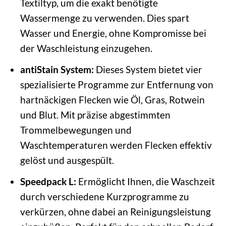
Textiltyp, um die exakt benötigte
Wassermenge zu verwenden. Dies spart
Wasser und Energie, ohne Kompromisse bei
der Waschleistung einzugehen.
antiStain System:
Dieses System bietet vier
spezialisierte Programme zur Entfernung von
hartnäckigen Flecken wie Öl, Gras, Rotwein
und Blut. Mit präzise abgestimmten
Trommelbewegungen und
Waschtemperaturen werden Flecken effektiv
gelöst und ausgespült.
Speedpack L:
Ermöglicht Ihnen, die Waschzeit
durch verschiedene Kurzprogramme zu
verkürzen, ohne dabei an Reinigungsleistung