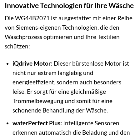
Innovative Technologien für Ihre Wäsche
Die WG44B2071 ist ausgestattet mit einer Reihe
von Siemens-eigenen Technologien, die den
Waschprozess optimieren und Ihre Textilien
schützen:
iQdrive Motor:
Dieser bürstenlose Motor ist
nicht nur extrem langlebig und
energieeffizient, sondern auch besonders
leise. Er sorgt für eine gleichmäßige
Trommelbewegung und somit für eine
schonende Behandlung der Wäsche.
waterPerfect Plus:
Intelligente Sensoren
erkennen automatisch die Beladung und den