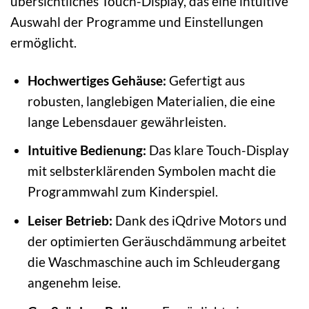
übersichtliches Touch-Display, das eine intuitive
Auswahl der Programme und Einstellungen
ermöglicht.
Hochwertiges Gehäuse:
Gefertigt aus
robusten, langlebigen Materialien, die eine
lange Lebensdauer gewährleisten.
Intuitive Bedienung:
Das klare Touch-Display
mit selbsterklärenden Symbolen macht die
Programmwahl zum Kinderspiel.
Leiser Betrieb:
Dank des iQdrive Motors und
der optimierten Geräuschdämmung arbeitet
die Waschmaschine auch im Schleudergang
angenehm leise.