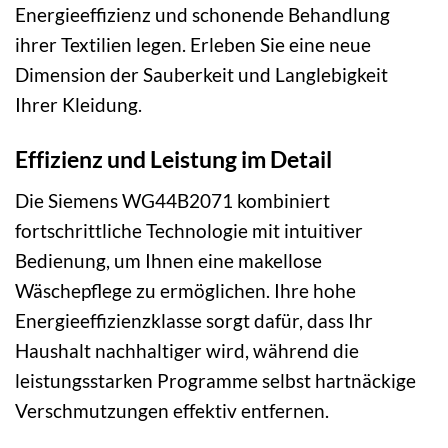
Energieeffizienz und schonende Behandlung
ihrer Textilien legen. Erleben Sie eine neue
Dimension der Sauberkeit und Langlebigkeit
Ihrer Kleidung.
Effizienz und Leistung im Detail
Die Siemens WG44B2071 kombiniert
fortschrittliche Technologie mit intuitiver
Bedienung, um Ihnen eine makellose
Wäschepflege zu ermöglichen. Ihre hohe
Energieeffizienzklasse sorgt dafür, dass Ihr
Haushalt nachhaltiger wird, während die
leistungsstarken Programme selbst hartnäckige
Verschmutzungen effektiv entfernen.