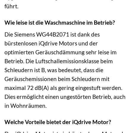
führt.
Wie leise ist die Waschmaschine im Betrieb?
Die Siemens WG44B2071 ist dank des
bürstenlosen iQdrive Motors und der
optimierten Geräuschdämmung sehr leise im
Betrieb. Die Luftschallemissionsklasse beim
Schleudern ist B, was bedeutet, dass die
Geräuschemissionen beim Schleudern mit
maximal 72 dB(A) als gering eingestuft werden.
Dies ermöglicht einen ungestörten Betrieb, auch
in Wohnräumen.
Welche Vorteile bietet der iQdrive Motor?