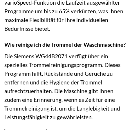
varioSpeed-Funktion die Laufzeit ausgewählter
Programme um bis zu 65% verkürzen, was Ihnen
maximale Flexibilität für Ihre individuellen
Bedürfnisse bietet.
Wie reinige ich die Trommel der Waschmaschine?
Die Siemens WG44B2071 verfügt über ein
spezielles Trommelreinigungsprogramm. Dieses
Programm hilft, Rückstände und Gerüche zu
entfernen und die Hygiene der Trommel
aufrechtzuerhalten. Die Maschine gibt Ihnen
zudem eine Erinnerung, wenn es Zeit für eine
Trommelreinigung ist, um die Langlebigkeit und
Leistungsfähigkeit zu gewährleisten.