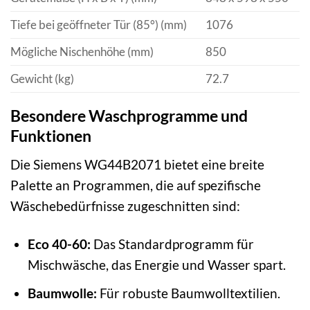
Tiefe bei geöffneter Tür (85°) (mm)
1076
Mögliche Nischenhöhe (mm)
850
Gewicht (kg)
72.7
Besondere Waschprogramme und
Funktionen
Die Siemens WG44B2071 bietet eine breite
Palette an Programmen, die auf spezifische
Wäschebedürfnisse zugeschnitten sind:
Eco 40-60:
Das Standardprogramm für
Mischwäsche, das Energie und Wasser spart.
Baumwolle:
Für robuste Baumwolltextilien.