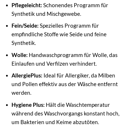
Pflegeleicht:
Schonendes Programm für
Synthetik und Mischgewebe.
Fein/Seide:
Spezielles Programm für
empfindliche Stoffe wie Seide und feine
Synthetik.
Wolle:
Handwaschprogramm für Wolle, das
Einlaufen und Verfilzen verhindert.
AllergiePlus:
Ideal für Allergiker, da Milben
und Pollen effektiv aus der Wäsche entfernt
werden.
Hygiene Plus:
Hält die Waschtemperatur
während des Waschvorgangs konstant hoch,
um Bakterien und Keime abzutöten.