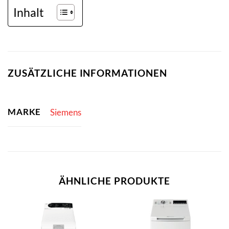
Inhalt
ZUSÄTZLICHE INFORMATIONEN
MARKE
Siemens
ÄHNLICHE PRODUKTE