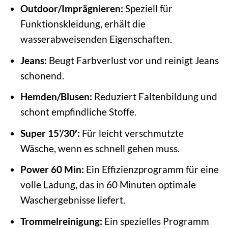
Outdoor/Imprägnieren:
Speziell für
Funktionskleidung, erhält die
wasserabweisenden Eigenschaften.
Jeans:
Beugt Farbverlust vor und reinigt Jeans
schonend.
Hemden/Blusen:
Reduziert Faltenbildung und
schont empfindliche Stoffe.
Super 15’/30′:
Für leicht verschmutzte
Wäsche, wenn es schnell gehen muss.
Power 60 Min:
Ein Effizienzprogramm für eine
volle Ladung, das in 60 Minuten optimale
Waschergebnisse liefert.
Trommelreinigung:
Ein spezielles Programm