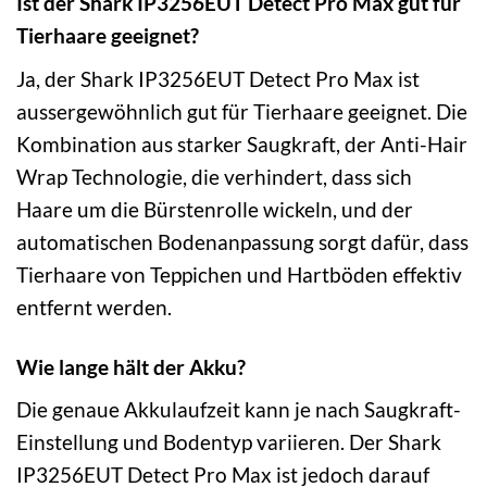
Ist der Shark IP3256EUT Detect Pro Max gut für
Tierhaare geeignet?
Ja, der Shark IP3256EUT Detect Pro Max ist
aussergewöhnlich gut für Tierhaare geeignet. Die
Kombination aus starker Saugkraft, der Anti-Hair
Wrap Technologie, die verhindert, dass sich
Haare um die Bürstenrolle wickeln, und der
automatischen Bodenanpassung sorgt dafür, dass
Tierhaare von Teppichen und Hartböden effektiv
entfernt werden.
Wie lange hält der Akku?
Die genaue Akkulaufzeit kann je nach Saugkraft-
Einstellung und Bodentyp variieren. Der Shark
IP3256EUT Detect Pro Max ist jedoch darauf