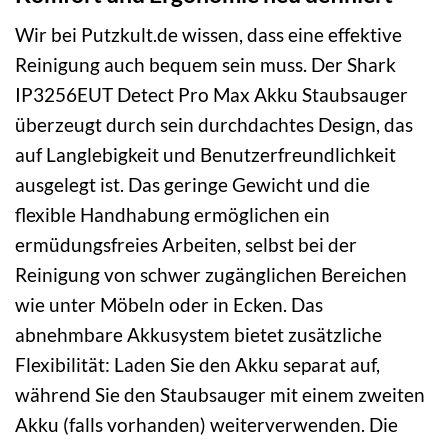
Wir bei Putzkult.de wissen, dass eine effektive
Reinigung auch bequem sein muss. Der Shark
IP3256EUT Detect Pro Max Akku Staubsauger
überzeugt durch sein durchdachtes Design, das
auf Langlebigkeit und Benutzerfreundlichkeit
ausgelegt ist. Das geringe Gewicht und die
flexible Handhabung ermöglichen ein
ermüdungsfreies Arbeiten, selbst bei der
Reinigung von schwer zugänglichen Bereichen
wie unter Möbeln oder in Ecken. Das
abnehmbare Akkusystem bietet zusätzliche
Flexibilität: Laden Sie den Akku separat auf,
während Sie den Staubsauger mit einem zweiten
Akku (falls vorhanden) weiterverwenden. Die