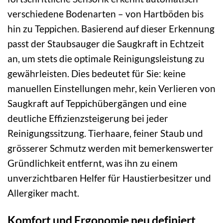
verschiedene Bodenarten – von Hartböden bis
hin zu Teppichen. Basierend auf dieser Erkennung
passt der Staubsauger die Saugkraft in Echtzeit
an, um stets die optimale Reinigungsleistung zu
gewährleisten. Dies bedeutet für Sie: keine
manuellen Einstellungen mehr, kein Verlieren von
Saugkraft auf Teppichübergängen und eine
deutliche Effizienzsteigerung bei jeder
Reinigungssitzung. Tierhaare, feiner Staub und
grösserer Schmutz werden mit bemerkenswerter
Gründlichkeit entfernt, was ihn zu einem
unverzichtbaren Helfer für Haustierbesitzer und
Allergiker macht.
Komfort und Ergonomie neu definiert