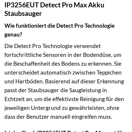
IP3256EUT Detect Pro Max Akku
Staubsauger
Wie funktioniert die Detect Pro Technologie
genau?
Die Detect Pro Technologie verwendet
fortschrittliche Sensoren in der Bodendüse, um
die Beschaffenheit des Bodens zu erkennen. Sie
unterscheidet automatisch zwischen Teppichen
und Hartböden. Basierend auf dieser Erkennung
passt der Staubsauger die Saugleistung in
Echtzeit an, um die effektivste Reinigung für den
jeweiligen Untergrund zu gewährleisten, ohne
dass der Benutzer manuell eingreifen muss.