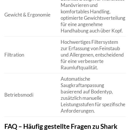
Manövrieren und
komfortables Handling,
Gewicht & Ergonomie
optimierte Gewichtsverteilung
für eine angenehme
Handhabung auch über Kopf.
Hochwertiges Filtersystem
zur Erfassung von Feinstaub
Filtration
und Allergenen, entscheidend
für eine verbesserte
Raumluftqualität.
Automatische
Saugkraftanpassung
basierend auf Bodentyp,
Betriebsmodi
zusätzlich manuelle
Leistungsstufen für spezifische
Anforderungen.
FAQ – Häufig gestellte Fragen zu Shark