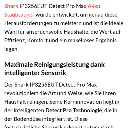
Shark
IP3256EUT Detect Pro Max
Akku
Staubsauger
wurde entwickelt, um genau diese
Herausforderungen zu meistern und ist die ideale
Wahl für anspruchsvolle Haushalte, die Wert auf
Effizienz, Komfort und ein makelloses Ergebnis
legen.
Maximale Reinigungsleistung dank
intelligenter Sensorik
Der Shark IP3256EUT Detect Pro Max
revolutioniert die Art und Weise, wie Sie Ihren
Haushalt reinigen. Seine Kerninnovation liegt in
der intelligenten
Detect Pro Technologie
, die in
der Bodendüse integriert ist. Diese
fortschrittliche Sensorik erkennt automatisch