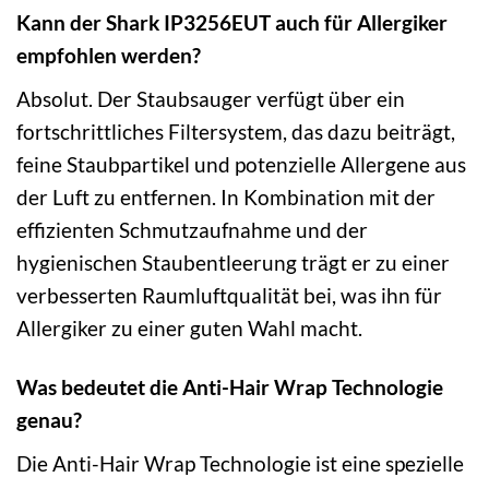
Kann der Shark IP3256EUT auch für Allergiker
empfohlen werden?
Absolut. Der Staubsauger verfügt über ein
fortschrittliches Filtersystem, das dazu beiträgt,
feine Staubpartikel und potenzielle Allergene aus
der Luft zu entfernen. In Kombination mit der
effizienten Schmutzaufnahme und der
hygienischen Staubentleerung trägt er zu einer
verbesserten Raumluftqualität bei, was ihn für
Allergiker zu einer guten Wahl macht.
Was bedeutet die Anti-Hair Wrap Technologie
genau?
Die Anti-Hair Wrap Technologie ist eine spezielle