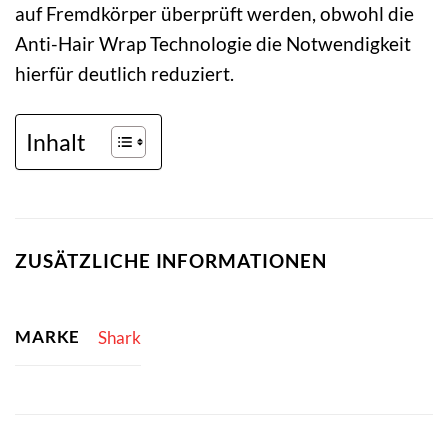
auf Fremdkörper überprüft werden, obwohl die
Anti-Hair Wrap Technologie die Notwendigkeit
hierfür deutlich reduziert.
Inhalt
ZUSÄTZLICHE INFORMATIONEN
MARKE
Shark