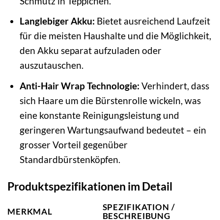
Schmutz in Teppichen.
Langlebiger Akku:
Bietet ausreichend Laufzeit
für die meisten Haushalte und die Möglichkeit,
den Akku separat aufzuladen oder
auszutauschen.
Anti-Hair Wrap Technologie:
Verhindert, dass
sich Haare um die Bürstenrolle wickeln, was
eine konstante Reinigungsleistung und
geringeren Wartungsaufwand bedeutet – ein
grosser Vorteil gegenüber
Standardbürstenköpfen.
Produktspezifikationen im Detail
SPEZIFIKATION /
MERKMAL
BESCHREIBUNG