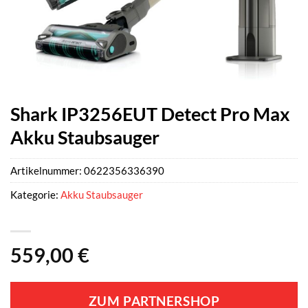
Shark IP3256EUT Detect Pro Max
Akku Staubsauger
Artikelnummer:
0622356336390
Kategorie:
Akku Staubsauger
559,00
€
ZUM PARTNERSHOP