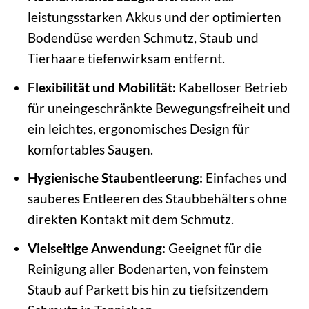
leistungsstarken Akkus und der optimierten
Bodendüse werden Schmutz, Staub und
Tierhaare tiefenwirksam entfernt.
Flexibilität und Mobilität:
Kabelloser Betrieb
für uneingeschränkte Bewegungsfreiheit und
ein leichtes, ergonomisches Design für
komfortables Saugen.
Hygienische Staubentleerung:
Einfaches und
sauberes Entleeren des Staubbehälters ohne
direkten Kontakt mit dem Schmutz.
Vielseitige Anwendung:
Geeignet für die
Reinigung aller Bodenarten, von feinstem
Staub auf Parkett bis hin zu tiefsitzendem