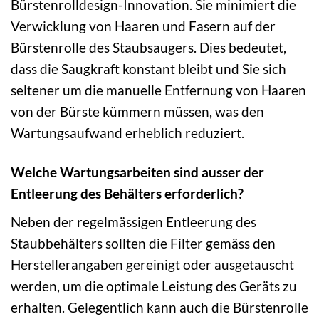
Bürstenrolldesign-Innovation. Sie minimiert die
Verwicklung von Haaren und Fasern auf der
Bürstenrolle des Staubsaugers. Dies bedeutet,
dass die Saugkraft konstant bleibt und Sie sich
seltener um die manuelle Entfernung von Haaren
von der Bürste kümmern müssen, was den
Wartungsaufwand erheblich reduziert.
Welche Wartungsarbeiten sind ausser der
Entleerung des Behälters erforderlich?
Neben der regelmässigen Entleerung des
Staubbehälters sollten die Filter gemäss den
Herstellerangaben gereinigt oder ausgetauscht
werden, um die optimale Leistung des Geräts zu
erhalten. Gelegentlich kann auch die Bürstenrolle