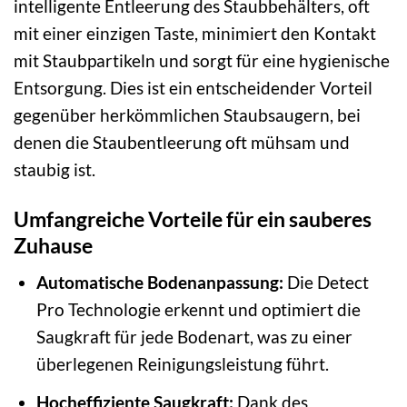
intelligente Entleerung des Staubbehälters, oft
mit einer einzigen Taste, minimiert den Kontakt
mit Staubpartikeln und sorgt für eine hygienische
Entsorgung. Dies ist ein entscheidender Vorteil
gegenüber herkömmlichen Staubsaugern, bei
denen die Staubentleerung oft mühsam und
staubig ist.
Umfangreiche Vorteile für ein sauberes
Zuhause
Automatische Bodenanpassung:
Die Detect
Pro Technologie erkennt und optimiert die
Saugkraft für jede Bodenart, was zu einer
überlegenen Reinigungsleistung führt.
Hocheffiziente Saugkraft:
Dank des