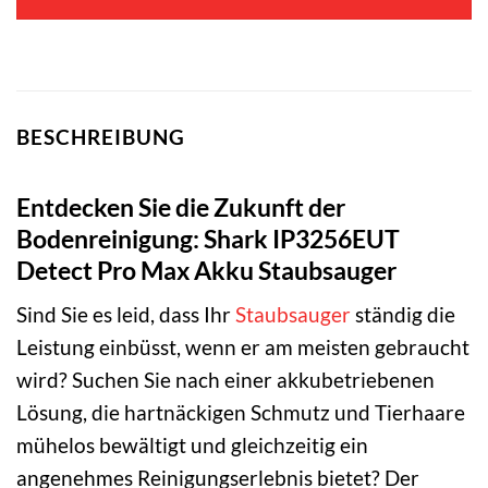
BESCHREIBUNG
Entdecken Sie die Zukunft der
Bodenreinigung: Shark IP3256EUT
Detect Pro Max Akku Staubsauger
Sind Sie es leid, dass Ihr
Staubsauger
ständig die
Leistung einbüsst, wenn er am meisten gebraucht
wird? Suchen Sie nach einer akkubetriebenen
Lösung, die hartnäckigen Schmutz und Tierhaare
mühelos bewältigt und gleichzeitig ein
angenehmes Reinigungserlebnis bietet? Der