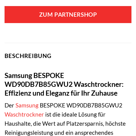
ZUM PARTNERSHOP
BESCHREIBUNG
Samsung BESPOKE
WD90DB7B85GWU2 Waschtrockner:
Effizienz und Eleganz für Ihr Zuhause
Der
Samsung
BESPOKE WD90DB7B85GWU2
Waschtrockner
ist die ideale Lösung für
Haushalte, die Wert auf Platzersparnis, höchste
Reinigungsleistung und ein ansprechendes