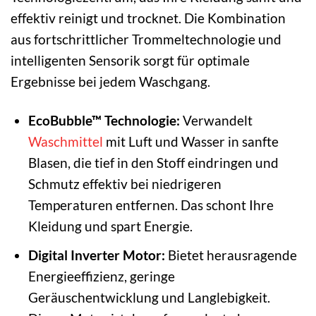
effektiv reinigt und trocknet. Die Kombination
aus fortschrittlicher Trommeltechnologie und
intelligenten Sensorik sorgt für optimale
Ergebnisse bei jedem Waschgang.
EcoBubble™ Technologie:
Verwandelt
Waschmittel
mit Luft und Wasser in sanfte
Blasen, die tief in den Stoff eindringen und
Schmutz effektiv bei niedrigeren
Temperaturen entfernen. Das schont Ihre
Kleidung und spart Energie.
Digital Inverter Motor:
Bietet herausragende
Energieeffizienz, geringe
Geräuschentwicklung und Langlebigkeit.