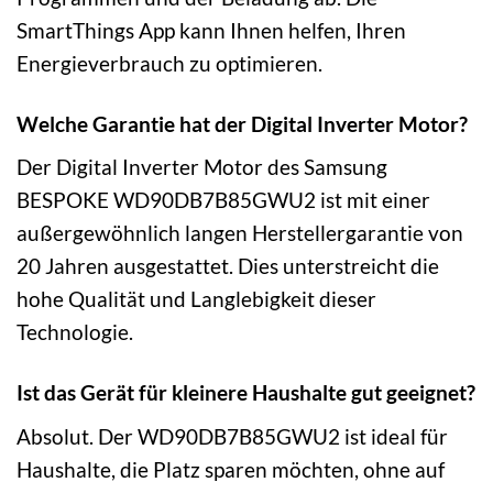
SmartThings App kann Ihnen helfen, Ihren
Energieverbrauch zu optimieren.
Welche Garantie hat der Digital Inverter Motor?
Der Digital Inverter Motor des Samsung
BESPOKE WD90DB7B85GWU2 ist mit einer
außergewöhnlich langen Herstellergarantie von
20 Jahren ausgestattet. Dies unterstreicht die
hohe Qualität und Langlebigkeit dieser
Technologie.
Ist das Gerät für kleinere Haushalte gut geeignet?
Absolut. Der WD90DB7B85GWU2 ist ideal für
Haushalte, die Platz sparen möchten, ohne auf