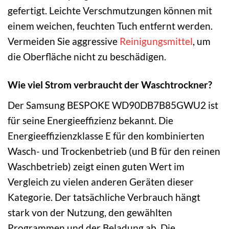
gefertigt. Leichte Verschmutzungen können mit
einem weichen, feuchten Tuch entfernt werden.
Vermeiden Sie aggressive
Reinigungsmittel
, um
die Oberfläche nicht zu beschädigen.
Wie viel Strom verbraucht der Waschtrockner?
Der Samsung BESPOKE WD90DB7B85GWU2 ist
für seine Energieeffizienz bekannt. Die
Energieeffizienzklasse E für den kombinierten
Wasch- und Trockenbetrieb (und B für den reinen
Waschbetrieb) zeigt einen guten Wert im
Vergleich zu vielen anderen Geräten dieser
Kategorie. Der tatsächliche Verbrauch hängt
stark von der Nutzung, den gewählten
Programmen und der Beladung ab. Die