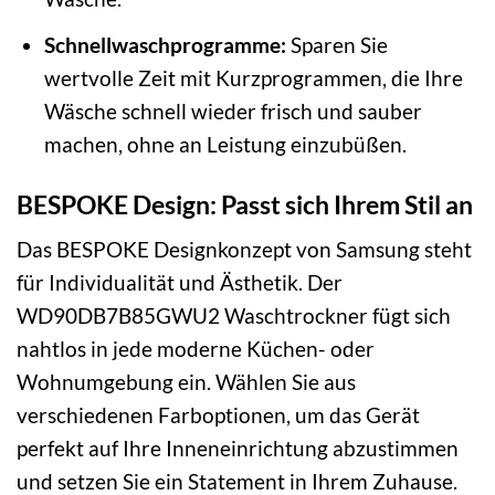
Schnellwaschprogramme:
Sparen Sie
wertvolle Zeit mit Kurzprogrammen, die Ihre
Wäsche schnell wieder frisch und sauber
machen, ohne an Leistung einzubüßen.
BESPOKE Design: Passt sich Ihrem Stil an
Das BESPOKE Designkonzept von Samsung steht
für Individualität und Ästhetik. Der
WD90DB7B85GWU2 Waschtrockner fügt sich
nahtlos in jede moderne Küchen- oder
Wohnumgebung ein. Wählen Sie aus
verschiedenen Farboptionen, um das Gerät
perfekt auf Ihre Inneneinrichtung abzustimmen
und setzen Sie ein Statement in Ihrem Zuhause.