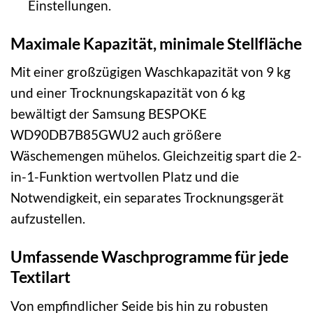
Einstellungen.
Maximale Kapazität, minimale Stellfläche
Mit einer großzügigen Waschkapazität von 9 kg
und einer Trocknungskapazität von 6 kg
bewältigt der Samsung BESPOKE
WD90DB7B85GWU2 auch größere
Wäschemengen mühelos. Gleichzeitig spart die 2-
in-1-Funktion wertvollen Platz und die
Notwendigkeit, ein separates Trocknungsgerät
aufzustellen.
Umfassende Waschprogramme für jede
Textilart
Von empfindlicher Seide bis hin zu robusten