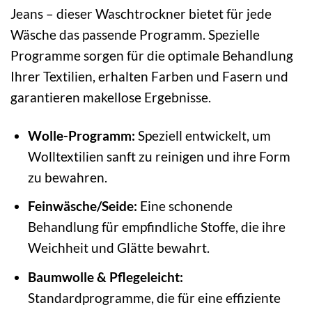
Jeans – dieser Waschtrockner bietet für jede
Wäsche das passende Programm. Spezielle
Programme sorgen für die optimale Behandlung
Ihrer Textilien, erhalten Farben und Fasern und
garantieren makellose Ergebnisse.
Wolle-Programm:
Speziell entwickelt, um
Wolltextilien sanft zu reinigen und ihre Form
zu bewahren.
Feinwäsche/Seide:
Eine schonende
Behandlung für empfindliche Stoffe, die ihre
Weichheit und Glätte bewahrt.
Baumwolle & Pflegeleicht:
Standardprogramme, die für eine effiziente