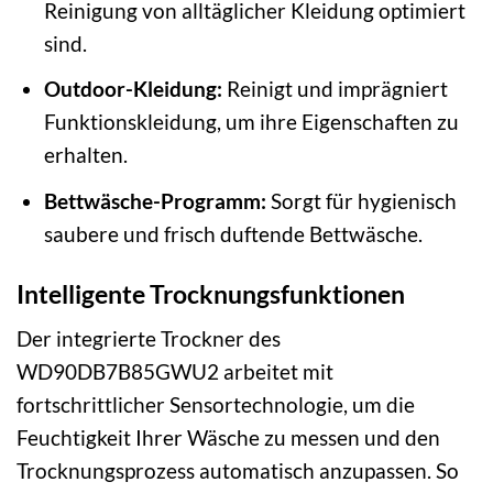
Reinigung von alltäglicher Kleidung optimiert
sind.
Outdoor-Kleidung:
Reinigt und imprägniert
Funktionskleidung, um ihre Eigenschaften zu
erhalten.
Bettwäsche-Programm:
Sorgt für hygienisch
saubere und frisch duftende Bettwäsche.
Intelligente Trocknungsfunktionen
Der integrierte Trockner des
WD90DB7B85GWU2 arbeitet mit
fortschrittlicher Sensortechnologie, um die
Feuchtigkeit Ihrer Wäsche zu messen und den
Trocknungsprozess automatisch anzupassen. So