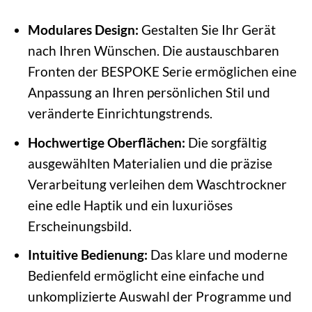
Modulares Design:
Gestalten Sie Ihr Gerät
nach Ihren Wünschen. Die austauschbaren
Fronten der BESPOKE Serie ermöglichen eine
Anpassung an Ihren persönlichen Stil und
veränderte Einrichtungstrends.
Hochwertige Oberflächen:
Die sorgfältig
ausgewählten Materialien und die präzise
Verarbeitung verleihen dem Waschtrockner
eine edle Haptik und ein luxuriöses
Erscheinungsbild.
Intuitive Bedienung:
Das klare und moderne
Bedienfeld ermöglicht eine einfache und
unkomplizierte Auswahl der Programme und