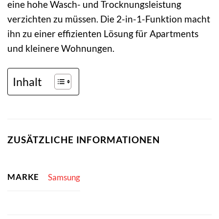
eine hohe Wasch- und Trocknungsleistung
verzichten zu müssen. Die 2-in-1-Funktion macht
ihn zu einer effizienten Lösung für Apartments
und kleinere Wohnungen.
Inhalt
ZUSÄTZLICHE INFORMATIONEN
MARKE
Samsung