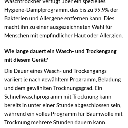
Waschtrockner verfügt über ein spezielles
Hygiene-Dampfprogramm, das bis zu 99,9% der
Bakterien und Allergene entfernen kann. Dies
macht ihn zu einer ausgezeichneten Wahl für
Menschen mit empfindlicher Haut oder Allergien.
Wie lange dauert ein Wasch- und Trockengang
mit diesem Gerät?
Die Dauer eines Wasch- und Trockengangs
variiert je nach gewähltem Programm, Beladung
und dem gewählten Trocknungsgrad. Ein
Schnellwaschprogramm mit Trocknung kann
bereits in unter einer Stunde abgeschlossen sein,
während ein volles Programm für Baumwolle mit
Trocknung mehrere Stunden dauern kann.