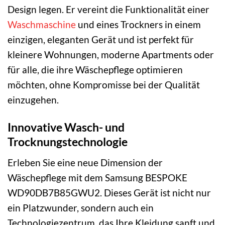
Design legen. Er vereint die Funktionalität einer
Waschmaschine
und eines Trockners in einem
einzigen, eleganten Gerät und ist perfekt für
kleinere Wohnungen, moderne Apartments oder
für alle, die ihre Wäschepflege optimieren
möchten, ohne Kompromisse bei der Qualität
einzugehen.
Innovative Wasch- und
Trocknungstechnologie
Erleben Sie eine neue Dimension der
Wäschepflege mit dem Samsung BESPOKE
WD90DB7B85GWU2. Dieses Gerät ist nicht nur
ein Platzwunder, sondern auch ein
Technologiezentrum, das Ihre Kleidung sanft und