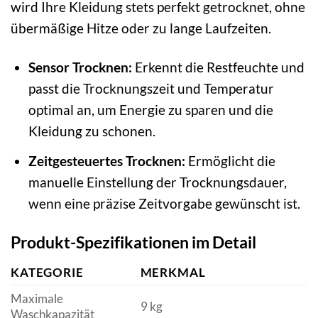
wird Ihre Kleidung stets perfekt getrocknet, ohne
übermäßige Hitze oder zu lange Laufzeiten.
Sensor Trocknen:
Erkennt die Restfeuchte und
passt die Trocknungszeit und Temperatur
optimal an, um Energie zu sparen und die
Kleidung zu schonen.
Zeitgesteuertes Trocknen:
Ermöglicht die
manuelle Einstellung der Trocknungsdauer,
wenn eine präzise Zeitvorgabe gewünscht ist.
Produkt-Spezifikationen im Detail
KATEGORIE
MERKMAL
Maximale
9 kg
Waschkapazität