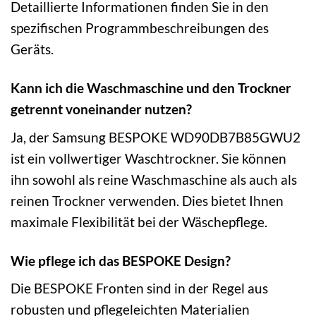
Detaillierte Informationen finden Sie in den
spezifischen Programmbeschreibungen des
Geräts.
Kann ich die Waschmaschine und den Trockner
getrennt voneinander nutzen?
Ja, der Samsung BESPOKE WD90DB7B85GWU2
ist ein vollwertiger Waschtrockner. Sie können
ihn sowohl als reine Waschmaschine als auch als
reinen Trockner verwenden. Dies bietet Ihnen
maximale Flexibilität bei der Wäschepflege.
Wie pflege ich das BESPOKE Design?
Die BESPOKE Fronten sind in der Regel aus
robusten und pflegeleichten Materialien