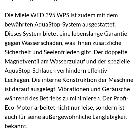
Die Miele WED 395 WPS ist zudem mit dem
bewährten AquaStop-System ausgestattet.
Dieses System bietet eine lebenslange Garantie
gegen Wasserschäden, was Ihnen zusätzliche
Sicherheit und Seelenfrieden gibt. Der doppelte
Magnetventil am Wasserzulauf und der spezielle
AquaStop-Schlauch verhindern effektiv
Leckagen. Die interne Konstruktion der Maschine
ist darauf ausgelegt, Vibrationen und Geräusche
während des Betriebs zu minimieren. Der Profi-
Eco-Motor arbeitet nicht nur leise, sondern ist
auch für seine außergewöhnliche Langlebigkeit
bekannt.