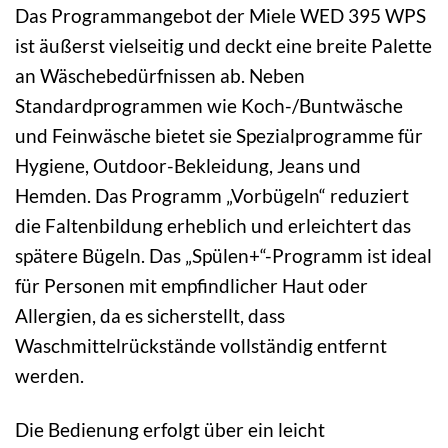
Das Programmangebot der Miele WED 395 WPS
ist äußerst vielseitig und deckt eine breite Palette
an Wäschebedürfnissen ab. Neben
Standardprogrammen wie Koch-/Buntwäsche
und Feinwäsche bietet sie Spezialprogramme für
Hygiene, Outdoor-Bekleidung, Jeans und
Hemden. Das Programm „Vorbügeln“ reduziert
die Faltenbildung erheblich und erleichtert das
spätere Bügeln. Das „Spülen+“-Programm ist ideal
für Personen mit empfindlicher Haut oder
Allergien, da es sicherstellt, dass
Waschmittelrückstände vollständig entfernt
werden.
Die Bedienung erfolgt über ein leicht