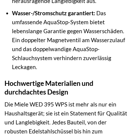
herausragende Langlebigkeit aus.
Wasser-/Stromschutz garantiert:
Das
umfassende AquaStop-System bietet
lebenslange Garantie gegen Wasserschäden.
Ein doppelter Magnetventil am Wasserzulauf
und das doppelwandige AquaStop-
Schlauchsystem verhindern zuverlässig
Leckagen.
Hochwertige Materialien und
durchdachtes Design
Die Miele WED 395 WPS ist mehr als nur ein
Haushaltsgerät; sie ist ein Statement für Qualität
und Langlebigkeit. Jedes Bauteil, von der
robusten Edelstahlschüssel bis hin zum