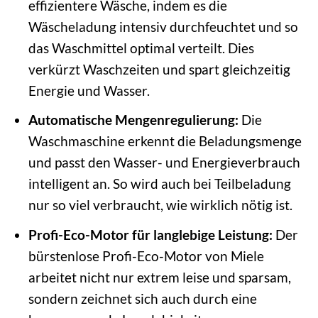
effizientere Wäsche, indem es die
Wäscheladung intensiv durchfeuchtet und so
das Waschmittel optimal verteilt. Dies
verkürzt Waschzeiten und spart gleichzeitig
Energie und Wasser.
Automatische Mengenregulierung:
Die
Waschmaschine erkennt die Beladungsmenge
und passt den Wasser- und Energieverbrauch
intelligent an. So wird auch bei Teilbeladung
nur so viel verbraucht, wie wirklich nötig ist.
Profi-Eco-Motor für langlebige Leistung:
Der
bürstenlose Profi-Eco-Motor von Miele
arbeitet nicht nur extrem leise und sparsam,
sondern zeichnet sich auch durch eine