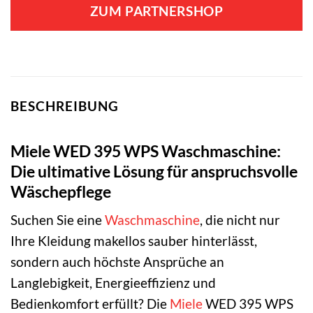
ZUM PARTNERSHOP
BESCHREIBUNG
Miele WED 395 WPS Waschmaschine:
Die ultimative Lösung für anspruchsvolle
Wäschepflege
Suchen Sie eine
Waschmaschine
, die nicht nur
Ihre Kleidung makellos sauber hinterlässt,
sondern auch höchste Ansprüche an
Langlebigkeit, Energieeffizienz und
Bedienkomfort erfüllt? Die
Miele
WED 395 WPS