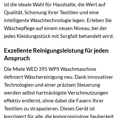
ist die ideale Wahl für Haushalte, die Wert auf
Qualität, Schonung ihrer Textilien und eine
intelligente Waschtechnologie legen. Erleben Sie
Wäschepflege auf einem neuen Niveau, bei der
jedes Kleidungsstück mit Sorgfalt behandelt wird.
Exzellente Reinigungsleistung für jeden
Anspruch
Die Miele WED 395 WPS Waschmaschine
definiert Wäschereinigung neu. Dank innovativer
Technologien und einer präzisen Steuerung
werden selbst hartnäckigste Verschmutzungen
effektiv entfernt, ohne dabei die Fasern Ihrer
Textilien zu strapazieren. Dieses Gerät ist
konzipiert für alle, die kompromisslose Sauberkeit