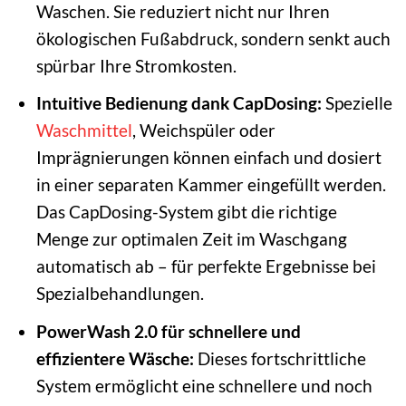
Waschen. Sie reduziert nicht nur Ihren
ökologischen Fußabdruck, sondern senkt auch
spürbar Ihre Stromkosten.
Intuitive Bedienung dank CapDosing:
Spezielle
Waschmittel
, Weichspüler oder
Imprägnierungen können einfach und dosiert
in einer separaten Kammer eingefüllt werden.
Das CapDosing-System gibt die richtige
Menge zur optimalen Zeit im Waschgang
automatisch ab – für perfekte Ergebnisse bei
Spezialbehandlungen.
PowerWash 2.0 für schnellere und
effizientere Wäsche:
Dieses fortschrittliche
System ermöglicht eine schnellere und noch