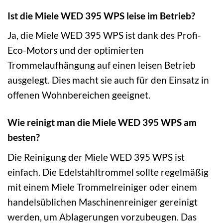
Ist die Miele WED 395 WPS leise im Betrieb?
Ja, die Miele WED 395 WPS ist dank des Profi-
Eco-Motors und der optimierten
Trommelaufhängung auf einen leisen Betrieb
ausgelegt. Dies macht sie auch für den Einsatz in
offenen Wohnbereichen geeignet.
Wie reinigt man die Miele WED 395 WPS am
besten?
Die Reinigung der Miele WED 395 WPS ist
einfach. Die Edelstahltrommel sollte regelmäßig
mit einem Miele Trommelreiniger oder einem
handelsüblichen Maschinenreiniger gereinigt
werden, um Ablagerungen vorzubeugen. Das