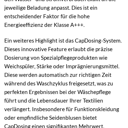
jeweilige Beladung anpasst. Dies ist ein
entscheidender Faktor für die hohe
Energieeffizienz der Klasse A+++.
Ein weiteres Highlight ist das CapDosing-System.
Dieses innovative Feature erlaubt die präzise
Dosierung von Spezialpflegeprodukten wie
Weichspüler, Stärke oder Imprägnierungsmittel.
Diese werden automatisch zur richtigen Zeit
während des Waschzyklus freigesetzt, was zu
perfekten Ergebnissen bei der Wäschepflege
führt und die Lebensdauer Ihrer Textilien
verlängert. Insbesondere für Funktionskleidung
oder empfindliche Seidenblusen bietet
CapDosing einen signifikanten Mehrwert.