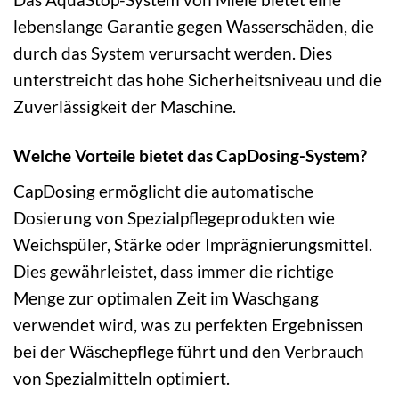
lebenslange Garantie gegen Wasserschäden, die
durch das System verursacht werden. Dies
unterstreicht das hohe Sicherheitsniveau und die
Zuverlässigkeit der Maschine.
Welche Vorteile bietet das CapDosing-System?
CapDosing ermöglicht die automatische
Dosierung von Spezialpflegeprodukten wie
Weichspüler, Stärke oder Imprägnierungsmittel.
Dies gewährleistet, dass immer die richtige
Menge zur optimalen Zeit im Waschgang
verwendet wird, was zu perfekten Ergebnissen
bei der Wäschepflege führt und den Verbrauch
von Spezialmitteln optimiert.