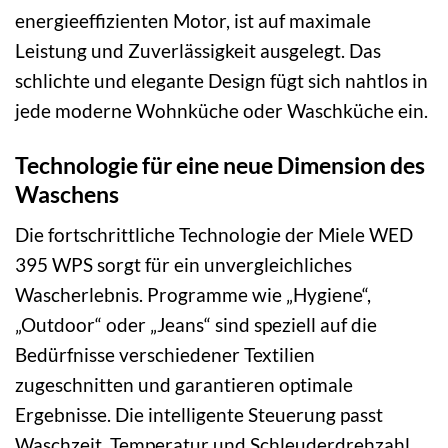
energieeffizienten Motor, ist auf maximale
Leistung und Zuverlässigkeit ausgelegt. Das
schlichte und elegante Design fügt sich nahtlos in
jede moderne Wohnküche oder Waschküche ein.
Technologie für eine neue Dimension des
Waschens
Die fortschrittliche Technologie der Miele WED
395 WPS sorgt für ein unvergleichliches
Wascherlebnis. Programme wie „Hygiene“,
„Outdoor“ oder „Jeans“ sind speziell auf die
Bedürfnisse verschiedener Textilien
zugeschnitten und garantieren optimale
Ergebnisse. Die intelligente Steuerung passt
Waschzeit, Temperatur und Schleuderdrehzahl