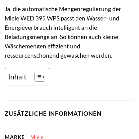
Ja, die automatische Mengenregulierung der
Miele WED 395 WPS passt den Wasser- und
Energieverbrauch intelligent an die
Beladungsmenge an. So können auch kleine
Wäschemengen effizient und
ressourcenschonend gewaschen werden.
Inhalt
ZUSÄTZLICHE INFORMATIONEN
MARKE
Miele