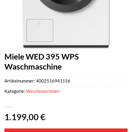
Miele WED 395 WPS
Waschmaschine
Artikelnummer:
4002516941156
Kategorie:
Waschmaschinen
1.199,00
€