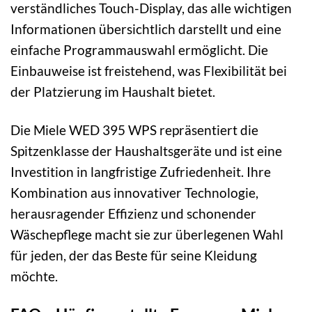
verständliches Touch-Display, das alle wichtigen
Informationen übersichtlich darstellt und eine
einfache Programmauswahl ermöglicht. Die
Einbauweise ist freistehend, was Flexibilität bei
der Platzierung im Haushalt bietet.
Die Miele WED 395 WPS repräsentiert die
Spitzenklasse der Haushaltsgeräte und ist eine
Investition in langfristige Zufriedenheit. Ihre
Kombination aus innovativer Technologie,
herausragender Effizienz und schonender
Wäschepflege macht sie zur überlegenen Wahl
für jeden, der das Beste für seine Kleidung
möchte.