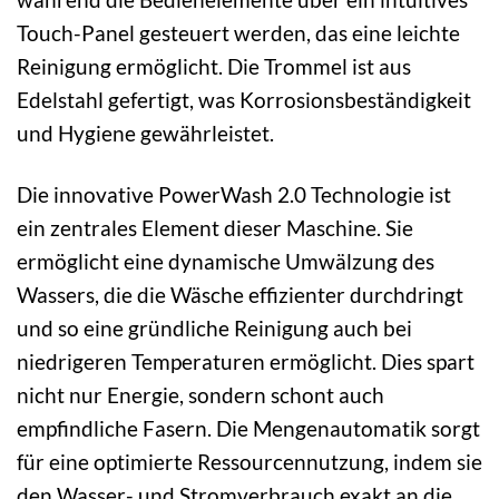
Touch-Panel gesteuert werden, das eine leichte
Reinigung ermöglicht. Die Trommel ist aus
Edelstahl gefertigt, was Korrosionsbeständigkeit
und Hygiene gewährleistet.
Die innovative PowerWash 2.0 Technologie ist
ein zentrales Element dieser Maschine. Sie
ermöglicht eine dynamische Umwälzung des
Wassers, die die Wäsche effizienter durchdringt
und so eine gründliche Reinigung auch bei
niedrigeren Temperaturen ermöglicht. Dies spart
nicht nur Energie, sondern schont auch
empfindliche Fasern. Die Mengenautomatik sorgt
für eine optimierte Ressourcennutzung, indem sie
den Wasser- und Stromverbrauch exakt an die