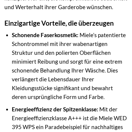
und Werterhalt ihrer Garderobe wünschen.
Einzigartige Vorteile, die überzeugen
Schonende Faserkosmetik:
Miele’s patentierte
Schontrommel mit ihrer wabenartigen
Struktur und den polierten Oberflächen
minimiert Reibung und sorgt für eine extrem
schonende Behandlung Ihrer Wäsche. Dies
verlängert die Lebensdauer Ihrer
Kleidungsstücke signifikant und bewahrt
deren ursprüngliche Form und Farbe.
Energieeffizienz der Spitzenklasse:
Mit der
Energieeffizienzklasse A+++ ist die Miele WED
395 WPS ein Paradebeispiel für nachhaltiges