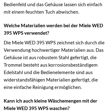
Bedienfeld und das Gehäuse lassen sich einfach
mit einem feuchten Tuch abwischen.
Welche Materialien werden bei der Miele WED
395 WPS verwendet?
Die Miele WED 395 WPS zeichnet sich durch die
Verwendung hochwertiger Materialien aus. Das
Gehäuse ist aus robustem Stahl gefertigt, die
Trommel besteht aus korrosionsbeständigem
Edelstahl und die Bedienelemente sind aus
widerstandsfähigen Materialien gefertigt, die
eine einfache Reinigung ermöglichen.
Kann ich auch kleine Wäschemengen mit der
Miele WED 395 WPS waschen?