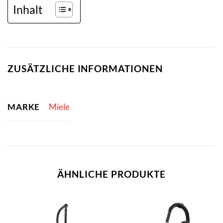
Inhalt
ZUSÄTZLICHE INFORMATIONEN
MARKE
Miele
ÄHNLICHE PRODUKTE