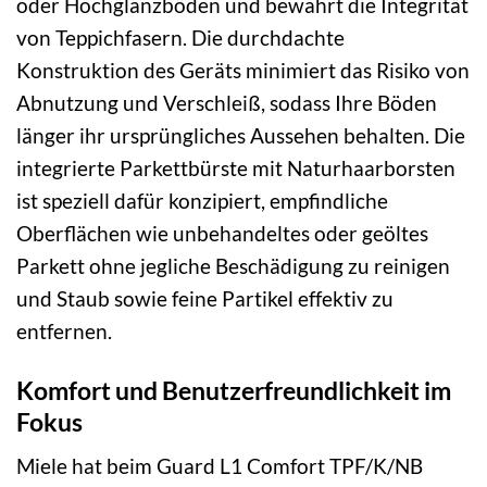
oder Hochglanzböden und bewahrt die Integrität
von Teppichfasern. Die durchdachte
Konstruktion des Geräts minimiert das Risiko von
Abnutzung und Verschleiß, sodass Ihre Böden
länger ihr ursprüngliches Aussehen behalten. Die
integrierte Parkettbürste mit Naturhaarborsten
ist speziell dafür konzipiert, empfindliche
Oberflächen wie unbehandeltes oder geöltes
Parkett ohne jegliche Beschädigung zu reinigen
und Staub sowie feine Partikel effektiv zu
entfernen.
Komfort und Benutzerfreundlichkeit im
Fokus
Miele hat beim Guard L1 Comfort TPF/K/NB