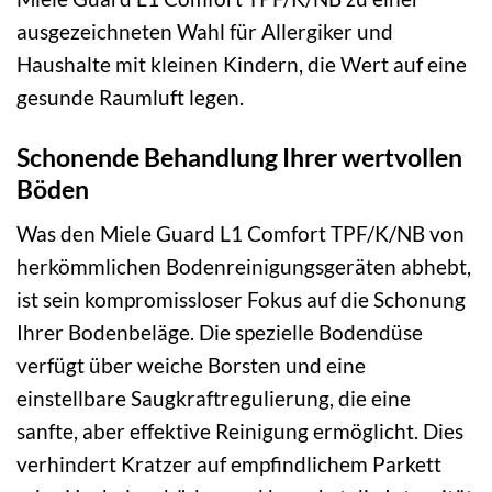
ausgezeichneten Wahl für Allergiker und
Haushalte mit kleinen Kindern, die Wert auf eine
gesunde Raumluft legen.
Schonende Behandlung Ihrer wertvollen
Böden
Was den Miele Guard L1 Comfort TPF/K/NB von
herkömmlichen Bodenreinigungsgeräten abhebt,
ist sein kompromissloser Fokus auf die Schonung
Ihrer Bodenbeläge. Die spezielle Bodendüse
verfügt über weiche Borsten und eine
einstellbare Saugkraftregulierung, die eine
sanfte, aber effektive Reinigung ermöglicht. Dies
verhindert Kratzer auf empfindlichem Parkett