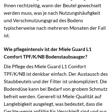
Ihnen rechtzeitig, wann der Beutel gewechselt
werden muss, was je nach Nutzungshäufigkeit
und Verschmutzungsgrad des Bodens
typischerweise nach mehreren Monaten der Fall
ist.
Wie pflegeintensiv ist der Miele Guard L1
Comfort TPF/K/NB Bodenstaubsauger?
Die Pflege des Miele Guard L1 Comfort
TPF/K/NB ist denkbar einfach. Der Austausch des
Staubbeutels und der Filter ist unkompliziert. Die
Bodendüse kann bei Bedarf von grobem Schmutz
befreit werden. Generell ist Miele-Qualität auf
Langlebigkeit ausgelegt, was bedeutet, dass die
Geräte wenig anfällig für Verschleiß sind und nur