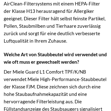
AirClean-Filtersystems mit einem HEPA-Filter
der Klasse H13 herausragend für Allergiker
geeignet. Dieser Filter hält selbst feinste Partikel,
Pollen, Staubmilben und Tierhaare zuverlässig
zurück und sorgt für eine deutlich verbesserte
Luftqualität in Ihrem Zuhause.
Welche Art von Staubbeutel wird verwendet und
wie oft muss er gewechselt werden?
Der Miele Guard L1 Comfort TPF/K/NB
verwendet Miele High-Performance-Staubbeutel
der Klasse FJM. Diese zeichnen sich durch eine
hohe Staubaufnahmekapazität und eine
hervorragende Filterleistung aus. Die
Füllstandsanzeige des Staubsaugers signalisiert