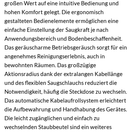
großen Wert auf eine intuitive Bedienung und
hohen Komfort gelegt. Die ergonomisch
gestalteten Bedienelemente ermöglichen eine
einfache Einstellung der Saugkraft je nach
Anwendungsbereich und Bodenbeschaffenheit.
Das geräuscharme Betriebsgeräusch sorgt für ein
angenehmes Reinigungserlebnis, auch in
bewohnten Räumen. Das großzügige
Aktionsradius dank der extralangen Kabellänge
und des flexiblen Saugschlauchs reduziert die
Notwendigkeit, häufig die Steckdose zu wechseln.
Das automatische Kabelaufrollsystem erleichtert
die Aufbewahrung und Handhabung des Gerätes.
Die leicht zugänglichen und einfach zu
wechselnden Staubbeutel sind ein weiteres