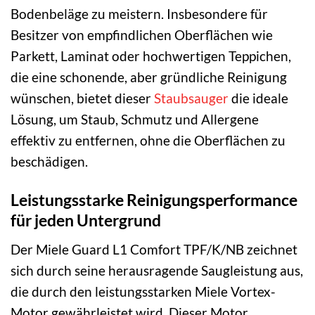
Bodenbeläge zu meistern. Insbesondere für
Besitzer von empfindlichen Oberflächen wie
Parkett, Laminat oder hochwertigen Teppichen,
die eine schonende, aber gründliche Reinigung
wünschen, bietet dieser
Staubsauger
die ideale
Lösung, um Staub, Schmutz und Allergene
effektiv zu entfernen, ohne die Oberflächen zu
beschädigen.
Leistungsstarke Reinigungsperformance
für jeden Untergrund
Der Miele Guard L1 Comfort TPF/K/NB zeichnet
sich durch seine herausragende Saugleistung aus,
die durch den leistungsstarken Miele Vortex-
Motor gewährleistet wird. Dieser Motor