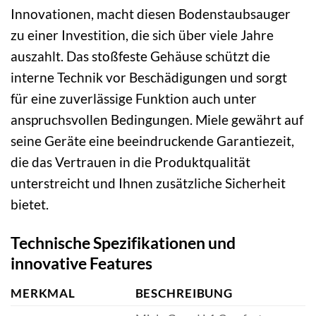
Innovationen, macht diesen Bodenstaubsauger
zu einer Investition, die sich über viele Jahre
auszahlt. Das stoßfeste Gehäuse schützt die
interne Technik vor Beschädigungen und sorgt
für eine zuverlässige Funktion auch unter
anspruchsvollen Bedingungen. Miele gewährt auf
seine Geräte eine beeindruckende Garantiezeit,
die das Vertrauen in die Produktqualität
unterstreicht und Ihnen zusätzliche Sicherheit
bietet.
Technische Spezifikationen und
innovative Features
MERKMAL
BESCHREIBUNG