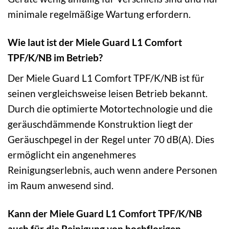
minimale regelmäßige Wartung erfordern.
Wie laut ist der Miele Guard L1 Comfort
TPF/K/NB im Betrieb?
Der Miele Guard L1 Comfort TPF/K/NB ist für
seinen vergleichsweise leisen Betrieb bekannt.
Durch die optimierte Motortechnologie und die
geräuschdämmende Konstruktion liegt der
Geräuschpegel in der Regel unter 70 dB(A). Dies
ermöglicht ein angenehmeres
Reinigungserlebnis, auch wenn andere Personen
im Raum anwesend sind.
Kann der Miele Guard L1 Comfort TPF/K/NB
auch für die Reinigung von hochflorigen