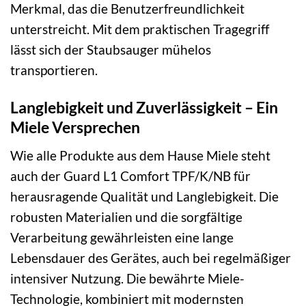
Merkmal, das die Benutzerfreundlichkeit
unterstreicht. Mit dem praktischen Tragegriff
lässt sich der Staubsauger mühelos
transportieren.
Langlebigkeit und Zuverlässigkeit – Ein
Miele Versprechen
Wie alle Produkte aus dem Hause Miele steht
auch der Guard L1 Comfort TPF/K/NB für
herausragende Qualität und Langlebigkeit. Die
robusten Materialien und die sorgfältige
Verarbeitung gewährleisten eine lange
Lebensdauer des Gerätes, auch bei regelmäßiger
intensiver Nutzung. Die bewährte Miele-
Technologie, kombiniert mit modernsten