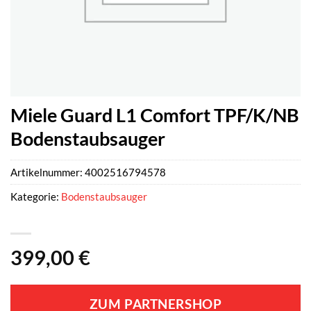
Miele Guard L1 Comfort TPF/K/NB
Bodenstaubsauger
Artikelnummer:
4002516794578
Kategorie:
Bodenstaubsauger
399,00
€
ZUM PARTNERSHOP