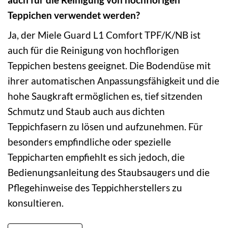
Teppichen verwendet werden?
Ja, der Miele Guard L1 Comfort TPF/K/NB ist
auch für die Reinigung von hochflorigen
Teppichen bestens geeignet. Die Bodendüse mit
ihrer automatischen Anpassungsfähigkeit und die
hohe Saugkraft ermöglichen es, tief sitzenden
Schmutz und Staub auch aus dichten
Teppichfasern zu lösen und aufzunehmen. Für
besonders empfindliche oder spezielle
Teppicharten empfiehlt es sich jedoch, die
Bedienungsanleitung des Staubsaugers und die
Pflegehinweise des Teppichherstellers zu
konsultieren.