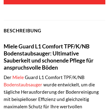
BESCHREIBUNG
Miele Guard L1 Comfort TPF/K/NB
Bodenstaubsauger: Ultimative
Sauberkeit und schonende Pflege für
anspruchsvolle Böden
Der
Miele
Guard L1 Comfort TPF/K/NB
Bodenstaubsauger
wurde entwickelt, um die
tägliche Herausforderung der Bodenreinigung
mit beispielloser Effizienz und gleichzeitig
maximalem Schutz für Ihre wertvollen