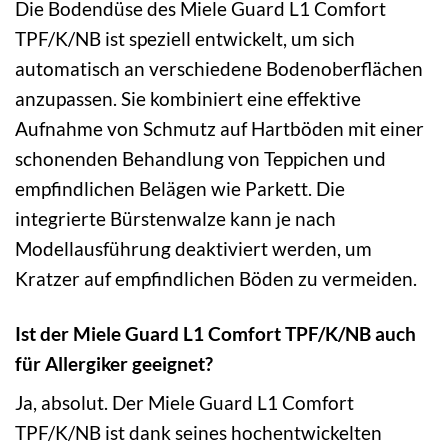
Die Bodendüse des Miele Guard L1 Comfort
TPF/K/NB ist speziell entwickelt, um sich
automatisch an verschiedene Bodenoberflächen
anzupassen. Sie kombiniert eine effektive
Aufnahme von Schmutz auf Hartböden mit einer
schonenden Behandlung von Teppichen und
empfindlichen Belägen wie Parkett. Die
integrierte Bürstenwalze kann je nach
Modellausführung deaktiviert werden, um
Kratzer auf empfindlichen Böden zu vermeiden.
Ist der Miele Guard L1 Comfort TPF/K/NB auch
für Allergiker geeignet?
Ja, absolut. Der Miele Guard L1 Comfort
TPF/K/NB ist dank seines hochentwickelten