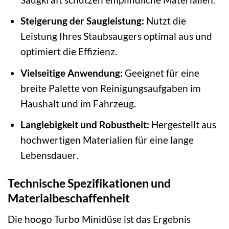
Steigerung der Saugleistung:
Nutzt die
Leistung Ihres Staubsaugers optimal aus und
optimiert die Effizienz.
Vielseitige Anwendung:
Geeignet für eine
breite Palette von Reinigungsaufgaben im
Haushalt und im Fahrzeug.
Langlebigkeit und Robustheit:
Hergestellt aus
hochwertigen Materialien für eine lange
Lebensdauer.
Technische Spezifikationen und
Materialbeschaffenheit
Die hoogo Turbo Minidüse ist das Ergebnis