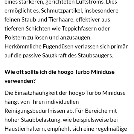
eines stärkeren, gerichteten Luftstroms. Dies
ermöglicht es, Schmutzpartikel, insbesondere
feinen Staub und Tierhaare, effektiver aus
tieferen Schichten wie Teppichfasern oder
Polstern zu lösen und anzusaugen.
Herkömmliche Fugendüsen verlassen sich primär
auf die passive Saugkraft des Staubsaugers.
Wie oft sollte ich die hoogo Turbo Minidüse
verwenden?
Die Einsatzhäufigkeit der hoogo Turbo Minidüse
hängt von Ihren individuellen
Reinigungsbedürfnissen ab. Für Bereiche mit
hoher Staubbelastung, wie beispielsweise bei
Haustierhaltern, empfiehlt sich eine regelmäßige