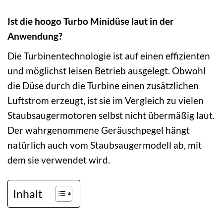
Ist die hoogo Turbo Minidüse laut in der
Anwendung?
Die Turbinentechnologie ist auf einen effizienten
und möglichst leisen Betrieb ausgelegt. Obwohl
die Düse durch die Turbine einen zusätzlichen
Luftstrom erzeugt, ist sie im Vergleich zu vielen
Staubsaugermotoren selbst nicht übermäßig laut.
Der wahrgenommene Geräuschpegel hängt
natürlich auch vom Staubsaugermodell ab, mit
dem sie verwendet wird.
Inhalt