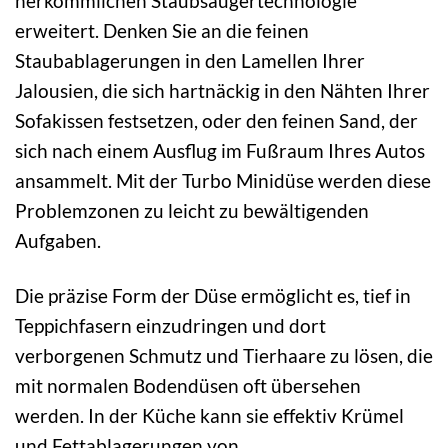
herkömmlichen Staubsaugertechnologie
erweitert. Denken Sie an die feinen
Staubablagerungen in den Lamellen Ihrer
Jalousien, die sich hartnäckig in den Nähten Ihrer
Sofakissen festsetzen, oder den feinen Sand, der
sich nach einem Ausflug im Fußraum Ihres Autos
ansammelt. Mit der Turbo Minidüse werden diese
Problemzonen zu leicht zu bewältigenden
Aufgaben.
Die präzise Form der Düse ermöglicht es, tief in
Teppichfasern einzudringen und dort
verborgenen Schmutz und Tierhaare zu lösen, die
mit normalen Bodendüsen oft übersehen
werden. In der Küche kann sie effektiv Krümel
und Fettablagerungen von