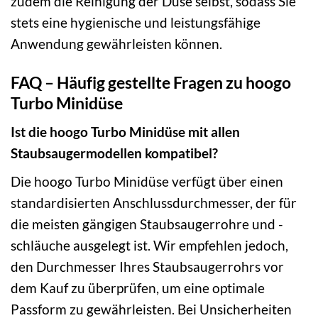
zudem die Reinigung der Düse selbst, sodass Sie
stets eine hygienische und leistungsfähige
Anwendung gewährleisten können.
FAQ – Häufig gestellte Fragen zu hoogo
Turbo Minidüse
Ist die hoogo Turbo Minidüse mit allen
Staubsaugermodellen kompatibel?
Die hoogo Turbo Minidüse verfügt über einen
standardisierten Anschlussdurchmesser, der für
die meisten gängigen Staubsaugerrohre und -
schläuche ausgelegt ist. Wir empfehlen jedoch,
den Durchmesser Ihres Staubsaugerrohrs vor
dem Kauf zu überprüfen, um eine optimale
Passform zu gewährleisten. Bei Unsicherheiten