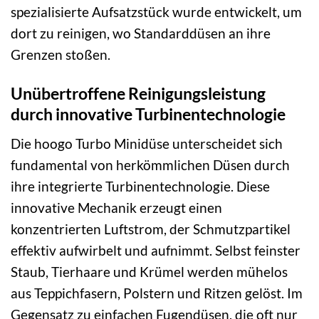
spezialisierte Aufsatzstück wurde entwickelt, um
dort zu reinigen, wo Standarddüsen an ihre
Grenzen stoßen.
Unübertroffene Reinigungsleistung
durch innovative Turbinentechnologie
Die hoogo Turbo Minidüse unterscheidet sich
fundamental von herkömmlichen Düsen durch
ihre integrierte Turbinentechnologie. Diese
innovative Mechanik erzeugt einen
konzentrierten Luftstrom, der Schmutzpartikel
effektiv aufwirbelt und aufnimmt. Selbst feinster
Staub, Tierhaare und Krümel werden mühelos
aus Teppichfasern, Polstern und Ritzen gelöst. Im
Gegensatz zu einfachen Fugendüsen, die oft nur