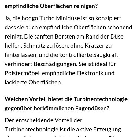
empfindliche Oberflächen reinigen?
Ja, die hoogo Turbo Minidüse ist so konzipiert,
dass sie auch empfindliche Oberflächen schonend
reinigt. Die sanften Borsten am Rand der Düse
helfen, Schmutz zu lösen, ohne Kratzer zu
hinterlassen, und die kontrollierte Saugkraft
verhindert Beschädigungen. Sie ist ideal für
Polstermöbel, empfindliche Elektronik und
lackierte Oberflächen.
Welchen Vorteil bietet die Turbinentechnologie
gegenüber herkömmlichen Fugendüsen?
Der entscheidende Vorteil der
Turbinentechnologie ist die aktive Erzeugung