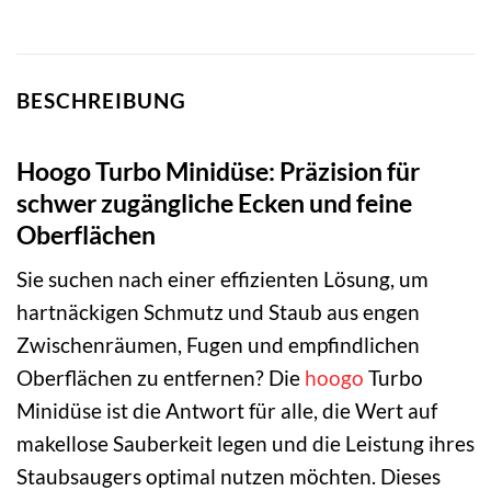
BESCHREIBUNG
Hoogo Turbo Minidüse: Präzision für
schwer zugängliche Ecken und feine
Oberflächen
Sie suchen nach einer effizienten Lösung, um
hartnäckigen Schmutz und Staub aus engen
Zwischenräumen, Fugen und empfindlichen
Oberflächen zu entfernen? Die
hoogo
Turbo
Minidüse ist die Antwort für alle, die Wert auf
makellose Sauberkeit legen und die Leistung ihres
Staubsaugers optimal nutzen möchten. Dieses