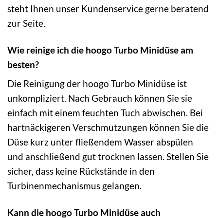
steht Ihnen unser Kundenservice gerne beratend
zur Seite.
Wie reinige ich die hoogo Turbo Minidüse am
besten?
Die Reinigung der hoogo Turbo Minidüse ist
unkompliziert. Nach Gebrauch können Sie sie
einfach mit einem feuchten Tuch abwischen. Bei
hartnäckigeren Verschmutzungen können Sie die
Düse kurz unter fließendem Wasser abspülen
und anschließend gut trocknen lassen. Stellen Sie
sicher, dass keine Rückstände in den
Turbinenmechanismus gelangen.
Kann die hoogo Turbo Minidüse auch