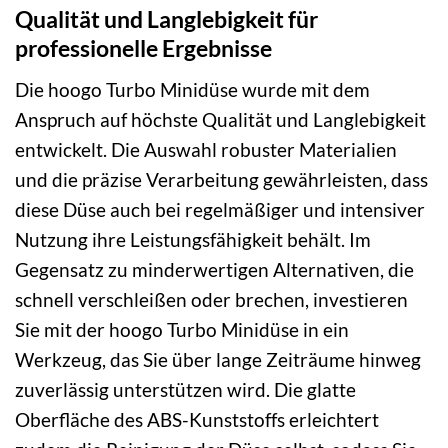
Qualität und Langlebigkeit für
professionelle Ergebnisse
Die hoogo Turbo Minidüse wurde mit dem
Anspruch auf höchste Qualität und Langlebigkeit
entwickelt. Die Auswahl robuster Materialien
und die präzise Verarbeitung gewährleisten, dass
diese Düse auch bei regelmäßiger und intensiver
Nutzung ihre Leistungsfähigkeit behält. Im
Gegensatz zu minderwertigen Alternativen, die
schnell verschleißen oder brechen, investieren
Sie mit der hoogo Turbo Minidüse in ein
Werkzeug, das Sie über lange Zeiträume hinweg
zuverlässig unterstützen wird. Die glatte
Oberfläche des ABS-Kunststoffs erleichtert