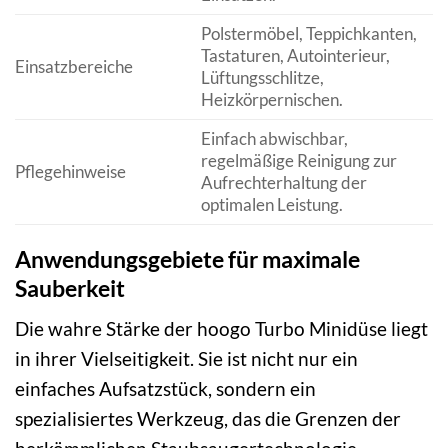
Polstermöbel, Teppichkanten,
Tastaturen, Autointerieur,
Einsatzbereiche
Lüftungsschlitze,
Heizkörpernischen.
Einfach abwischbar,
regelmäßige Reinigung zur
Pflegehinweise
Aufrechterhaltung der
optimalen Leistung.
Anwendungsgebiete für maximale
Sauberkeit
Die wahre Stärke der hoogo Turbo Minidüse liegt
in ihrer Vielseitigkeit. Sie ist nicht nur ein
einfaches Aufsatzstück, sondern ein
spezialisiertes Werkzeug, das die Grenzen der