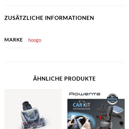
ZUSÄTZLICHE INFORMATIONEN
MARKE
hoogo
ÄHNLICHE PRODUKTE