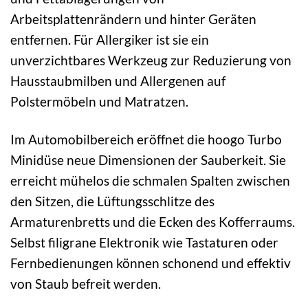
Arbeitsplattenrändern und hinter Geräten
entfernen. Für Allergiker ist sie ein
unverzichtbares Werkzeug zur Reduzierung von
Hausstaubmilben und Allergenen auf
Polstermöbeln und Matratzen.
Im Automobilbereich eröffnet die hoogo Turbo
Minidüse neue Dimensionen der Sauberkeit. Sie
erreicht mühelos die schmalen Spalten zwischen
den Sitzen, die Lüftungsschlitze des
Armaturenbretts und die Ecken des Kofferraums.
Selbst filigrane Elektronik wie Tastaturen oder
Fernbedienungen können schonend und effektiv
von Staub befreit werden.