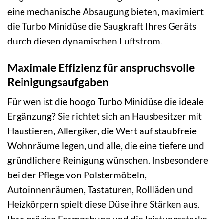
eine mechanische Absaugung bieten, maximiert
die Turbo Minidüse die Saugkraft Ihres Geräts
durch diesen dynamischen Luftstrom.
Maximale Effizienz für anspruchsvolle
Reinigungsaufgaben
Für wen ist die hoogo Turbo Minidüse die ideale
Ergänzung? Sie richtet sich an Hausbesitzer mit
Haustieren, Allergiker, die Wert auf staubfreie
Wohnräume legen, und alle, die eine tiefere und
gründlichere Reinigung wünschen. Insbesondere
bei der Pflege von Polstermöbeln,
Autoinnenräumen, Tastaturen, Rollläden und
Heizkörpern spielt diese Düse ihre Stärken aus.
Ihre präzise Formgebung und die leistungsstarke