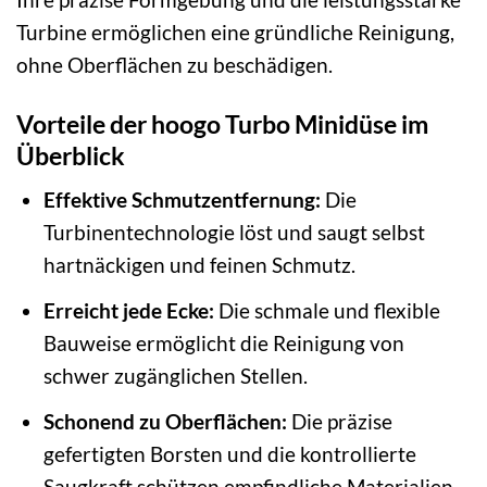
Turbine ermöglichen eine gründliche Reinigung,
ohne Oberflächen zu beschädigen.
Vorteile der hoogo Turbo Minidüse im
Überblick
Effektive Schmutzentfernung:
Die
Turbinentechnologie löst und saugt selbst
hartnäckigen und feinen Schmutz.
Erreicht jede Ecke:
Die schmale und flexible
Bauweise ermöglicht die Reinigung von
schwer zugänglichen Stellen.
Schonend zu Oberflächen:
Die präzise
gefertigten Borsten und die kontrollierte
Saugkraft schützen empfindliche Materialien.