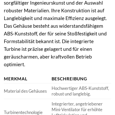
sorgfältiger Ingenieurskunst und der Auswahl
robuster Materialien. Ihre Konstruktion ist auf
Langlebigkeit und maximale Effizienz ausgelegt.
Das Gehäuse besteht aus widerstandsfähigem
ABS-Kunststoff, der für seine Stoßfestigkeit und
Formstabilität bekannt ist. Die integrierte
Turbine ist präzise gelagert und für einen
geräuscharmen, aber kraftvollen Betrieb
optimiert.
MERKMAL
BESCHREIBUNG
Hochwertiger ABS-Kunststoff,
Material des Gehäuses
robust und langlebig.
Integrierter, angetriebener
Mini-Ventilator für erhöhte
Turbinentechnologie