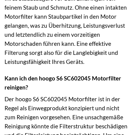
feinem Staub und Schmutz. Ohne einen intakten
Motorfilter kann Staubpartikel in den Motor
gelangen, was zu Überhitzung, Leistungsverlust
und letztendlich zu einem vorzeitigen
Motorschaden führen kann. Eine effektive
Filterung sorgt also für die Langlebigkeit und
Leistungsfähigkeit Ihres Geräts.
Kann ich den hoogo S6 SC602045 Motorfilter
reinigen?
Der hoogo S6 SC602045 Motorfilter ist in der
Regel als Einwegprodukt konzipiert und nicht
zum Reinigen vorgesehen. Eine unsachgemäße
Reinigung könnte die Filterstruktur beschädigen