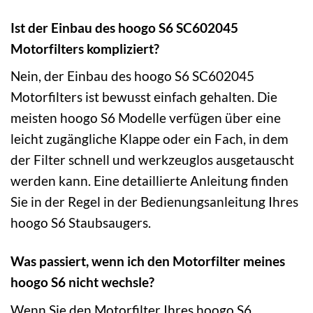
Ist der Einbau des hoogo S6 SC602045
Motorfilters kompliziert?
Nein, der Einbau des hoogo S6 SC602045
Motorfilters ist bewusst einfach gehalten. Die
meisten hoogo S6 Modelle verfügen über eine
leicht zugängliche Klappe oder ein Fach, in dem
der Filter schnell und werkzeuglos ausgetauscht
werden kann. Eine detaillierte Anleitung finden
Sie in der Regel in der Bedienungsanleitung Ihres
hoogo S6 Staubsaugers.
Was passiert, wenn ich den Motorfilter meines
hoogo S6 nicht wechsle?
Wenn Sie den Motorfilter Ihres hoogo S6