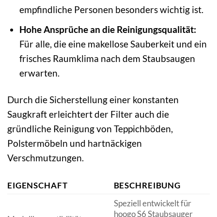
empfindliche Personen besonders wichtig ist.
Hohe Ansprüche an die Reinigungsqualität:
Für alle, die eine makellose Sauberkeit und ein
frisches Raumklima nach dem Staubsaugen
erwarten.
Durch die Sicherstellung einer konstanten
Saugkraft erleichtert der Filter auch die
gründliche Reinigung von Teppichböden,
Polstermöbeln und hartnäckigen
Verschmutzungen.
EIGENSCHAFT
BESCHREIBUNG
Speziell entwickelt für
hoogo S6 Staubsauger