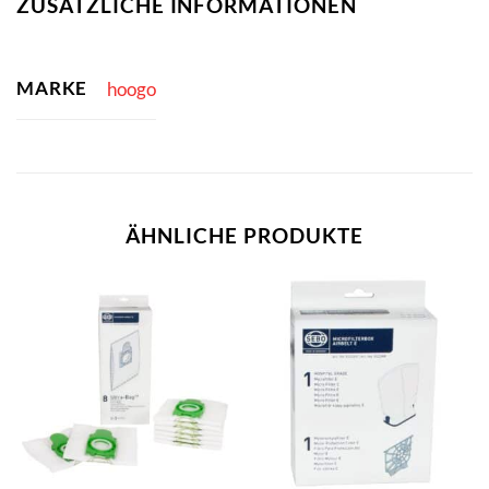
ZUSÄTZLICHE INFORMATIONEN
MARKE
hoogo
ÄHNLICHE PRODUKTE