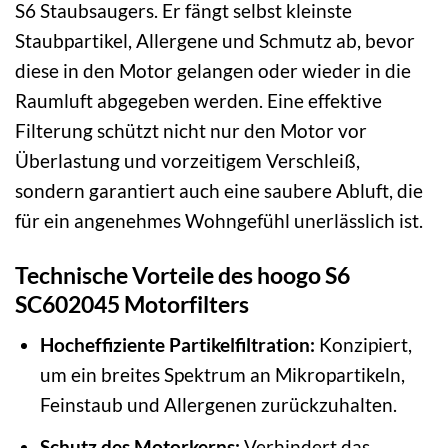
S6 Staubsaugers. Er fängt selbst kleinste
Staubpartikel, Allergene und Schmutz ab, bevor
diese in den Motor gelangen oder wieder in die
Raumluft abgegeben werden. Eine effektive
Filterung schützt nicht nur den Motor vor
Überlastung und vorzeitigem Verschleiß,
sondern garantiert auch eine saubere Abluft, die
für ein angenehmes Wohngefühl unerlässlich ist.
Technische Vorteile des hoogo S6
SC602045 Motorfilters
Hocheffiziente Partikelfiltration:
Konzipiert,
um ein breites Spektrum an Mikropartikeln,
Feinstaub und Allergenen zurückzuhalten.
Schutz des Motorkerns:
Verhindert das