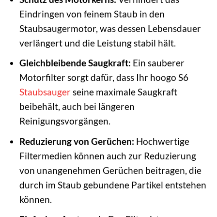
Eindringen von feinem Staub in den
Staubsaugermotor, was dessen Lebensdauer
verlängert und die Leistung stabil hält.
Gleichbleibende Saugkraft:
Ein sauberer
Motorfilter sorgt dafür, dass Ihr hoogo S6
Staubsauger
seine maximale Saugkraft
beibehält, auch bei längeren
Reinigungsvorgängen.
Reduzierung von Gerüchen:
Hochwertige
Filtermedien können auch zur Reduzierung
von unangenehmen Gerüchen beitragen, die
durch im Staub gebundene Partikel entstehen
können.