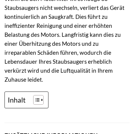
Staubsaugers nicht wechseln, verliert das Gerät
kontinuierlich an Saugkraft. Dies führt zu
ineffizienter Reinigung und einer erhöhten
Belastung des Motors. Langfristig kann dies zu
einer Überhitzung des Motors und zu
irreparablen Schäden führen, wodurch die
Lebensdauer Ihres Staubsaugers erheblich
verkürzt wird und die Luftqualität in Ihrem
Zuhause leidet.
Inhalt