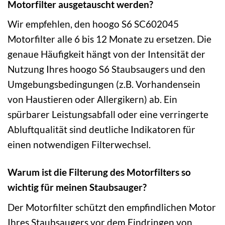
Motorfilter ausgetauscht werden?
Wir empfehlen, den hoogo S6 SC602045
Motorfilter alle 6 bis 12 Monate zu ersetzen. Die
genaue Häufigkeit hängt von der Intensität der
Nutzung Ihres hoogo S6 Staubsaugers und den
Umgebungsbedingungen (z.B. Vorhandensein
von Haustieren oder Allergikern) ab. Ein
spürbarer Leistungsabfall oder eine verringerte
Abluftqualität sind deutliche Indikatoren für
einen notwendigen Filterwechsel.
Warum ist die Filterung des Motorfilters so
wichtig für meinen Staubsauger?
Der Motorfilter schützt den empfindlichen Motor
Ihres Staubsaugers vor dem Eindringen von