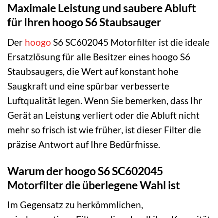
Maximale Leistung und saubere Abluft
für Ihren hoogo S6 Staubsauger
Der
hoogo
S6 SC602045 Motorfilter ist die ideale
Ersatzlösung für alle Besitzer eines hoogo S6
Staubsaugers, die Wert auf konstant hohe
Saugkraft und eine spürbar verbesserte
Luftqualität legen. Wenn Sie bemerken, dass Ihr
Gerät an Leistung verliert oder die Abluft nicht
mehr so frisch ist wie früher, ist dieser Filter die
präzise Antwort auf Ihre Bedürfnisse.
Warum der hoogo S6 SC602045
Motorfilter die überlegene Wahl ist
Im Gegensatz zu herkömmlichen,