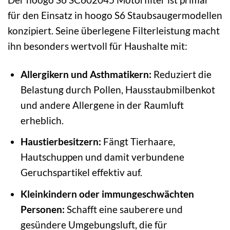
für den Einsatz in hoogo S6 Staubsaugermodellen
konzipiert. Seine überlegene Filterleistung macht
ihn besonders wertvoll für Haushalte mit:
Allergikern und Asthmatikern:
Reduziert die
Belastung durch Pollen, Hausstaubmilbenkot
und andere Allergene in der Raumluft
erheblich.
Haustierbesitzern:
Fängt Tierhaare,
Hautschuppen und damit verbundene
Geruchspartikel effektiv auf.
Kleinkindern oder immungeschwächten
Personen:
Schafft eine sauberere und
gesündere Umgebungsluft, die für