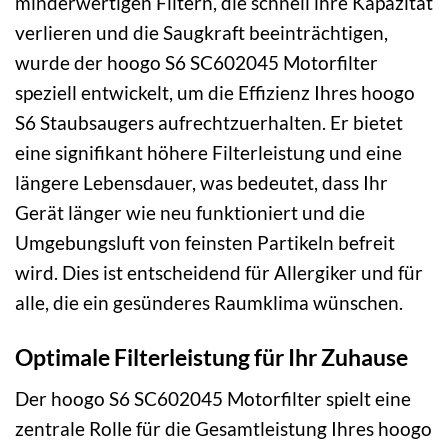
minderwertigen Filtern, die schnell ihre Kapazität
verlieren und die Saugkraft beeinträchtigen,
wurde der hoogo S6 SC602045 Motorfilter
speziell entwickelt, um die Effizienz Ihres hoogo
S6 Staubsaugers aufrechtzuerhalten. Er bietet
eine signifikant höhere Filterleistung und eine
längere Lebensdauer, was bedeutet, dass Ihr
Gerät länger wie neu funktioniert und die
Umgebungsluft von feinsten Partikeln befreit
wird. Dies ist entscheidend für Allergiker und für
alle, die ein gesünderes Raumklima wünschen.
Optimale Filterleistung für Ihr Zuhause
Der hoogo S6 SC602045 Motorfilter spielt eine
zentrale Rolle für die Gesamtleistung Ihres hoogo