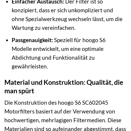
Einfacher Austausch:
Der Filter ist so
konzipiert, dass er sich unkompliziert und
ohne Spezialwerkzeug wechseln lässt, um die
Wartung zu vereinfachen.
Passgenauigkeit:
Speziell für hoogo S6
Modelle entwickelt, um eine optimale
Abdichtung und Funktionalität zu
gewährleisten.
Material und Konstruktion: Qualität, die
man spürt
Die Konstruktion des hoogo S6 SC602045
Motorfilters basiert auf der Verwendung von
hochwertigen, mehrlagigen Filtermedien. Diese
Materialien sind so aufeinander abgestimmt, dass