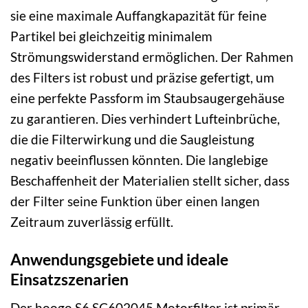
sie eine maximale Auffangkapazität für feine
Partikel bei gleichzeitig minimalem
Strömungswiderstand ermöglichen. Der Rahmen
des Filters ist robust und präzise gefertigt, um
eine perfekte Passform im Staubsaugergehäuse
zu garantieren. Dies verhindert Lufteinbrüche,
die die Filterwirkung und die Saugleistung
negativ beeinflussen könnten. Die langlebige
Beschaffenheit der Materialien stellt sicher, dass
der Filter seine Funktion über einen langen
Zeitraum zuverlässig erfüllt.
Anwendungsgebiete und ideale
Einsatzszenarien
Der hoogo S6 SC602045 Motorfilter ist primär