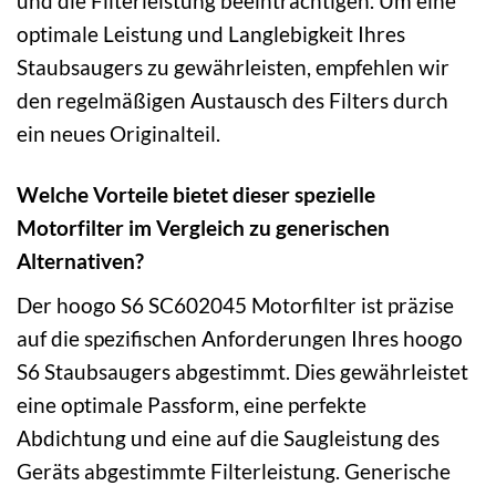
und die Filterleistung beeinträchtigen. Um eine
optimale Leistung und Langlebigkeit Ihres
Staubsaugers zu gewährleisten, empfehlen wir
den regelmäßigen Austausch des Filters durch
ein neues Originalteil.
Welche Vorteile bietet dieser spezielle
Motorfilter im Vergleich zu generischen
Alternativen?
Der hoogo S6 SC602045 Motorfilter ist präzise
auf die spezifischen Anforderungen Ihres hoogo
S6 Staubsaugers abgestimmt. Dies gewährleistet
eine optimale Passform, eine perfekte
Abdichtung und eine auf die Saugleistung des
Geräts abgestimmte Filterleistung. Generische