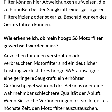
Filter können hier Abweichungen aufweisen, die
zu Einbußen bei der Saugkraft, einer geringeren
Filtereffizienz oder sogar zu Beschädigungen des
Geräts führen können.
Wie erkenne ich, ob mein hoogo S6 Motorfilter
gewechselt werden muss?
Anzeichen für einen verstopften oder
verbrauchten Motorfilter sind ein deutlicher
Leistungsverlust Ihres hoogo S6 Staubsaugers,
eine geringere Saugkraft, ein erhöhter
Geräuschpegel während des Betriebs oder eine
wahrnehmbar schlechtere Qualität der Abluft.
Wenn Sie solche Veränderungen feststellen, ist es
höchste Zeit, den Motorfilter auszutauschen.