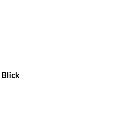
Blick