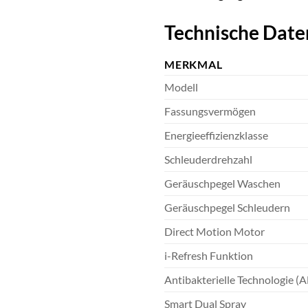
Technische Date
MERKMAL
Modell
Fassungsvermögen
Energieeffizienzklasse
Schleuderdrehzahl
Geräuschpegel Waschen
Geräuschpegel Schleudern
Direct Motion Motor
i-Refresh Funktion
Antibakterielle Technologie (
Smart Dual Spray