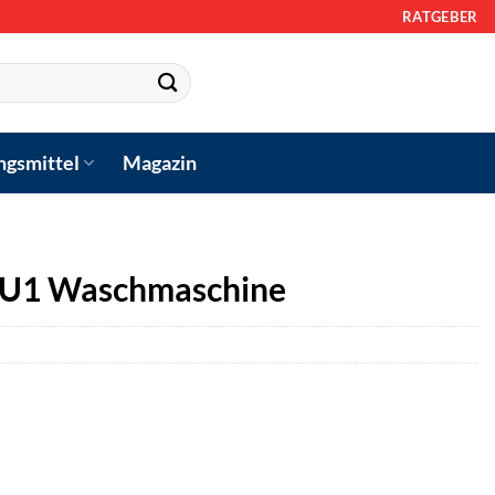
RATGEBER
ngsmittel
Magazin
U1 Waschmaschine