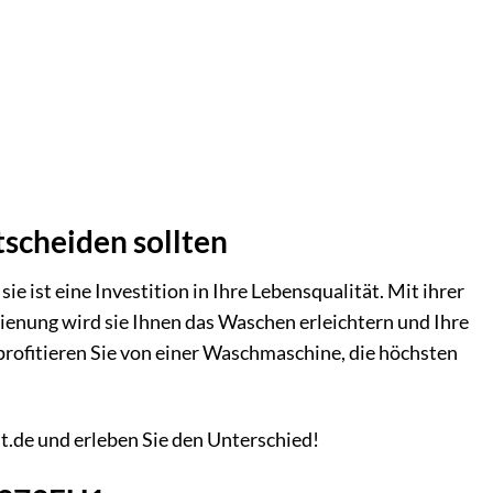
scheiden sollten
ist eine Investition in Ihre Lebensqualität. Mit ihrer
ienung wird sie Ihnen das Waschen erleichtern und Ihre
profitieren Sie von einer Waschmaschine, die höchsten
de und erleben Sie den Unterschied!