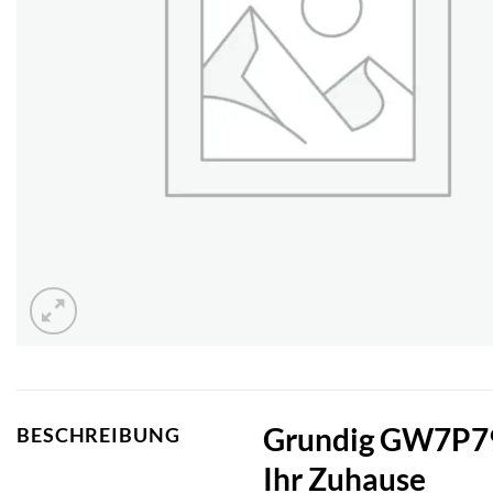
Grundig GW7P794
BESCHREIBUNG
Ihr Zuhause