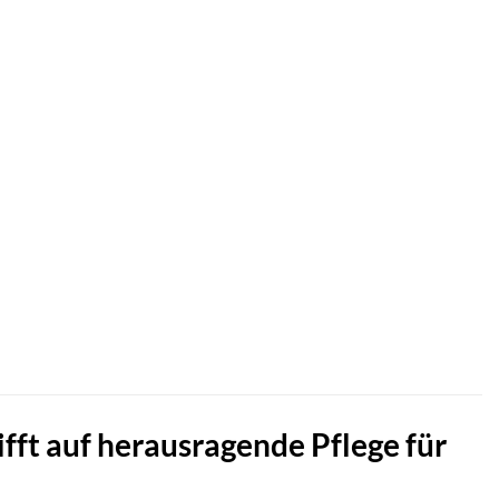
t auf herausragende Pflege für