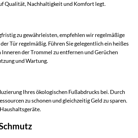
 Qualität, Nachhaltigkeit und Komfort legt.
ristig zu gewährleisten, empfehlen wir regelmäßige
er Tür regelmäßig. Führen Sie gelegentlich ein heißes
 Inneren der Trommel zu entfernen und Gerüchen
Nutzung und Wartung.
duzierung Ihres ökologischen Fußabdrucks bei. Durch
essourcen zu schonen und gleichzeitig Geld zu sparen.
 Haushaltsgeräte.
n Schmutz