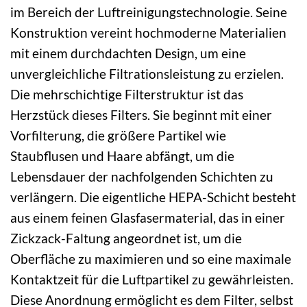
im Bereich der Luftreinigungstechnologie. Seine
Konstruktion vereint hochmoderne Materialien
mit einem durchdachten Design, um eine
unvergleichliche Filtrationsleistung zu erzielen.
Die mehrschichtige Filterstruktur ist das
Herzstück dieses Filters. Sie beginnt mit einer
Vorfilterung, die größere Partikel wie
Staubflusen und Haare abfängt, um die
Lebensdauer der nachfolgenden Schichten zu
verlängern. Die eigentliche HEPA-Schicht besteht
aus einem feinen Glasfasermaterial, das in einer
Zickzack-Faltung angeordnet ist, um die
Oberfläche zu maximieren und so eine maximale
Kontaktzeit für die Luftpartikel zu gewährleisten.
Diese Anordnung ermöglicht es dem Filter, selbst