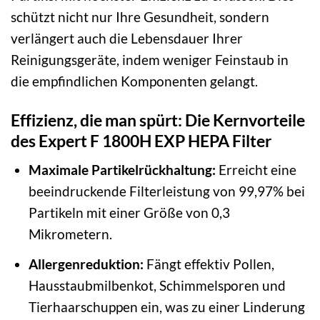
schützt nicht nur Ihre Gesundheit, sondern
verlängert auch die Lebensdauer Ihrer
Reinigungsgeräte, indem weniger Feinstaub in
die empfindlichen Komponenten gelangt.
Effizienz, die man spürt: Die Kernvorteile
des Expert F 1800H EXP HEPA Filter
Maximale Partikelrückhaltung:
Erreicht eine
beeindruckende Filterleistung von 99,97% bei
Partikeln mit einer Größe von 0,3
Mikrometern.
Allergenreduktion:
Fängt effektiv Pollen,
Hausstaubmilbenkot, Schimmelsporen und
Tierhaarschuppen ein, was zu einer Linderung