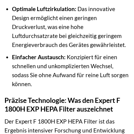
Optimale Luftzirkulation:
Das innovative
Design ermöglicht einen geringen
Druckverlust, was eine hohe
Luftdurchsatzrate bei gleichzeitig geringem
Energieverbrauch des Gerätes gewährleistet.
Einfacher Austausch:
Konzipiert für einen
schnellen und unkomplizierten Wechsel,
sodass Sie ohne Aufwand für reine Luft sorgen
können.
Präzise Technologie: Was den Expert F
1800H EXP HEPA Filter auszeichnet
Der Expert F 1800H EXP HEPA Filter ist das
Ergebnis intensiver Forschung und Entwicklung