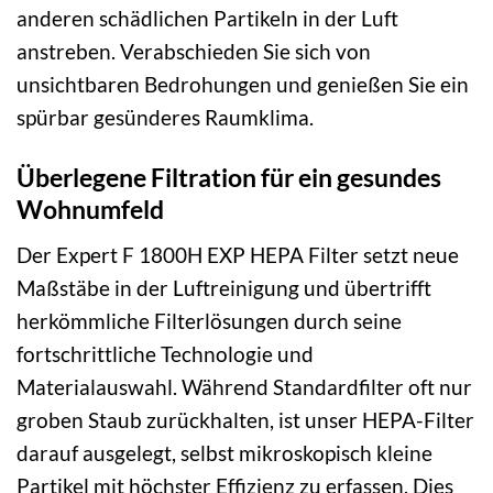
anderen schädlichen Partikeln in der Luft
anstreben. Verabschieden Sie sich von
unsichtbaren Bedrohungen und genießen Sie ein
spürbar gesünderes Raumklima.
Überlegene Filtration für ein gesundes
Wohnumfeld
Der Expert F 1800H EXP HEPA Filter setzt neue
Maßstäbe in der Luftreinigung und übertrifft
herkömmliche Filterlösungen durch seine
fortschrittliche Technologie und
Materialauswahl. Während Standardfilter oft nur
groben Staub zurückhalten, ist unser HEPA-Filter
darauf ausgelegt, selbst mikroskopisch kleine
Partikel mit höchster Effizienz zu erfassen. Dies