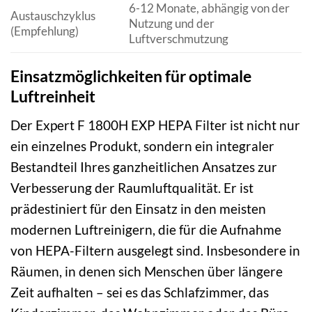
6-12 Monate, abhängig von der
Austauschzyklus
Nutzung und der
(Empfehlung)
Luftverschmutzung
Einsatzmöglichkeiten für optimale
Luftreinheit
Der Expert F 1800H EXP HEPA Filter ist nicht nur
ein einzelnes Produkt, sondern ein integraler
Bestandteil Ihres ganzheitlichen Ansatzes zur
Verbesserung der Raumluftqualität. Er ist
prädestiniert für den Einsatz in den meisten
modernen Luftreinigern, die für die Aufnahme
von HEPA-Filtern ausgelegt sind. Insbesondere in
Räumen, in denen sich Menschen über längere
Zeit aufhalten – sei es das Schlafzimmer, das