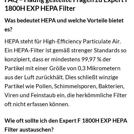
1800H EXP HEPA Filter
Was bedeutet HEPA und welche Vorteile bietet
es?
HEPA steht für High-Efficiency Particulate Air.
Ein HEPA-Filter ist gemäß strenger Standards so
konzipiert, dass er mindestens 99,97 % der
Partikel mit einer Größe von 0,3 Mikrometern
aus der Luft zurückhält. Dies schließt winzige
Partikel wie Pollen, Schimmelsporen, Bakterien,
Viren und Feinstaub ein, die herkömmliche Filter
oft nicht erfassen können.
Wie oft sollte ich den Expert F 1800H EXP HEPA
Filter austauschen?