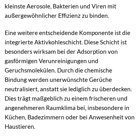
kleinste Aerosole, Bakterien und Viren mit
außergewöhnlicher Effizienz zu binden.
Eine weitere entscheidende Komponente ist die
integrierte Aktivkohleschicht. Diese Schicht ist
besonders wirksam bei der Adsorption von
gasförmigen Verunreinigungen und
Geruchsmolekülen. Durch die chemische
Bindung werden unerwünschte Gerüche
neutralisiert, anstatt sie lediglich zu überdecken.
Dies trägt maßgeblich zu einem frischeren und
angenehmeren Raumklima bei, insbesondere in
Küchen, Badezimmern oder bei Anwesenheit von
Haustieren.