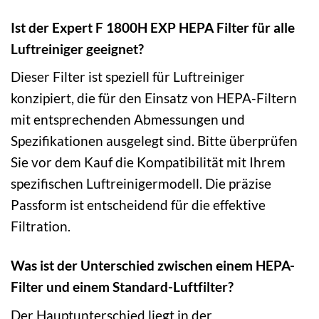
Ist der Expert F 1800H EXP HEPA Filter für alle
Luftreiniger geeignet?
Dieser Filter ist speziell für Luftreiniger
konzipiert, die für den Einsatz von HEPA-Filtern
mit entsprechenden Abmessungen und
Spezifikationen ausgelegt sind. Bitte überprüfen
Sie vor dem Kauf die Kompatibilität mit Ihrem
spezifischen Luftreinigermodell. Die präzise
Passform ist entscheidend für die effektive
Filtration.
Was ist der Unterschied zwischen einem HEPA-
Filter und einem Standard-Luftfilter?
Der Hauptunterschied liegt in der