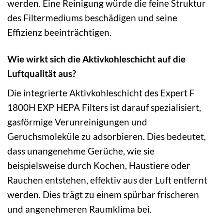
werden. Eine Reinigung würde die feine Struktur
des Filtermediums beschädigen und seine
Effizienz beeinträchtigen.
Wie wirkt sich die Aktivkohleschicht auf die
Luftqualität aus?
Die integrierte Aktivkohleschicht des Expert F
1800H EXP HEPA Filters ist darauf spezialisiert,
gasförmige Verunreinigungen und
Geruchsmoleküle zu adsorbieren. Dies bedeutet,
dass unangenehme Gerüche, wie sie
beispielsweise durch Kochen, Haustiere oder
Rauchen entstehen, effektiv aus der Luft entfernt
werden. Dies trägt zu einem spürbar frischeren
und angenehmeren Raumklima bei.