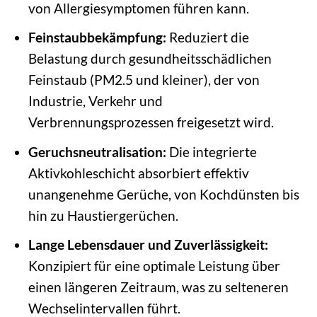
von Allergiesymptomen führen kann.
Feinstaubbekämpfung:
Reduziert die
Belastung durch gesundheitsschädlichen
Feinstaub (PM2.5 und kleiner), der von
Industrie, Verkehr und
Verbrennungsprozessen freigesetzt wird.
Geruchsneutralisation:
Die integrierte
Aktivkohleschicht absorbiert effektiv
unangenehme Gerüche, von Kochdünsten bis
hin zu Haustiergerüchen.
Lange Lebensdauer und Zuverlässigkeit:
Konzipiert für eine optimale Leistung über
einen längeren Zeitraum, was zu selteneren
Wechselintervallen führt.