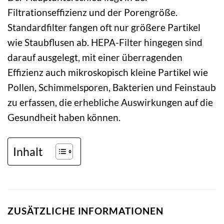
Filtrationseffizienz und der Porengröße.
Standardfilter fangen oft nur größere Partikel
wie Staubflusen ab. HEPA-Filter hingegen sind
darauf ausgelegt, mit einer überragenden
Effizienz auch mikroskopisch kleine Partikel wie
Pollen, Schimmelsporen, Bakterien und Feinstaub
zu erfassen, die erhebliche Auswirkungen auf die
Gesundheit haben können.
Inhalt
ZUSÄTZLICHE INFORMATIONEN