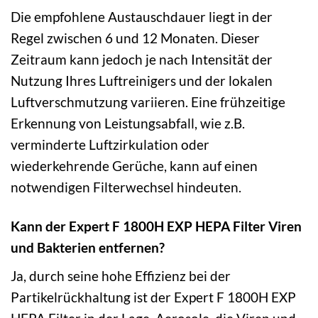
Die empfohlene Austauschdauer liegt in der
Regel zwischen 6 und 12 Monaten. Dieser
Zeitraum kann jedoch je nach Intensität der
Nutzung Ihres Luftreinigers und der lokalen
Luftverschmutzung variieren. Eine frühzeitige
Erkennung von Leistungsabfall, wie z.B.
verminderte Luftzirkulation oder
wiederkehrende Gerüche, kann auf einen
notwendigen Filterwechsel hindeuten.
Kann der Expert F 1800H EXP HEPA Filter Viren
und Bakterien entfernen?
Ja, durch seine hohe Effizienz bei der
Partikelrückhaltung ist der Expert F 1800H EXP