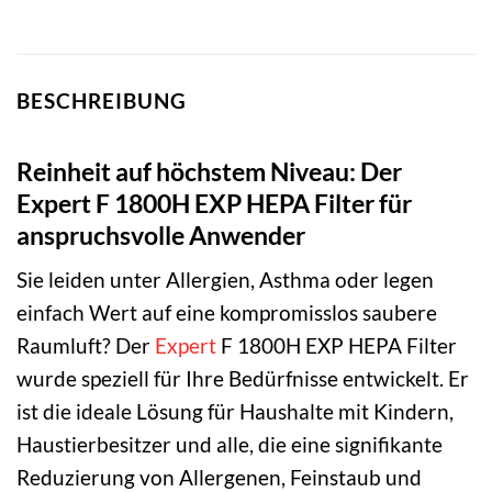
BESCHREIBUNG
Reinheit auf höchstem Niveau: Der
Expert F 1800H EXP HEPA Filter für
anspruchsvolle Anwender
Sie leiden unter Allergien, Asthma oder legen
einfach Wert auf eine kompromisslos saubere
Raumluft? Der
Expert
F 1800H EXP HEPA Filter
wurde speziell für Ihre Bedürfnisse entwickelt. Er
ist die ideale Lösung für Haushalte mit Kindern,
Haustierbesitzer und alle, die eine signifikante
Reduzierung von Allergenen, Feinstaub und