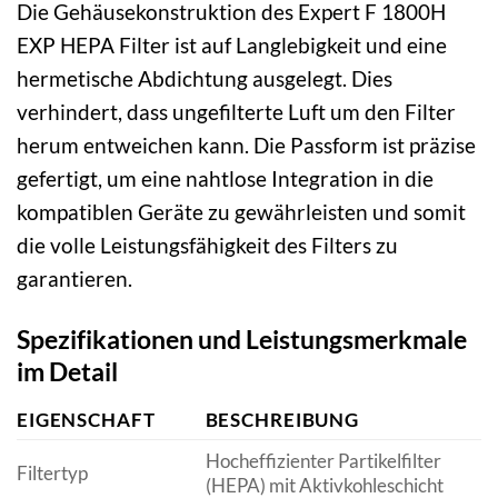
Die Gehäusekonstruktion des Expert F 1800H
EXP HEPA Filter ist auf Langlebigkeit und eine
hermetische Abdichtung ausgelegt. Dies
verhindert, dass ungefilterte Luft um den Filter
herum entweichen kann. Die Passform ist präzise
gefertigt, um eine nahtlose Integration in die
kompatiblen Geräte zu gewährleisten und somit
die volle Leistungsfähigkeit des Filters zu
garantieren.
Spezifikationen und Leistungsmerkmale
im Detail
EIGENSCHAFT
BESCHREIBUNG
Hocheffizienter Partikelfilter
Filtertyp
(HEPA) mit Aktivkohleschicht