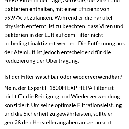
HEPA Filter in der Lage, Aerosole, die Viren und
Bakterien enthalten, mit einer Effizienz von
99,97% abzufangen. Während er die Partikel
physisch entfernt, ist zu beachten, dass Viren und
Bakterien in der Luft auf dem Filter nicht
unbedingt inaktiviert werden. Die Entfernung aus
der Atemluft ist jedoch entscheidend für die
Reduzierung der Übertragung.
Ist der Filter waschbar oder wiederverwendbar?
Nein, der Expert F 1800H EXP HEPA Filter ist
nicht für die Reinigung und Wiederverwendung
konzipiert. Um seine optimale Filtrationsleistung
und die Sicherheit zu gewährleisten, sollte er
gemäß den Herstellerangaben ausgetauscht