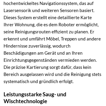
hochentwickeltes Navigationssystem, das auf
Lasersensorik und weiteren Sensoren basiert.
Dieses System erstellt eine detaillierte Karte
Ihrer Wohnung, die es dem Roboter ermöglicht,
seine Reinigungsrouten effizient zu planen. Er
erkennt und umfährt Möbel, Treppen und andere
Hindernisse zuverlässig, wodurch
Beschädigungen am Gerät und an Ihren
Einrichtungsgegenständen vermieden werden.
Die präzise Kartierung sorgt dafür, dass kein
Bereich ausgelassen wird und die Reinigung stets
systematisch und gründlich erfolgt.
Leistungsstarke Saug- und
Wischtechnologie