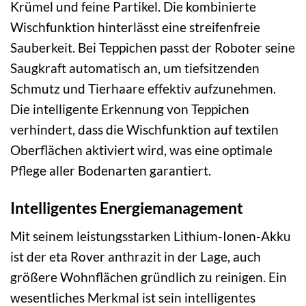
Krümel und feine Partikel. Die kombinierte
Wischfunktion hinterlässt eine streifenfreie
Sauberkeit. Bei Teppichen passt der Roboter seine
Saugkraft automatisch an, um tiefsitzenden
Schmutz und Tierhaare effektiv aufzunehmen.
Die intelligente Erkennung von Teppichen
verhindert, dass die Wischfunktion auf textilen
Oberflächen aktiviert wird, was eine optimale
Pflege aller Bodenarten garantiert.
Intelligentes Energiemanagement
Mit seinem leistungsstarken Lithium-Ionen-Akku
ist der eta Rover anthrazit in der Lage, auch
größere Wohnflächen gründlich zu reinigen. Ein
wesentliches Merkmal ist sein intelligentes