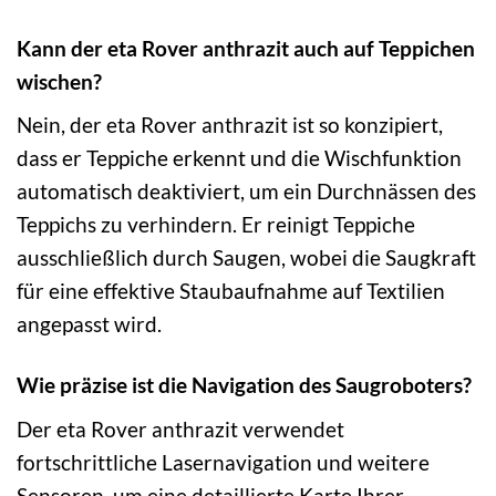
Kann der eta Rover anthrazit auch auf Teppichen
wischen?
Nein, der eta Rover anthrazit ist so konzipiert,
dass er Teppiche erkennt und die Wischfunktion
automatisch deaktiviert, um ein Durchnässen des
Teppichs zu verhindern. Er reinigt Teppiche
ausschließlich durch Saugen, wobei die Saugkraft
für eine effektive Staubaufnahme auf Textilien
angepasst wird.
Wie präzise ist die Navigation des Saugroboters?
Der eta Rover anthrazit verwendet
fortschrittliche Lasernavigation und weitere
Sensoren, um eine detaillierte Karte Ihrer