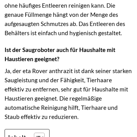
ohne häufiges Entleeren reinigen kann. Die
genaue Füllmenge hängt von der Menge des
aufgesaugten Schmutzes ab. Das Entleeren des
Behälters ist einfach und hygienisch gestaltet.
Ist der Saugroboter auch für Haushalte mit
Haustieren geeignet?
Ja, der eta Rover anthrazit ist dank seiner starken
Saugleistung und der Fähigkeit, Tierhaare
effektiv zu entfernen, sehr gut für Haushalte mit
Haustieren geeignet. Die regelmäßige
automatische Reinigung hilft, Tierhaare und
Staub effektiv zu reduzieren.