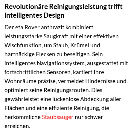
Revolutionäre Reinigungsleistung trifft
intelligentes Design
Der eta Rover anthrazit kombiniert
leistungsstarke Saugkraft mit einer effektiven
Wischfunktion, um Staub, Krümel und
hartnäckige Flecken zu beseitigen. Sein
intelligentes Navigationssystem, ausgestattet mit
fortschrittlichen Sensoren, kartiert Ihre
Wohnräume präzise, vermeidet Hindernisse und
optimiert seine Reinigungsrouten. Dies
gewährleistet eine lückenlose Abdeckung aller
Flächen und eine effiziente Reinigung, die
herkömmliche
Staubsauger
nur schwer
erreichen.