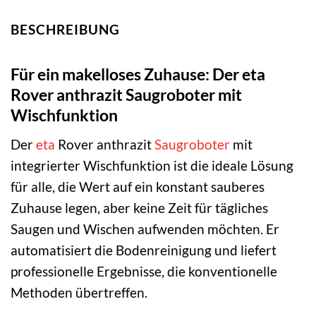
BESCHREIBUNG
Für ein makelloses Zuhause: Der eta
Rover anthrazit Saugroboter mit
Wischfunktion
Der
eta
Rover anthrazit
Saugroboter
mit
integrierter Wischfunktion ist die ideale Lösung
für alle, die Wert auf ein konstant sauberes
Zuhause legen, aber keine Zeit für tägliches
Saugen und Wischen aufwenden möchten. Er
automatisiert die Bodenreinigung und liefert
professionelle Ergebnisse, die konventionelle
Methoden übertreffen.