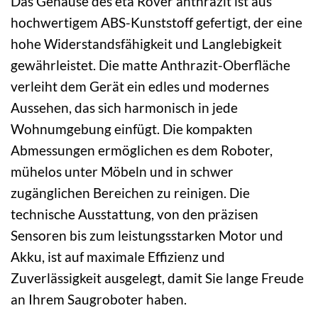
Das Gehäuse des eta Rover anthrazit ist aus
hochwertigem ABS-Kunststoff gefertigt, der eine
hohe Widerstandsfähigkeit und Langlebigkeit
gewährleistet. Die matte Anthrazit-Oberfläche
verleiht dem Gerät ein edles und modernes
Aussehen, das sich harmonisch in jede
Wohnumgebung einfügt. Die kompakten
Abmessungen ermöglichen es dem Roboter,
mühelos unter Möbeln und in schwer
zugänglichen Bereichen zu reinigen. Die
technische Ausstattung, von den präzisen
Sensoren bis zum leistungsstarken Motor und
Akku, ist auf maximale Effizienz und
Zuverlässigkeit ausgelegt, damit Sie lange Freude
an Ihrem Saugroboter haben.