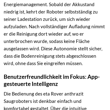
Energiemanagement. Sobald der Akkustand
niedrig ist, kehrt der Roboter selbstständig zu
seiner Ladestation zurück, um sich wieder
aufzuladen. Nach vollständiger Aufladung nimmt
er die Reinigung dort wieder auf, wo er
unterbrochen wurde, sodass keine Fläche
ausgelassen wird. Diese Autonomie stellt sicher,
dass die Bodenreinigung stets abgeschlossen
wird, ohne dass Sie eingreifen müssen.
Benutzerfreundlichkeit im Fokus: App-
gesteuerte Intelligenz
Die Bedienung des eta Rover anthrazit
Saugroboters ist denkbar einfach und
komfortabel gestaltet. Über die intuitive