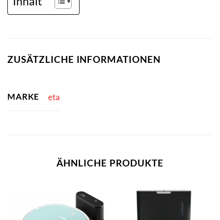
Inhalt
ZUSÄTZLICHE INFORMATIONEN
MARKE
eta
ÄHNLICHE PRODUKTE