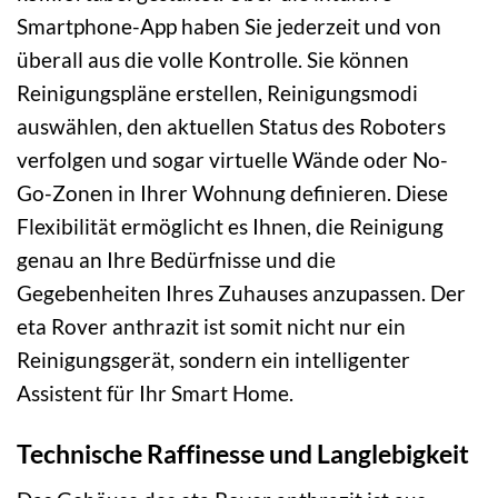
Smartphone-App haben Sie jederzeit und von
überall aus die volle Kontrolle. Sie können
Reinigungspläne erstellen, Reinigungsmodi
auswählen, den aktuellen Status des Roboters
verfolgen und sogar virtuelle Wände oder No-
Go-Zonen in Ihrer Wohnung definieren. Diese
Flexibilität ermöglicht es Ihnen, die Reinigung
genau an Ihre Bedürfnisse und die
Gegebenheiten Ihres Zuhauses anzupassen. Der
eta Rover anthrazit ist somit nicht nur ein
Reinigungsgerät, sondern ein intelligenter
Assistent für Ihr Smart Home.
Technische Raffinesse und Langlebigkeit