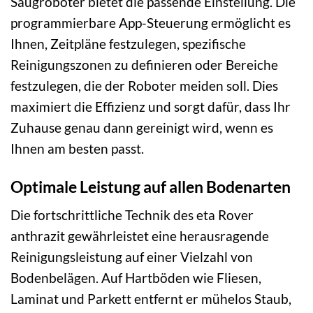
Saugroboter bietet die passende Einstellung. Die
programmierbare App-Steuerung ermöglicht es
Ihnen, Zeitpläne festzulegen, spezifische
Reinigungszonen zu definieren oder Bereiche
festzulegen, die der Roboter meiden soll. Dies
maximiert die Effizienz und sorgt dafür, dass Ihr
Zuhause genau dann gereinigt wird, wenn es
Ihnen am besten passt.
Optimale Leistung auf allen Bodenarten
Die fortschrittliche Technik des eta Rover
anthrazit gewährleistet eine herausragende
Reinigungsleistung auf einer Vielzahl von
Bodenbelägen. Auf Hartböden wie Fliesen,
Laminat und Parkett entfernt er mühelos Staub,