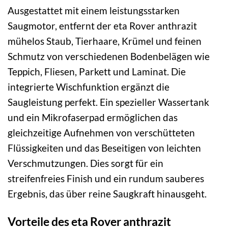
Ausgestattet mit einem leistungsstarken
Saugmotor, entfernt der eta Rover anthrazit
mühelos Staub, Tierhaare, Krümel und feinen
Schmutz von verschiedenen Bodenbelägen wie
Teppich, Fliesen, Parkett und Laminat. Die
integrierte Wischfunktion ergänzt die
Saugleistung perfekt. Ein spezieller Wassertank
und ein Mikrofaserpad ermöglichen das
gleichzeitige Aufnehmen von verschütteten
Flüssigkeiten und das Beseitigen von leichten
Verschmutzungen. Dies sorgt für ein
streifenfreies Finish und ein rundum sauberes
Ergebnis, das über reine Saugkraft hinausgeht.
Vorteile des eta Rover anthrazit