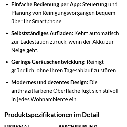
Einfache Bedienung per App:
Steuerung und
Planung von Reinigungsvorgängen bequem
über Ihr Smartphone.
Selbstständiges Aufladen:
Kehrt automatisch
zur Ladestation zurück, wenn der Akku zur
Neige geht.
Geringe Geräuschentwicklung:
Reinigt
gründlich, ohne Ihren Tagesablauf zu stören.
Modernes und dezentes Design:
Die
anthrazitfarbene Oberfläche fügt sich stilvoll
in jedes Wohnambiente ein.
Produktspezifikationen im Detail
MERKMAL
BESCHREIBUNG