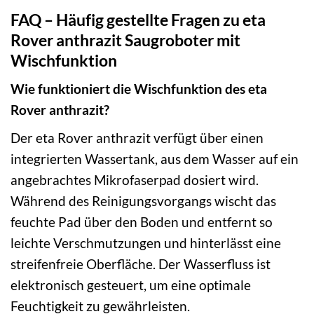
FAQ – Häufig gestellte Fragen zu eta
Rover anthrazit Saugroboter mit
Wischfunktion
Wie funktioniert die Wischfunktion des eta
Rover anthrazit?
Der eta Rover anthrazit verfügt über einen
integrierten Wassertank, aus dem Wasser auf ein
angebrachtes Mikrofaserpad dosiert wird.
Während des Reinigungsvorgangs wischt das
feuchte Pad über den Boden und entfernt so
leichte Verschmutzungen und hinterlässt eine
streifenfreie Oberfläche. Der Wasserfluss ist
elektronisch gesteuert, um eine optimale
Feuchtigkeit zu gewährleisten.