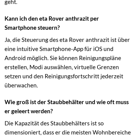
geht.
Kann ich den eta Rover anthrazit per
Smartphone steuern?
Ja, die Steuerung des eta Rover anthrazit ist über
eine intuitive Smartphone-App für iOS und
Android möglich. Sie können Reinigungspläne
erstellen, Modi auswählen, virtuelle Grenzen
setzen und den Reinigungsfortschritt jederzeit
überwachen.
Wie groß ist der Staubbehälter und wie oft muss
er geleert werden?
Die Kapazität des Staubbehälters ist so
dimensioniert, dass er die meisten Wohnbereiche