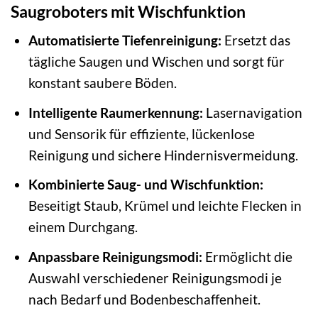
Saugroboters mit Wischfunktion
Automatisierte Tiefenreinigung:
Ersetzt das
tägliche Saugen und Wischen und sorgt für
konstant saubere Böden.
Intelligente Raumerkennung:
Lasernavigation
und Sensorik für effiziente, lückenlose
Reinigung und sichere Hindernisvermeidung.
Kombinierte Saug- und Wischfunktion:
Beseitigt Staub, Krümel und leichte Flecken in
einem Durchgang.
Anpassbare Reinigungsmodi:
Ermöglicht die
Auswahl verschiedener Reinigungsmodi je
nach Bedarf und Bodenbeschaffenheit.