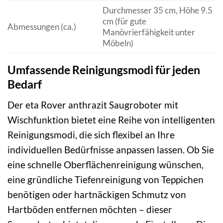
Durchmesser 35 cm, Höhe 9.5
cm (für gute
Abmessungen (ca.)
Manövrierfähigkeit unter
Möbeln)
Umfassende Reinigungsmodi für jeden
Bedarf
Der eta Rover anthrazit Saugroboter mit
Wischfunktion bietet eine Reihe von intelligenten
Reinigungsmodi, die sich flexibel an Ihre
individuellen Bedürfnisse anpassen lassen. Ob Sie
eine schnelle Oberflächenreinigung wünschen,
eine gründliche Tiefenreinigung von Teppichen
benötigen oder hartnäckigen Schmutz von
Hartböden entfernen möchten – dieser