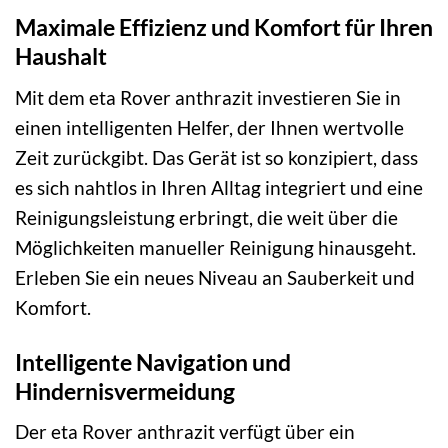
Maximale Effizienz und Komfort für Ihren
Haushalt
Mit dem eta Rover anthrazit investieren Sie in
einen intelligenten Helfer, der Ihnen wertvolle
Zeit zurückgibt. Das Gerät ist so konzipiert, dass
es sich nahtlos in Ihren Alltag integriert und eine
Reinigungsleistung erbringt, die weit über die
Möglichkeiten manueller Reinigung hinausgeht.
Erleben Sie ein neues Niveau an Sauberkeit und
Komfort.
Intelligente Navigation und
Hindernisvermeidung
Der eta Rover anthrazit verfügt über ein