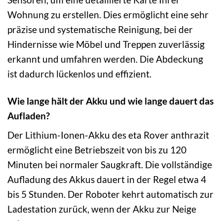
Wohnung zu erstellen. Dies ermöglicht eine sehr
präzise und systematische Reinigung, bei der
Hindernisse wie Möbel und Treppen zuverlässig
erkannt und umfahren werden. Die Abdeckung
ist dadurch lückenlos und effizient.
Wie lange hält der Akku und wie lange dauert das
Aufladen?
Der Lithium-Ionen-Akku des eta Rover anthrazit
ermöglicht eine Betriebszeit von bis zu 120
Minuten bei normaler Saugkraft. Die vollständige
Aufladung des Akkus dauert in der Regel etwa 4
bis 5 Stunden. Der Roboter kehrt automatisch zur
Ladestation zurück, wenn der Akku zur Neige