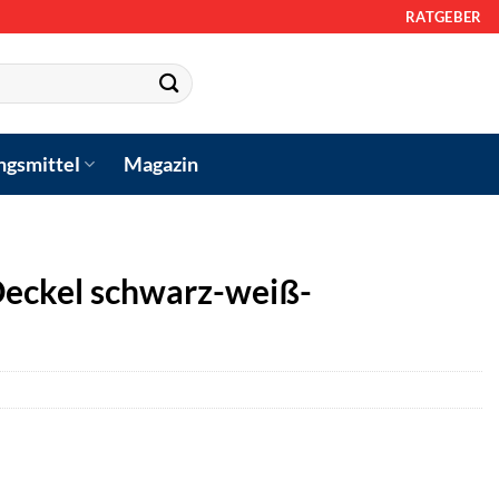
RATGEBER
ngsmittel
Magazin
Deckel schwarz-weiß-