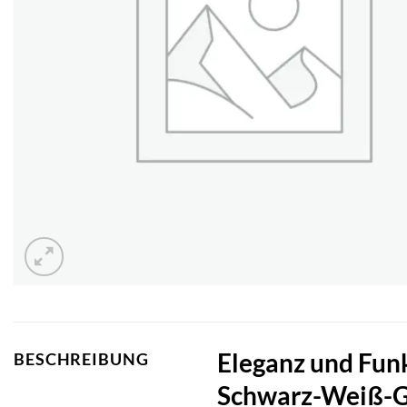
Eleganz und Funk
BESCHREIBUNG
Schwarz-Weiß-G