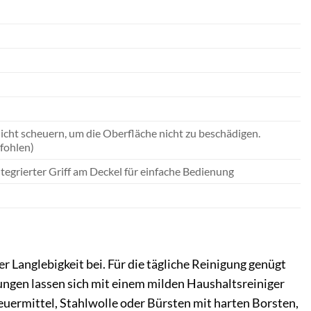
icht scheuern, um die Oberfläche nicht zu beschädigen.
fohlen)
tegrierter Griff am Deckel für einfache Bedienung
r Langlebigkeit bei. Für die tägliche Reinigung genügt
ngen lassen sich mit einem milden Haushaltsreiniger
uermittel, Stahlwolle oder Bürsten mit harten Borsten,