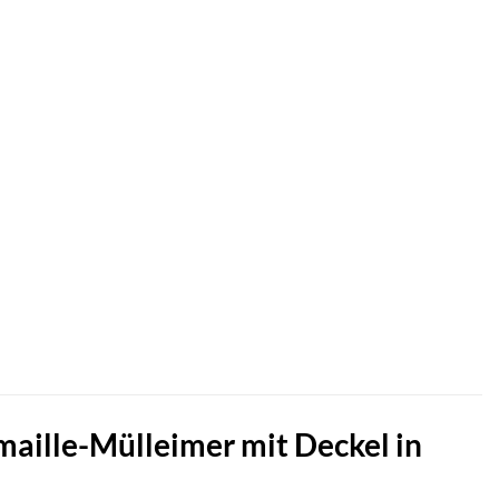
maille-Mülleimer mit Deckel in