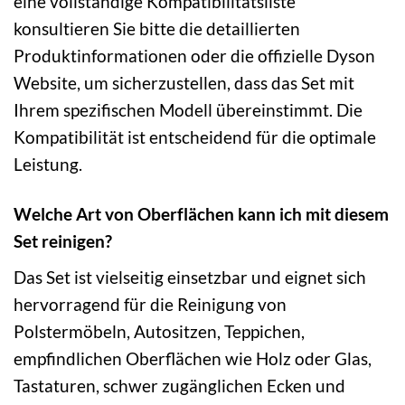
eine vollständige Kompatibilitätsliste
konsultieren Sie bitte die detaillierten
Produktinformationen oder die offizielle Dyson
Website, um sicherzustellen, dass das Set mit
Ihrem spezifischen Modell übereinstimmt. Die
Kompatibilität ist entscheidend für die optimale
Leistung.
Welche Art von Oberflächen kann ich mit diesem
Set reinigen?
Das Set ist vielseitig einsetzbar und eignet sich
hervorragend für die Reinigung von
Polstermöbeln, Autositzen, Teppichen,
empfindlichen Oberflächen wie Holz oder Glas,
Tastaturen, schwer zugänglichen Ecken und