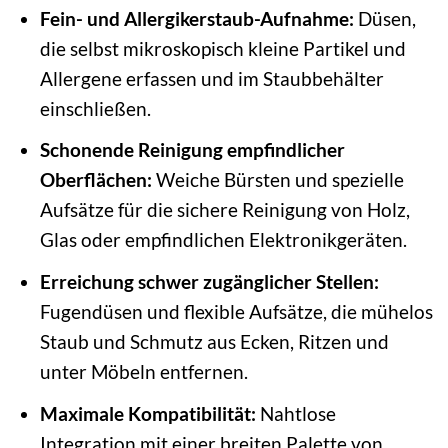
Fein- und Allergikerstaub-Aufnahme:
Düsen,
die selbst mikroskopisch kleine Partikel und
Allergene erfassen und im Staubbehälter
einschließen.
Schonende Reinigung empfindlicher
Oberflächen:
Weiche Bürsten und spezielle
Aufsätze für die sichere Reinigung von Holz,
Glas oder empfindlichen Elektronikgeräten.
Erreichung schwer zugänglicher Stellen:
Fugendüsen und flexible Aufsätze, die mühelos
Staub und Schmutz aus Ecken, Ritzen und
unter Möbeln entfernen.
Maximale Kompatibilität:
Nahtlose
Integration mit einer breiten Palette von