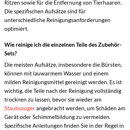
Ritzen sowie für die Entfernung von Tierhaaren.
Die spezifischen Aufsätze sind für
unterschiedliche Reinigungsanforderungen
optimiert.
Wie reinige ich die einzelnen Teile des Zubehör-
Sets?
Die meisten Aufsätze, insbesondere die Bürsten,
können mit lauwarmem Wasser und einem
milden Reinigungsmittel gereinigt werden. Es ist
wichtig, die Teile nach der Reinigung vollständig
trocknen zu lassen, bevor sie wieder am
Staubsauger
angebracht werden, um Schäden am
Gerät oder Schimmelbildung zu vermeiden.
Spezifische Anleitungen finden Sie in der Regel in