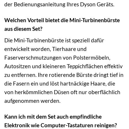
der Bedienungsanleitung Ihres Dyson Geräts.
Welchen Vorteil bietet die Mini-Turbinenbürste
aus diesem Set?
Die Mini-Turbinenbürste ist speziell dafür
entwickelt worden, Tierhaare und
Faserverschmutzungen von Polstermöbeln,
Autositzen und kleineren Teppichflächen effektiv
zu entfernen. Ihre rotierende Bürste dringt tief in
die Fasern ein und löst hartnäckige Haare, die
von herkömmlichen Düsen oft nur oberflächlich
aufgenommen werden.
Kann ich mit dem Set auch empfindliche
Elektronik wie Computer-Tastaturen reinigen?