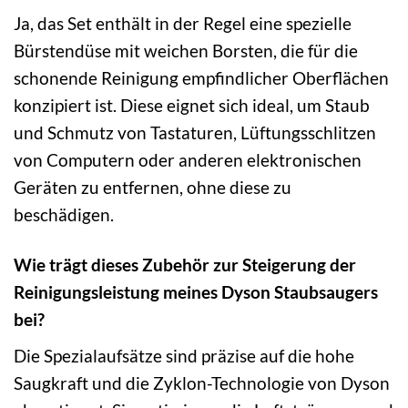
Ja, das Set enthält in der Regel eine spezielle
Bürstendüse mit weichen Borsten, die für die
schonende Reinigung empfindlicher Oberflächen
konzipiert ist. Diese eignet sich ideal, um Staub
und Schmutz von Tastaturen, Lüftungsschlitzen
von Computern oder anderen elektronischen
Geräten zu entfernen, ohne diese zu
beschädigen.
Wie trägt dieses Zubehör zur Steigerung der
Reinigungsleistung meines Dyson Staubsaugers
bei?
Die Spezialaufsätze sind präzise auf die hohe
Saugkraft und die Zyklon-Technologie von Dyson