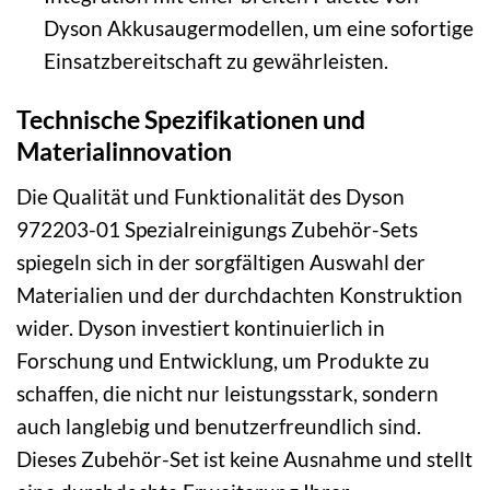
Dyson Akkusaugermodellen, um eine sofortige
Einsatzbereitschaft zu gewährleisten.
Technische Spezifikationen und
Materialinnovation
Die Qualität und Funktionalität des Dyson
972203-01 Spezialreinigungs Zubehör-Sets
spiegeln sich in der sorgfältigen Auswahl der
Materialien und der durchdachten Konstruktion
wider. Dyson investiert kontinuierlich in
Forschung und Entwicklung, um Produkte zu
schaffen, die nicht nur leistungsstark, sondern
auch langlebig und benutzerfreundlich sind.
Dieses Zubehör-Set ist keine Ausnahme und stellt