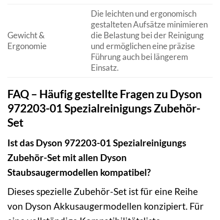
Die leichten und ergonomisch
gestalteten Aufsätze minimieren
Gewicht &
die Belastung bei der Reinigung
Ergonomie
und ermöglichen eine präzise
Führung auch bei längerem
Einsatz.
FAQ – Häufig gestellte Fragen zu Dyson
972203-01 Spezialreinigungs Zubehör-
Set
Ist das Dyson 972203-01 Spezialreinigungs
Zubehör-Set mit allen Dyson
Staubsaugermodellen kompatibel?
Dieses spezielle Zubehör-Set ist für eine Reihe
von Dyson Akkusaugermodellen konzipiert. Für