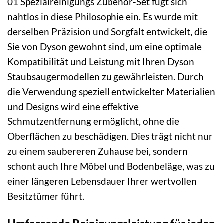
01 Spezialreinigungs Zubehör-Set fügt sich
nahtlos in diese Philosophie ein. Es wurde mit
derselben Präzision und Sorgfalt entwickelt, die
Sie von Dyson gewohnt sind, um eine optimale
Kompatibilität und Leistung mit Ihren Dyson
Staubsaugermodellen zu gewährleisten. Durch
die Verwendung speziell entwickelter Materialien
und Designs wird eine effektive
Schmutzentfernung ermöglicht, ohne die
Oberflächen zu beschädigen. Dies trägt nicht nur
zu einem saubereren Zuhause bei, sondern
schont auch Ihre Möbel und Bodenbeläge, was zu
einer längeren Lebensdauer Ihrer wertvollen
Besitztümer führt.
Umfassende Reinigungsleistung für jeden