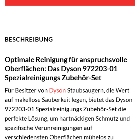
BESCHREIBUNG
Optimale Reinigung für anspruchsvolle
Oberflächen: Das Dyson 972203-01
Spezialreinigungs Zubehör-Set
Für Besitzer von
Dyson
Staubsaugern, die Wert
auf makellose Sauberkeit legen, bietet das Dyson
972203-01 Spezialreinigungs Zubehör-Set die
perfekte Lösung, um hartnäckigen Schmutz und
spezifische Verunreinigungen auf
verschiedensten Oberflächen mühelos zu