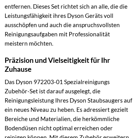
entfernen. Dieses Set richtet sich an alle, die die
Leistungsfähigkeit ihres Dyson Geräts voll
ausschöpfen und auch die anspruchsvollsten
Reinigungsaufgaben mit Professionalität
meistern möchten.
Präzision und Vielseitigkeit für Ihr
Zuhause
Das Dyson 972203-01 Spezialreinigungs
Zubehör-Set ist darauf ausgelegt, die
Reinigungsleistung Ihres Dyson Staubsaugers auf
ein neues Niveau zu heben. Es adressiert gezielt
Bereiche und Materialien, die herkömmliche
Bodendüsen nicht optimal erreichen oder
reinigen können. Mit diesem Zubehör erweitern