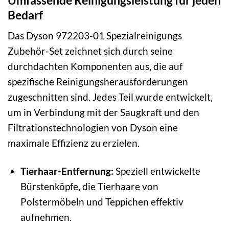
Bedarf
Das Dyson 972203-01 Spezialreinigungs
Zubehör-Set zeichnet sich durch seine
durchdachten Komponenten aus, die auf
spezifische Reinigungsherausforderungen
zugeschnitten sind. Jedes Teil wurde entwickelt,
um in Verbindung mit der Saugkraft und den
Filtrationstechnologien von Dyson eine
maximale Effizienz zu erzielen.
Tierhaar-Entfernung:
Speziell entwickelte
Bürstenköpfe, die Tierhaare von
Polstermöbeln und Teppichen effektiv
aufnehmen.