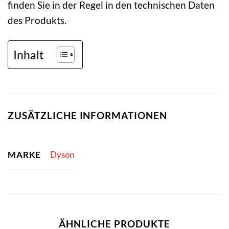
finden Sie in der Regel in den technischen Daten
des Produkts.
Inhalt
ZUSÄTZLICHE INFORMATIONEN
MARKE
Dyson
ÄHNLICHE PRODUKTE