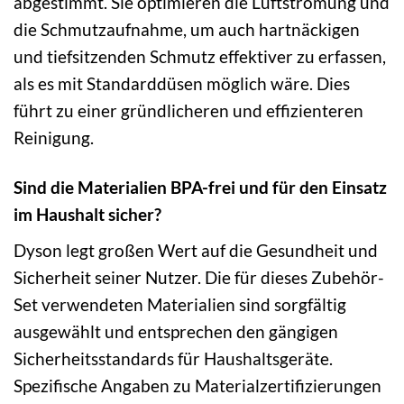
abgestimmt. Sie optimieren die Luftströmung und
die Schmutzaufnahme, um auch hartnäckigen
und tiefsitzenden Schmutz effektiver zu erfassen,
als es mit Standarddüsen möglich wäre. Dies
führt zu einer gründlicheren und effizienteren
Reinigung.
Sind die Materialien BPA-frei und für den Einsatz
im Haushalt sicher?
Dyson legt großen Wert auf die Gesundheit und
Sicherheit seiner Nutzer. Die für dieses Zubehör-
Set verwendeten Materialien sind sorgfältig
ausgewählt und entsprechen den gängigen
Sicherheitsstandards für Haushaltsgeräte.
Spezifische Angaben zu Materialzertifizierungen