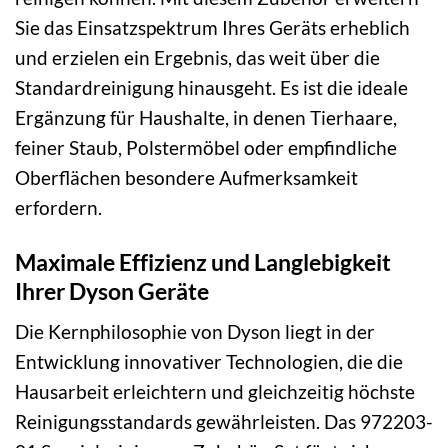
Sie das Einsatzspektrum Ihres Geräts erheblich
und erzielen ein Ergebnis, das weit über die
Standardreinigung hinausgeht. Es ist die ideale
Ergänzung für Haushalte, in denen Tierhaare,
feiner Staub, Polstermöbel oder empfindliche
Oberflächen besondere Aufmerksamkeit
erfordern.
Maximale Effizienz und Langlebigkeit
Ihrer Dyson Geräte
Die Kernphilosophie von Dyson liegt in der
Entwicklung innovativer Technologien, die die
Hausarbeit erleichtern und gleichzeitig höchste
Reinigungsstandards gewährleisten. Das 972203-