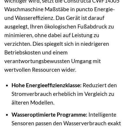
wichtiger wird, setzt die Constructa CWF14J05
Waschmaschine Maßstäbe in puncto Energie-
und Wassereffizienz. Das Gerät ist darauf
ausgelegt, Ihren ökologischen Fußabdruck zu
minimieren, ohne dabei auf Leistung zu
verzichten. Dies spiegelt sich in niedrigeren
Betriebskosten und einem
verantwortungsbewussten Umgang mit
wertvollen Ressourcen wider.
Hohe Energieeffizienzklasse:
Reduziert den
Stromverbrauch erheblich im Vergleich zu
älteren Modellen.
Wasseroptimierte Programme:
Intelligente
Sensoren passen den Wasserverbrauch exakt