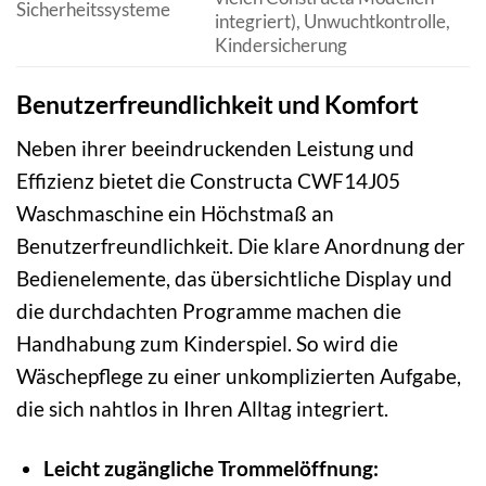
Sicherheitssysteme
integriert), Unwuchtkontrolle,
Kindersicherung
Benutzerfreundlichkeit und Komfort
Neben ihrer beeindruckenden Leistung und
Effizienz bietet die Constructa CWF14J05
Waschmaschine ein Höchstmaß an
Benutzerfreundlichkeit. Die klare Anordnung der
Bedienelemente, das übersichtliche Display und
die durchdachten Programme machen die
Handhabung zum Kinderspiel. So wird die
Wäschepflege zu einer unkomplizierten Aufgabe,
die sich nahtlos in Ihren Alltag integriert.
Leicht zugängliche Trommelöffnung: