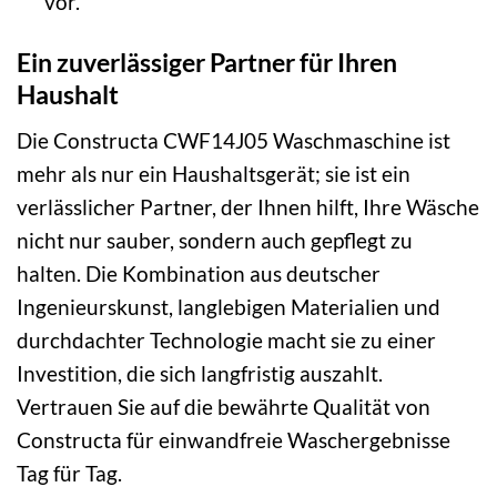
vor.
Ein zuverlässiger Partner für Ihren
Haushalt
Die Constructa CWF14J05 Waschmaschine ist
mehr als nur ein Haushaltsgerät; sie ist ein
verlässlicher Partner, der Ihnen hilft, Ihre Wäsche
nicht nur sauber, sondern auch gepflegt zu
halten. Die Kombination aus deutscher
Ingenieurskunst, langlebigen Materialien und
durchdachter Technologie macht sie zu einer
Investition, die sich langfristig auszahlt.
Vertrauen Sie auf die bewährte Qualität von
Constructa für einwandfreie Waschergebnisse
Tag für Tag.