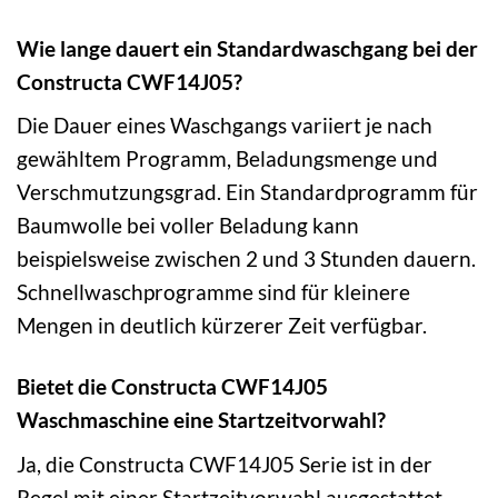
Wie lange dauert ein Standardwaschgang bei der
Constructa CWF14J05?
Die Dauer eines Waschgangs variiert je nach
gewähltem Programm, Beladungsmenge und
Verschmutzungsgrad. Ein Standardprogramm für
Baumwolle bei voller Beladung kann
beispielsweise zwischen 2 und 3 Stunden dauern.
Schnellwaschprogramme sind für kleinere
Mengen in deutlich kürzerer Zeit verfügbar.
Bietet die Constructa CWF14J05
Waschmaschine eine Startzeitvorwahl?
Ja, die Constructa CWF14J05 Serie ist in der
Regel mit einer Startzeitvorwahl ausgestattet.