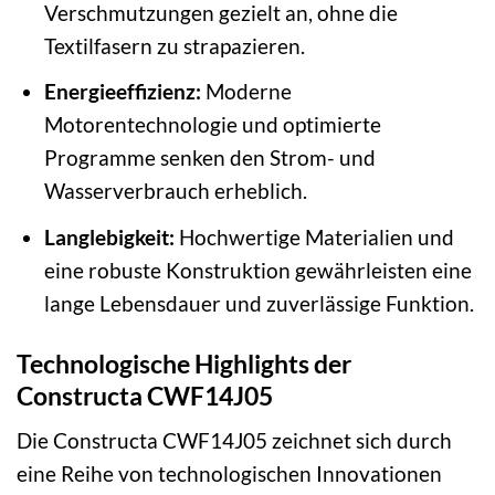
Verschmutzungen gezielt an, ohne die
Textilfasern zu strapazieren.
Energieeffizienz:
Moderne
Motorentechnologie und optimierte
Programme senken den Strom- und
Wasserverbrauch erheblich.
Langlebigkeit:
Hochwertige Materialien und
eine robuste Konstruktion gewährleisten eine
lange Lebensdauer und zuverlässige Funktion.
Technologische Highlights der
Constructa CWF14J05
Die Constructa CWF14J05 zeichnet sich durch
eine Reihe von technologischen Innovationen