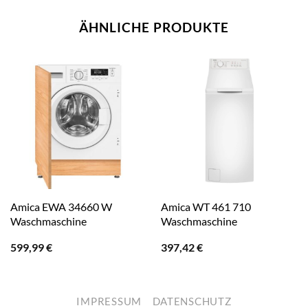
ÄHNLICHE PRODUKTE
Amica EWA 34660 W
Amica WT 461 710
Waschmaschine
Waschmaschine
599,99
€
397,42
€
IMPRESSUM
DATENSCHUTZ