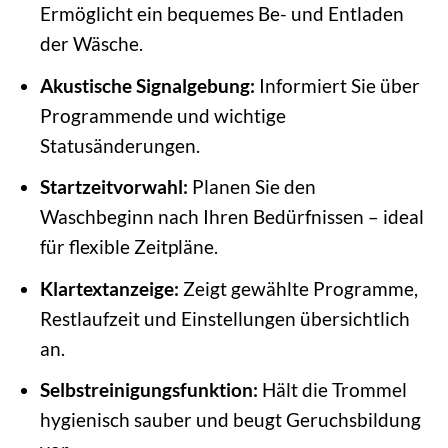
Ermöglicht ein bequemes Be- und Entladen
der Wäsche.
Akustische Signalgebung:
Informiert Sie über
Programmende und wichtige
Statusänderungen.
Startzeitvorwahl:
Planen Sie den
Waschbeginn nach Ihren Bedürfnissen – ideal
für flexible Zeitpläne.
Klartextanzeige:
Zeigt gewählte Programme,
Restlaufzeit und Einstellungen übersichtlich
an.
Selbstreinigungsfunktion:
Hält die Trommel
hygienisch sauber und beugt Geruchsbildung