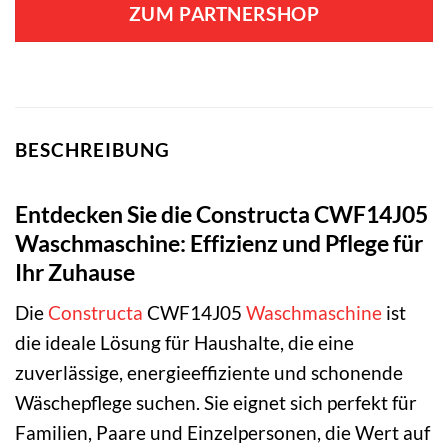
ZUM PARTNERSHOP
BESCHREIBUNG
Entdecken Sie die Constructa CWF14J05
Waschmaschine: Effizienz und Pflege für
Ihr Zuhause
Die
Constructa
CWF14J05
Waschmaschine
ist
die ideale Lösung für Haushalte, die eine
zuverlässige, energieeffiziente und schonende
Wäschepflege suchen. Sie eignet sich perfekt für
Familien, Paare und Einzelpersonen, die Wert auf