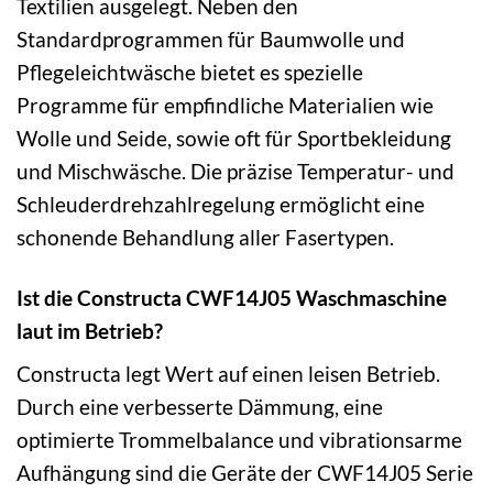
Textilien ausgelegt. Neben den
Standardprogrammen für Baumwolle und
Pflegeleichtwäsche bietet es spezielle
Programme für empfindliche Materialien wie
Wolle und Seide, sowie oft für Sportbekleidung
und Mischwäsche. Die präzise Temperatur- und
Schleuderdrehzahlregelung ermöglicht eine
schonende Behandlung aller Fasertypen.
Ist die Constructa CWF14J05 Waschmaschine
laut im Betrieb?
Constructa legt Wert auf einen leisen Betrieb.
Durch eine verbesserte Dämmung, eine
optimierte Trommelbalance und vibrationsarme
Aufhängung sind die Geräte der CWF14J05 Serie