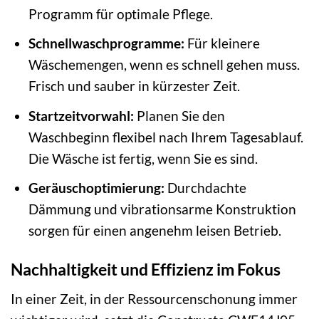
Programm für optimale Pflege.
Schnellwaschprogramme:
Für kleinere
Wäschemengen, wenn es schnell gehen muss.
Frisch und sauber in kürzester Zeit.
Startzeitvorwahl:
Planen Sie den
Waschbeginn flexibel nach Ihrem Tagesablauf.
Die Wäsche ist fertig, wenn Sie es sind.
Geräuschoptimierung:
Durchdachte
Dämmung und vibrationsarme Konstruktion
sorgen für einen angenehm leisen Betrieb.
Nachhaltigkeit und Effizienz im Fokus
In einer Zeit, in der Ressourcenschonung immer