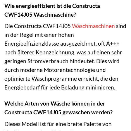
Wie energieeffizient ist die Constructa
CWF14J05 Waschmaschine?
Die Constructa CWF14J05
Waschmaschinen
sind
in der Regel mit einer hohen
Energieeffizienzklasse ausgezeichnet, oft A+++
nach älterer Kennzeichnung, was auf einen sehr
geringen Stromverbrauch hindeutet. Dies wird
durch moderne Motorentechnologie und
optimierte Waschprogramme erreicht, die den
Energiebedarf für jede Beladung minimieren.
Welche Arten von Wäsche können in der
Constructa CWF14J05 gewaschen werden?
Dieses Modell ist für eine breite Palette von