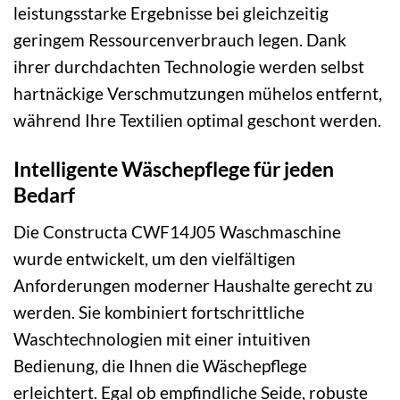
leistungsstarke Ergebnisse bei gleichzeitig
geringem Ressourcenverbrauch legen. Dank
ihrer durchdachten Technologie werden selbst
hartnäckige Verschmutzungen mühelos entfernt,
während Ihre Textilien optimal geschont werden.
Intelligente Wäschepflege für jeden
Bedarf
Die Constructa CWF14J05 Waschmaschine
wurde entwickelt, um den vielfältigen
Anforderungen moderner Haushalte gerecht zu
werden. Sie kombiniert fortschrittliche
Waschtechnologien mit einer intuitiven
Bedienung, die Ihnen die Wäschepflege
erleichtert. Egal ob empfindliche Seide, robuste