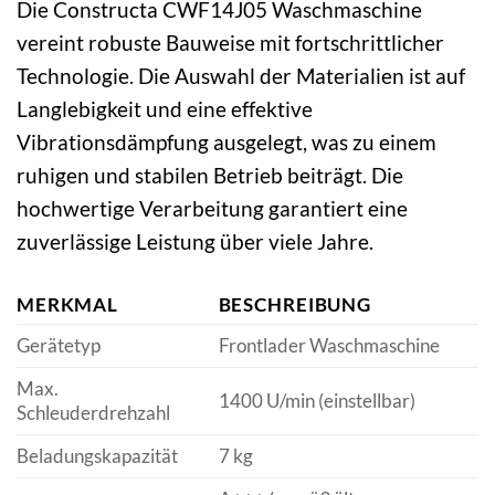
Die Constructa CWF14J05 Waschmaschine
vereint robuste Bauweise mit fortschrittlicher
Technologie. Die Auswahl der Materialien ist auf
Langlebigkeit und eine effektive
Vibrationsdämpfung ausgelegt, was zu einem
ruhigen und stabilen Betrieb beiträgt. Die
hochwertige Verarbeitung garantiert eine
zuverlässige Leistung über viele Jahre.
MERKMAL
BESCHREIBUNG
Gerätetyp
Frontlader Waschmaschine
Max.
1400 U/min (einstellbar)
Schleuderdrehzahl
Beladungskapazität
7 kg