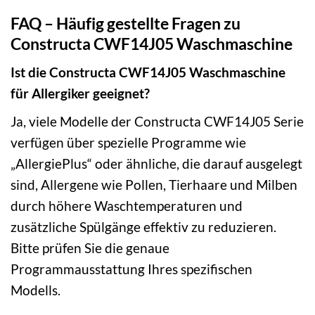
FAQ – Häufig gestellte Fragen zu
Constructa CWF14J05 Waschmaschine
Ist die Constructa CWF14J05 Waschmaschine
für Allergiker geeignet?
Ja, viele Modelle der Constructa CWF14J05 Serie
verfügen über spezielle Programme wie
„AllergiePlus“ oder ähnliche, die darauf ausgelegt
sind, Allergene wie Pollen, Tierhaare und Milben
durch höhere Waschtemperaturen und
zusätzliche Spülgänge effektiv zu reduzieren.
Bitte prüfen Sie die genaue
Programmausstattung Ihres spezifischen
Modells.