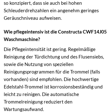
so konzipiert, dass sie auch bei hohen
Schleuderdrehzahlen ein angenehm geringes
Geräuschniveau aufweisen.
Wie pflegeintensiv ist die Constructa CWF14J05
Waschmaschine?
Die Pflegeintensität ist gering. Regelmäßige
Reinigung der Türdichtung und des Flusensiebs,
sowie die Nutzung von speziellen
Reinigungsprogrammen für die Trommel (falls
vorhanden) sind empfohlen. Die hochwertige
Edelstahl-Trommel ist korrosionsbeständig und
leicht zu reinigen. Die automatische
Trommelreinigung reduziert den
Wartungsaufwand.