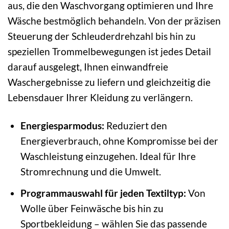
aus, die den Waschvorgang optimieren und Ihre
Wäsche bestmöglich behandeln. Von der präzisen
Steuerung der Schleuderdrehzahl bis hin zu
speziellen Trommelbewegungen ist jedes Detail
darauf ausgelegt, Ihnen einwandfreie
Waschergebnisse zu liefern und gleichzeitig die
Lebensdauer Ihrer Kleidung zu verlängern.
Energiesparmodus:
Reduziert den
Energieverbrauch, ohne Kompromisse bei der
Waschleistung einzugehen. Ideal für Ihre
Stromrechnung und die Umwelt.
Programmauswahl für jeden Textiltyp:
Von
Wolle über Feinwäsche bis hin zu
Sportbekleidung – wählen Sie das passende