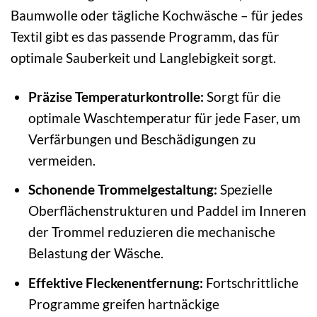
Baumwolle oder tägliche Kochwäsche – für jedes
Textil gibt es das passende Programm, das für
optimale Sauberkeit und Langlebigkeit sorgt.
Präzise Temperaturkontrolle:
Sorgt für die
optimale Waschtemperatur für jede Faser, um
Verfärbungen und Beschädigungen zu
vermeiden.
Schonende Trommelgestaltung:
Spezielle
Oberflächenstrukturen und Paddel im Inneren
der Trommel reduzieren die mechanische
Belastung der Wäsche.
Effektive Fleckenentfernung:
Fortschrittliche
Programme greifen hartnäckige