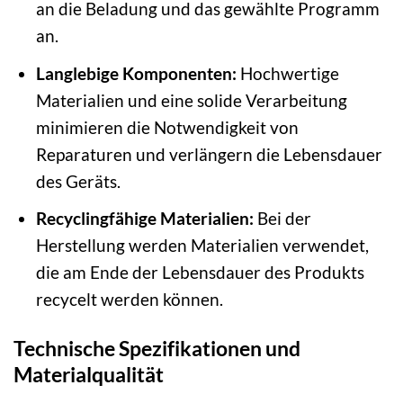
an die Beladung und das gewählte Programm
an.
Langlebige Komponenten:
Hochwertige
Materialien und eine solide Verarbeitung
minimieren die Notwendigkeit von
Reparaturen und verlängern die Lebensdauer
des Geräts.
Recyclingfähige Materialien:
Bei der
Herstellung werden Materialien verwendet,
die am Ende der Lebensdauer des Produkts
recycelt werden können.
Technische Spezifikationen und
Materialqualität