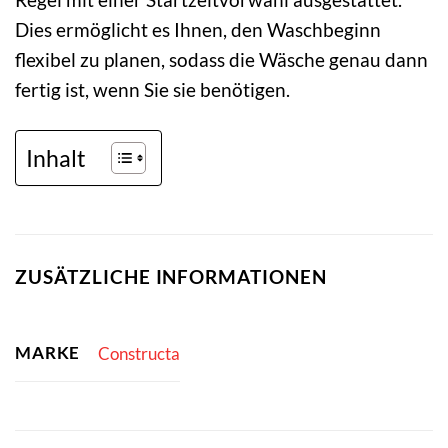
Dies ermöglicht es Ihnen, den Waschbeginn
flexibel zu planen, sodass die Wäsche genau dann
fertig ist, wenn Sie sie benötigen.
Inhalt
ZUSÄTZLICHE INFORMATIONEN
MARKE
Constructa