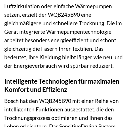
Luftzirkulation oder einfache Wärmepumpen
setzen, erzielt der WQB245B90 eine
gleichmäßigere und schnellere Trocknung. Die im
Gerät integrierte Wärmepumpentechnologie
arbeitet besonders energieeffizient und schont
gleichzeitig die Fasern Ihrer Textilien. Das
bedeutet, Ihre Kleidung bleibt länger wie neu und
der Energieverbrauch wird spürbar reduziert.
Intelligente Technologien für maximalen
Komfort und Effizienz
Bosch hat den WQB245B90 mit einer Reihe von
intelligenten Funktionen ausgestattet, die den
Trocknungsprozess optimieren und Ihnen das
Leben erleichtern. Das SensitiveDrying System