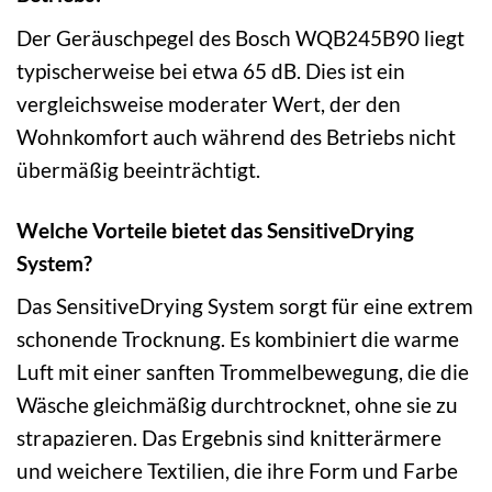
Der Geräuschpegel des Bosch WQB245B90 liegt
typischerweise bei etwa 65 dB. Dies ist ein
vergleichsweise moderater Wert, der den
Wohnkomfort auch während des Betriebs nicht
übermäßig beeinträchtigt.
Welche Vorteile bietet das SensitiveDrying
System?
Das SensitiveDrying System sorgt für eine extrem
schonende Trocknung. Es kombiniert die warme
Luft mit einer sanften Trommelbewegung, die die
Wäsche gleichmäßig durchtrocknet, ohne sie zu
strapazieren. Das Ergebnis sind knitterärmere
und weichere Textilien, die ihre Form und Farbe