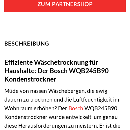
ZUM PARTNERSHOP
BESCHREIBUNG
Effiziente Wäschetrocknung für
Haushalte: Der Bosch WQB245B90
Kondenstrockner
Müde von nassen Wäschebergen, die ewig
dauern zu trocknen und die Luftfeuchtigkeit im
Wohnraum erhöhen? Der
Bosch
WQB245B90
Kondenstrockner wurde entwickelt, um genau
diese Herausforderungen zu meistern. Er ist die