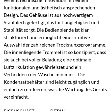
vereint technische Innovation mit einem
funktionalen und ästhetisch ansprechenden
Design. Das Gehäuse ist aus hochwertigem
Stahlblech gefertigt, das für Langlebigkeit und
Stabilität sorgt. Die Bedienblende ist klar
strukturiert und ermöglicht eine intuitive
Auswahl der zahlreichen Trocknungsprogramme.
Die innenliegende Trommel ist so konzipiert, dass
sie auch bei voller Beladung eine optimale
Luftzirkulation gewährleistet und ein
Verheddern der Wäsche minimiert. Die
Kondensatbehälter sind leicht zugänglich und
einfach zu entleeren, was die Wartung des Geräts
vereinfacht.
EIGENSCHAFT
DETAIL