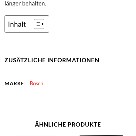
länger behalten.
Inhalt
ZUSÄTZLICHE INFORMATIONEN
MARKE
Bosch
ÄHNLICHE PRODUKTE