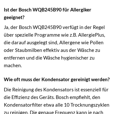
Ist der Bosch WQB245B90 für Allergiker
geeignet?
Ja, der Bosch WQB245B90 verfügt in der Regel
über spezielle Programme wie z.B. AllergiePlus,
die darauf ausgelegt sind, Allergene wie Pollen
oder Staubmilben effektiv aus der Wäsche zu
entfernen und die Wäsche hygienischer zu
machen.
Wie oft muss der Kondensator gereinigt werden?
Die Reinigung des Kondensators ist essenziell für
die Effizienz des Geräts. Bosch empfiehlt, den
Kondensatorfilter etwa alle 10 Trocknungszyklen
zu reinigen. Die genaue Frequenz kann je nach