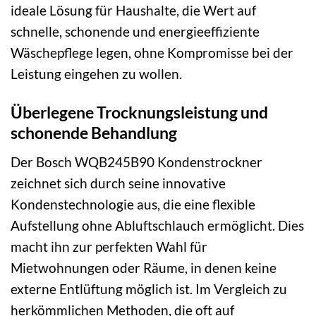
ideale Lösung für Haushalte, die Wert auf
schnelle, schonende und energieeffiziente
Wäschepflege legen, ohne Kompromisse bei der
Leistung eingehen zu wollen.
Überlegene Trocknungsleistung und
schonende Behandlung
Der Bosch WQB245B90 Kondenstrockner
zeichnet sich durch seine innovative
Kondenstechnologie aus, die eine flexible
Aufstellung ohne Abluftschlauch ermöglicht. Dies
macht ihn zur perfekten Wahl für
Mietwohnungen oder Räume, in denen keine
externe Entlüftung möglich ist. Im Vergleich zu
herkömmlichen Methoden, die oft auf