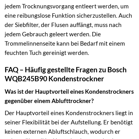
jedem Trocknungsvorgang entleert werden, um
eine reibungslose Funktion sicherzustellen. Auch
der Siebfilter, der Flusen auffängt, muss nach
jedem Gebrauch geleert werden. Die
Trommelinnenseite kann bei Bedarf mit einem
feuchten Tuch gereinigt werden.
FAQ – Häufig gestellte Fragen zu Bosch
WQB245B90 Kondenstrockner
Was ist der Hauptvorteil eines Kondenstrockners
gegenüber einem Ablufttrockner?
Der Hauptvorteil eines Kondenstrockners liegt in
seiner Flexibilität bei der Aufstellung. Er benötigt
keinen externen Abluftschlauch, wodurch er