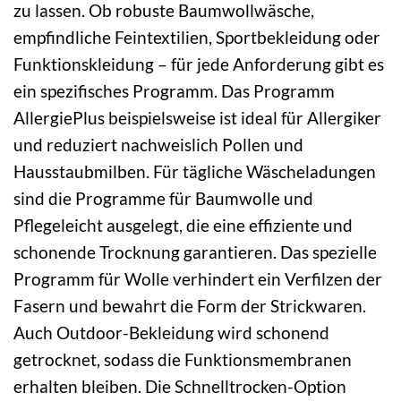
zu lassen. Ob robuste Baumwollwäsche,
empfindliche Feintextilien, Sportbekleidung oder
Funktionskleidung – für jede Anforderung gibt es
ein spezifisches Programm. Das Programm
AllergiePlus beispielsweise ist ideal für Allergiker
und reduziert nachweislich Pollen und
Hausstaubmilben. Für tägliche Wäscheladungen
sind die Programme für Baumwolle und
Pflegeleicht ausgelegt, die eine effiziente und
schonende Trocknung garantieren. Das spezielle
Programm für Wolle verhindert ein Verfilzen der
Fasern und bewahrt die Form der Strickwaren.
Auch Outdoor-Bekleidung wird schonend
getrocknet, sodass die Funktionsmembranen
erhalten bleiben. Die Schnelltrocken-Option