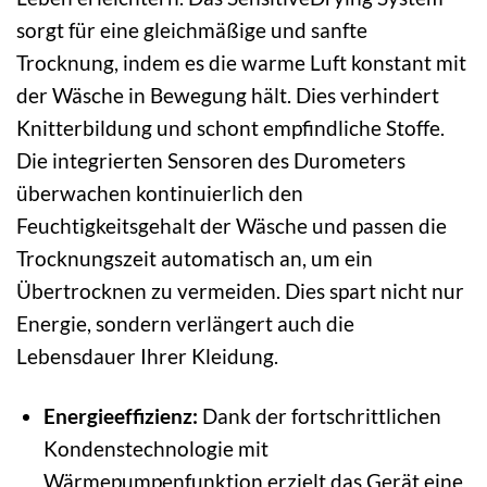
sorgt für eine gleichmäßige und sanfte
Trocknung, indem es die warme Luft konstant mit
der Wäsche in Bewegung hält. Dies verhindert
Knitterbildung und schont empfindliche Stoffe.
Die integrierten Sensoren des Durometers
überwachen kontinuierlich den
Feuchtigkeitsgehalt der Wäsche und passen die
Trocknungszeit automatisch an, um ein
Übertrocknen zu vermeiden. Dies spart nicht nur
Energie, sondern verlängert auch die
Lebensdauer Ihrer Kleidung.
Energieeffizienz:
Dank der fortschrittlichen
Kondenstechnologie mit
Wärmepumpenfunktion erzielt das Gerät eine