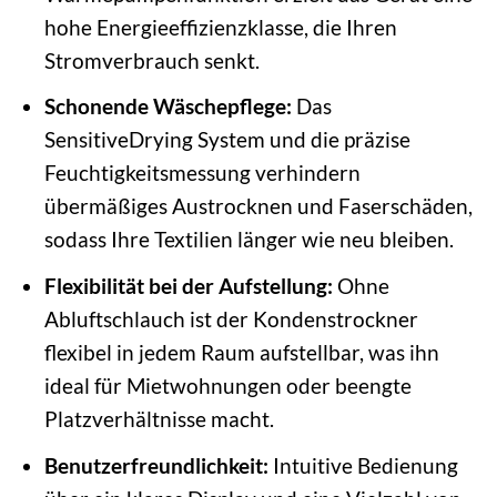
hohe Energieeffizienzklasse, die Ihren
Stromverbrauch senkt.
Schonende Wäschepflege:
Das
SensitiveDrying System und die präzise
Feuchtigkeitsmessung verhindern
übermäßiges Austrocknen und Faserschäden,
sodass Ihre Textilien länger wie neu bleiben.
Flexibilität bei der Aufstellung:
Ohne
Abluftschlauch ist der Kondenstrockner
flexibel in jedem Raum aufstellbar, was ihn
ideal für Mietwohnungen oder beengte
Platzverhältnisse macht.
Benutzerfreundlichkeit:
Intuitive Bedienung