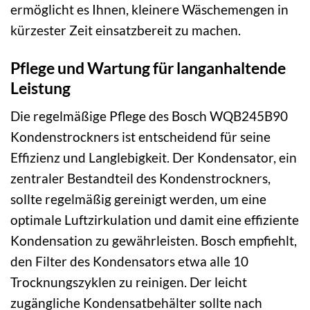
ermöglicht es Ihnen, kleinere Wäschemengen in
kürzester Zeit einsatzbereit zu machen.
Pflege und Wartung für langanhaltende
Leistung
Die regelmäßige Pflege des Bosch WQB245B90
Kondenstrockners ist entscheidend für seine
Effizienz und Langlebigkeit. Der Kondensator, ein
zentraler Bestandteil des Kondenstrockners,
sollte regelmäßig gereinigt werden, um eine
optimale Luftzirkulation und damit eine effiziente
Kondensation zu gewährleisten. Bosch empfiehlt,
den Filter des Kondensators etwa alle 10
Trocknungszyklen zu reinigen. Der leicht
zugängliche Kondensatbehälter sollte nach