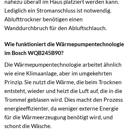
nahezu überall im Haus platziert werden kann.
Lediglich ein Stromanschluss ist notwendig.
Ablufttrockner benötigen einen
Wanddurchbruch für den Abluftschlauch.
Wie funktioniert die Wärmepumpentechnologie
im Bosch WQB245B90?
Die Wärmepumpentechnologie arbeitet ähnlich
wie eine Klimaanlage, aber im umgekehrten
Prinzip. Sie nutzt die Wärme, die beim Trocknen
entsteht, wieder und heizt die Luft auf, die in die
Trommel geblasen wird. Dies macht den Prozess
energieeffizienter, da weniger externe Energie
für die Wärmeerzeugung benötigt wird, und
schont die Wäsche.