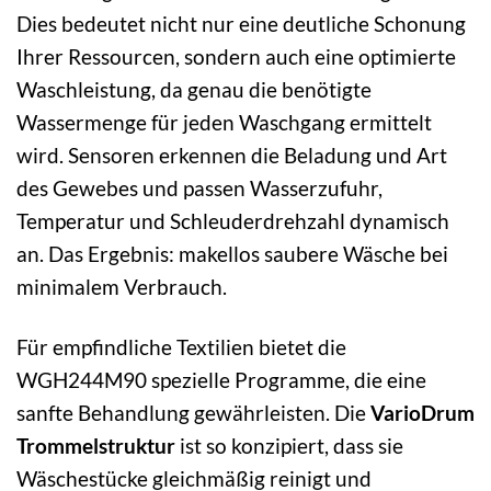
Dies bedeutet nicht nur eine deutliche Schonung
Ihrer Ressourcen, sondern auch eine optimierte
Waschleistung, da genau die benötigte
Wassermenge für jeden Waschgang ermittelt
wird. Sensoren erkennen die Beladung und Art
des Gewebes und passen Wasserzufuhr,
Temperatur und Schleuderdrehzahl dynamisch
an. Das Ergebnis: makellos saubere Wäsche bei
minimalem Verbrauch.
Für empfindliche Textilien bietet die
WGH244M90 spezielle Programme, die eine
sanfte Behandlung gewährleisten. Die
VarioDrum
Trommelstruktur
ist so konzipiert, dass sie
Wäschestücke gleichmäßig reinigt und