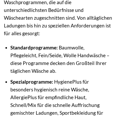
Waschprogrammen, die auf die
unterschiedlichsten Bedürfnisse und
Wäschearten zugeschnitten sind. Von alltäglichen
Ladungen bis hin zu speziellen Anforderungen ist
für alles gesorgt:
Standardprogramme:
Baumwolle,
Pflegeleicht, Fein/Seide, Wolle Handwäsche –
diese Programme decken den Großteil Ihrer
täglichen Wäsche ab.
Spezialprogramme:
HygienePlus für
besonders hygienisch reine Wäsche,
AllergiePlus für empfindliche Haut,
Schnell/Mix für die schnelle Auffrischung
gemischter Ladungen, Sportbekleidung für