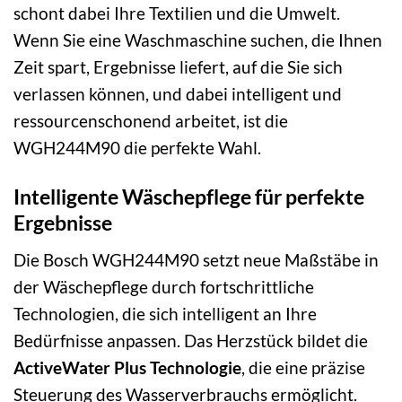
schont dabei Ihre Textilien und die Umwelt.
Wenn Sie eine Waschmaschine suchen, die Ihnen
Zeit spart, Ergebnisse liefert, auf die Sie sich
verlassen können, und dabei intelligent und
ressourcenschonend arbeitet, ist die
WGH244M90 die perfekte Wahl.
Intelligente Wäschepflege für perfekte
Ergebnisse
Die Bosch WGH244M90 setzt neue Maßstäbe in
der Wäschepflege durch fortschrittliche
Technologien, die sich intelligent an Ihre
Bedürfnisse anpassen. Das Herzstück bildet die
ActiveWater Plus Technologie
, die eine präzise
Steuerung des Wasserverbrauchs ermöglicht.