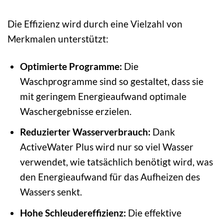
Die Effizienz wird durch eine Vielzahl von
Merkmalen unterstützt:
Optimierte Programme:
Die
Waschprogramme sind so gestaltet, dass sie
mit geringem Energieaufwand optimale
Waschergebnisse erzielen.
Reduzierter Wasserverbrauch:
Dank
ActiveWater Plus wird nur so viel Wasser
verwendet, wie tatsächlich benötigt wird, was
den Energieaufwand für das Aufheizen des
Wassers senkt.
Hohe Schleudereffizienz:
Die effektive