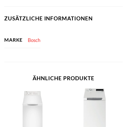
ZUSÄTZLICHE INFORMATIONEN
MARKE
Bosch
ÄHNLICHE PRODUKTE