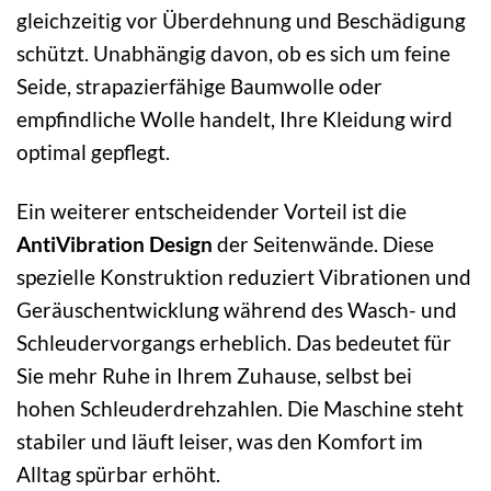
gleichzeitig vor Überdehnung und Beschädigung
schützt. Unabhängig davon, ob es sich um feine
Seide, strapazierfähige Baumwolle oder
empfindliche Wolle handelt, Ihre Kleidung wird
optimal gepflegt.
Ein weiterer entscheidender Vorteil ist die
AntiVibration Design
der Seitenwände. Diese
spezielle Konstruktion reduziert Vibrationen und
Geräuschentwicklung während des Wasch- und
Schleudervorgangs erheblich. Das bedeutet für
Sie mehr Ruhe in Ihrem Zuhause, selbst bei
hohen Schleuderdrehzahlen. Die Maschine steht
stabiler und läuft leiser, was den Komfort im
Alltag spürbar erhöht.