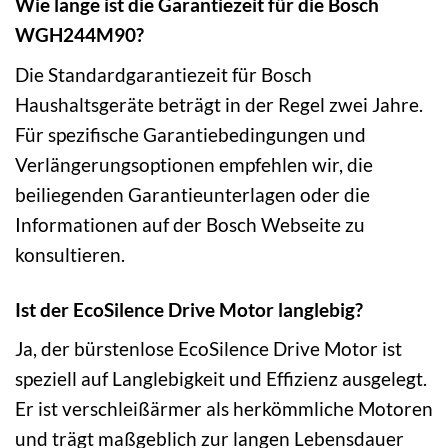
Wie lange ist die Garantiezeit für die Bosch
WGH244M90?
Die Standardgarantiezeit für Bosch
Haushaltsgeräte beträgt in der Regel zwei Jahre.
Für spezifische Garantiebedingungen und
Verlängerungsoptionen empfehlen wir, die
beiliegenden Garantieunterlagen oder die
Informationen auf der Bosch Webseite zu
konsultieren.
Ist der EcoSilence Drive Motor langlebig?
Ja, der bürstenlose EcoSilence Drive Motor ist
speziell auf Langlebigkeit und Effizienz ausgelegt.
Er ist verschleißärmer als herkömmliche Motoren
und trägt maßgeblich zur langen Lebensdauer