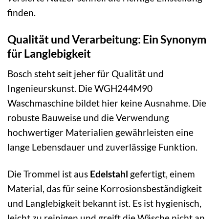
finden.
Qualität und Verarbeitung: Ein Synonym
für Langlebigkeit
Bosch steht seit jeher für Qualität und
Ingenieurskunst. Die WGH244M90
Waschmaschine bildet hier keine Ausnahme. Die
robuste Bauweise und die Verwendung
hochwertiger Materialien gewährleisten eine
lange Lebensdauer und zuverlässige Funktion.
Die Trommel ist aus
Edelstahl
gefertigt, einem
Material, das für seine Korrosionsbeständigkeit
und Langlebigkeit bekannt ist. Es ist hygienisch,
leicht zu reinigen und greift die Wäsche nicht an.