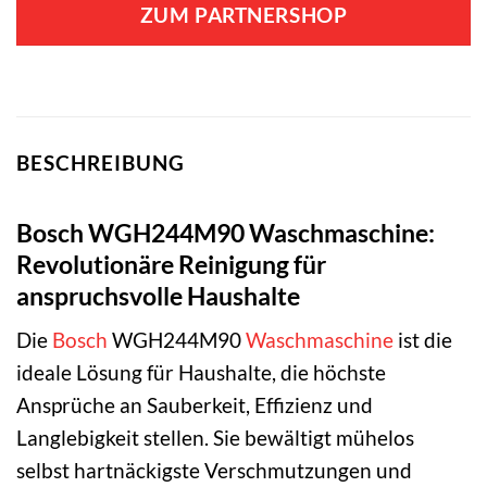
ZUM PARTNERSHOP
BESCHREIBUNG
Bosch WGH244M90 Waschmaschine:
Revolutionäre Reinigung für
anspruchsvolle Haushalte
Die
Bosch
WGH244M90
Waschmaschine
ist die
ideale Lösung für Haushalte, die höchste
Ansprüche an Sauberkeit, Effizienz und
Langlebigkeit stellen. Sie bewältigt mühelos
selbst hartnäckigste Verschmutzungen und