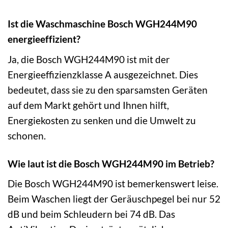
Ist die Waschmaschine Bosch WGH244M90
energieeffizient?
Ja, die Bosch WGH244M90 ist mit der
Energieeffizienzklasse A ausgezeichnet. Dies
bedeutet, dass sie zu den sparsamsten Geräten
auf dem Markt gehört und Ihnen hilft,
Energiekosten zu senken und die Umwelt zu
schonen.
Wie laut ist die Bosch WGH244M90 im Betrieb?
Die Bosch WGH244M90 ist bemerkenswert leise.
Beim Waschen liegt der Geräuschpegel bei nur 52
dB und beim Schleudern bei 74 dB. Das