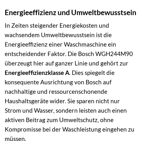
Energieeffizienz und Umweltbewusstsein
In Zeiten steigender Energiekosten und
wachsendem Umweltbewusstsein ist die
Energieeffizienz einer Waschmaschine ein
entscheidender Faktor. Die Bosch WGH244M90
überzeugt hier auf ganzer Linie und gehört zur
Energieeffizienzklasse A
. Dies spiegelt die
konsequente Ausrichtung von Bosch auf
nachhaltige und ressourcenschonende
Haushaltsgeräte wider. Sie sparen nicht nur
Strom und Wasser, sondern leisten auch einen
aktiven Beitrag zum Umweltschutz, ohne
Kompromisse bei der Waschleistung eingehen zu
müssen.