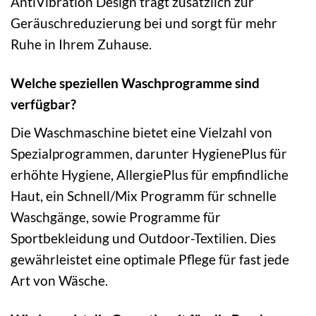
AntiVibration Design trägt zusätzlich zur
Geräuschreduzierung bei und sorgt für mehr
Ruhe in Ihrem Zuhause.
Welche speziellen Waschprogramme sind
verfügbar?
Die Waschmaschine bietet eine Vielzahl von
Spezialprogrammen, darunter HygienePlus für
erhöhte Hygiene, AllergiePlus für empfindliche
Haut, ein Schnell/Mix Programm für schnelle
Waschgänge, sowie Programme für
Sportbekleidung und Outdoor-Textilien. Dies
gewährleistet eine optimale Pflege für fast jede
Art von Wäsche.