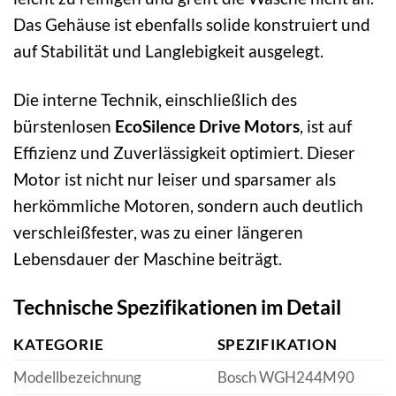
Das Gehäuse ist ebenfalls solide konstruiert und
auf Stabilität und Langlebigkeit ausgelegt.
Die interne Technik, einschließlich des
bürstenlosen
EcoSilence Drive Motors
, ist auf
Effizienz und Zuverlässigkeit optimiert. Dieser
Motor ist nicht nur leiser und sparsamer als
herkömmliche Motoren, sondern auch deutlich
verschleißfester, was zu einer längeren
Lebensdauer der Maschine beiträgt.
Technische Spezifikationen im Detail
KATEGORIE
SPEZIFIKATION
Modellbezeichnung
Bosch WGH244M90