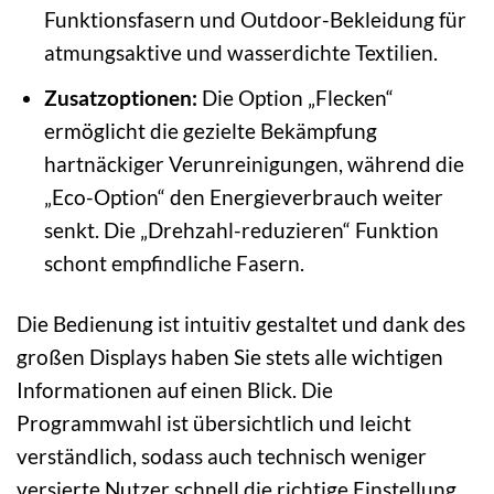
Funktionsfasern und Outdoor-Bekleidung für
atmungsaktive und wasserdichte Textilien.
Zusatzoptionen:
Die Option „Flecken“
ermöglicht die gezielte Bekämpfung
hartnäckiger Verunreinigungen, während die
„Eco-Option“ den Energieverbrauch weiter
senkt. Die „Drehzahl-reduzieren“ Funktion
schont empfindliche Fasern.
Die Bedienung ist intuitiv gestaltet und dank des
großen Displays haben Sie stets alle wichtigen
Informationen auf einen Blick. Die
Programmwahl ist übersichtlich und leicht
verständlich, sodass auch technisch weniger
versierte Nutzer schnell die richtige Einstellung