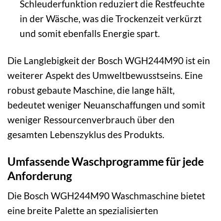
Schleuderfunktion reduziert die Restfeuchte
in der Wäsche, was die Trockenzeit verkürzt
und somit ebenfalls Energie spart.
Die Langlebigkeit der Bosch WGH244M90 ist ein
weiterer Aspekt des Umweltbewusstseins. Eine
robust gebaute Maschine, die lange hält,
bedeutet weniger Neuanschaffungen und somit
weniger Ressourcenverbrauch über den
gesamten Lebenszyklus des Produkts.
Umfassende Waschprogramme für jede
Anforderung
Die Bosch WGH244M90 Waschmaschine bietet
eine breite Palette an spezialisierten