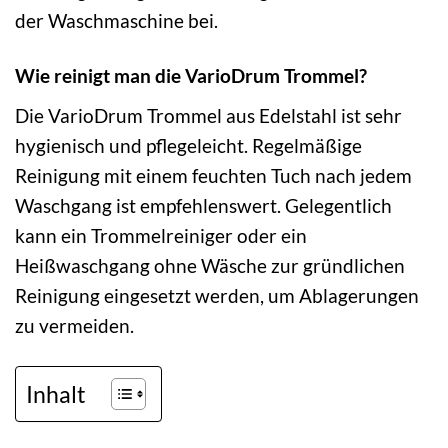
der Waschmaschine bei.
Wie reinigt man die VarioDrum Trommel?
Die VarioDrum Trommel aus Edelstahl ist sehr
hygienisch und pflegeleicht. Regelmäßige
Reinigung mit einem feuchten Tuch nach jedem
Waschgang ist empfehlenswert. Gelegentlich
kann ein Trommelreiniger oder ein
Heißwaschgang ohne Wäsche zur gründlichen
Reinigung eingesetzt werden, um Ablagerungen
zu vermeiden.
Inhalt