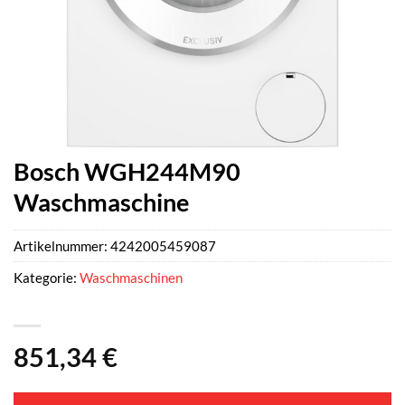
Bosch WGH244M90
Waschmaschine
Artikelnummer:
4242005459087
Kategorie:
Waschmaschinen
851,34
€