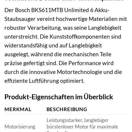
Der Bosch BKS611MTB Unlimited 6 Akku-
Staubsauger vereint hochwertige Materialien mit
robuster Verarbeitung, was seine Langlebigkeit
unterstreicht. Die Kunststoffkomponenten sind
widerstandsfähig und auf Langlebigkeit
ausgelegt, während die mechanischen Teile
präzise gefertigt sind. Die Performance wird
durch die innovative Motortechnologie und die
effiziente Luftführung optimiert.
Produkt-Eigenschaften im Überblick
MERKMAL
BESCHREIBUNG
Leistungsstarker, langlebiger
Motorisierung
bürstenloser Motor für maximale