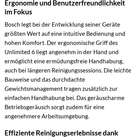
Ergonomie und Benutzerfreundlichkeit
im Fokus
Bosch legt bei der Entwicklung seiner Geräte
größten Wert auf eine intuitive Bedienung und
hohen Komfort. Der ergonomische Griff des
Unlimited 6 liegt angenehm in der Hand und
ermöglicht eine ermüdungsfreie Handhabung,
auch bei längeren Reinigungssessions. Die leichte
Bauweise und das durchdachte
Gewichtsmanagement tragen zusätzlich zur
einfachen Handhabung bei. Das geräuscharme
Betriebsgeräusch sorgt zudem für eine
angenehmere Arbeitsumgebung.
Effiziente Reinigungserlebnisse dank