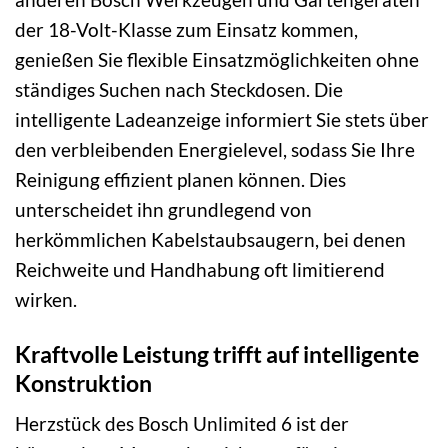
der 18-Volt-Klasse zum Einsatz kommen,
genießen Sie flexible Einsatzmöglichkeiten ohne
ständiges Suchen nach Steckdosen. Die
intelligente Ladeanzeige informiert Sie stets über
den verbleibenden Energielevel, sodass Sie Ihre
Reinigung effizient planen können. Dies
unterscheidet ihn grundlegend von
herkömmlichen Kabelstaubsaugern, bei denen
Reichweite und Handhabung oft limitierend
wirken.
Kraftvolle Leistung trifft auf intelligente
Konstruktion
Herzstück des Bosch Unlimited 6 ist der