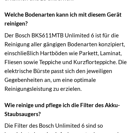
Welche Bodenarten kann ich mit diesem Gerät
reinigen?
Der Bosch BKS611MTB Unlimited 6 ist für die
Reinigung aller gängigen Bodenarten konzipiert,
einschließlich Hartböden wie Parkett, Laminat,
Fliesen sowie Teppiche und Kurzflorteppiche. Die
elektrische Bürste passt sich den jeweiligen
Gegebenheiten an, um eine optimale
Reinigungsleistung zu erzielen.
Wie reinige und pflege ich die Filter des Akku-
Staubsaugers?
Die Filter des Bosch Unlimited 6 sind so