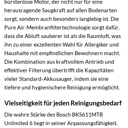
bürstenlose Motor, der nicht nur für eine
herausragende Saugkraft auf allen Bodenarten
sorgt, sondern auch besonders langlebig ist. Die
Pure Air-Membranfiltertechnologie sorgt dafür,
dass die Abluft sauberer ist als die Raumluft, was
ihn zu einer exzellenten Wahl für Allergiker und
Haushalte mit empfindlichen Bewohnern macht.
Die Kombination aus kraftvollem Antrieb und
effektiver Filterung übertrifft die Kapazitäten
vieler Standard-Akkusauger, indem sie eine
tiefere und hygienischere Reinigung ermöglicht.
Vielseitigkeit für jeden Reinigungsbedarf
Die wahre Stärke des Bosch BKS611MTB
Unlimited 6 liegt in seiner Anpassungsfähigkeit.