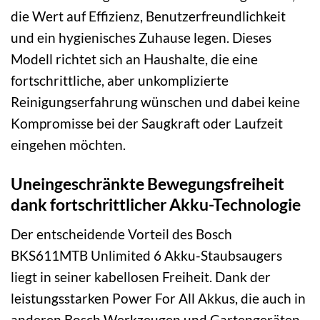
die Wert auf Effizienz, Benutzerfreundlichkeit
und ein hygienisches Zuhause legen. Dieses
Modell richtet sich an Haushalte, die eine
fortschrittliche, aber unkomplizierte
Reinigungserfahrung wünschen und dabei keine
Kompromisse bei der Saugkraft oder Laufzeit
eingehen möchten.
Uneingeschränkte Bewegungsfreiheit
dank fortschrittlicher Akku-Technologie
Der entscheidende Vorteil des Bosch
BKS611MTB Unlimited 6 Akku-Staubsaugers
liegt in seiner kabellosen Freiheit. Dank der
leistungsstarken Power For All Akkus, die auch in
anderen Bosch Werkzeugen und Gartengeräten