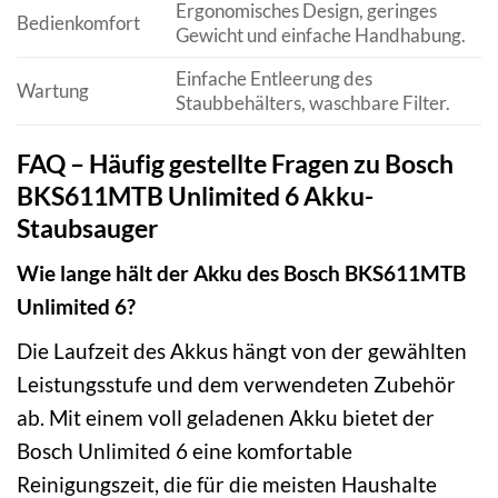
Ergonomisches Design, geringes
Bedienkomfort
Gewicht und einfache Handhabung.
Einfache Entleerung des
Wartung
Staubbehälters, waschbare Filter.
FAQ – Häufig gestellte Fragen zu Bosch
BKS611MTB Unlimited 6 Akku-
Staubsauger
Wie lange hält der Akku des Bosch BKS611MTB
Unlimited 6?
Die Laufzeit des Akkus hängt von der gewählten
Leistungsstufe und dem verwendeten Zubehör
ab. Mit einem voll geladenen Akku bietet der
Bosch Unlimited 6 eine komfortable
Reinigungszeit, die für die meisten Haushalte