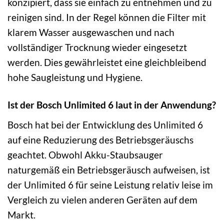
konzipiert, dass sie einfach zu entnehmen und zu
reinigen sind. In der Regel können die Filter mit
klarem Wasser ausgewaschen und nach
vollständiger Trocknung wieder eingesetzt
werden. Dies gewährleistet eine gleichbleibend
hohe Saugleistung und Hygiene.
Ist der Bosch Unlimited 6 laut in der Anwendung?
Bosch hat bei der Entwicklung des Unlimited 6
auf eine Reduzierung des Betriebsgeräuschs
geachtet. Obwohl Akku-Staubsauger
naturgemäß ein Betriebsgeräusch aufweisen, ist
der Unlimited 6 für seine Leistung relativ leise im
Vergleich zu vielen anderen Geräten auf dem
Markt.