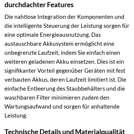
durchdachter Features
Die nahtlose Integration der Komponenten und
die intelligente Steuerung der Leistung sorgen für
eine optimale Energieausnutzung. Das
austauschbare Akkusystem ermöglicht eine
unbegrenzte Laufzeit, indem Sie einfach einen
weiteren geladenen Akku einsetzen. Dies ist ein
signifikanter Vorteil gegenüber Geräten mit fest
verbauten Akkus, deren Laufzeit limitiert ist. Die
einfache Entleerung des Staubbehälters und die
waschbaren Filter minimieren zudem den
Wartungsaufwand und sorgen für anhaltende
Leistung.
Technische Details und Materialqualität