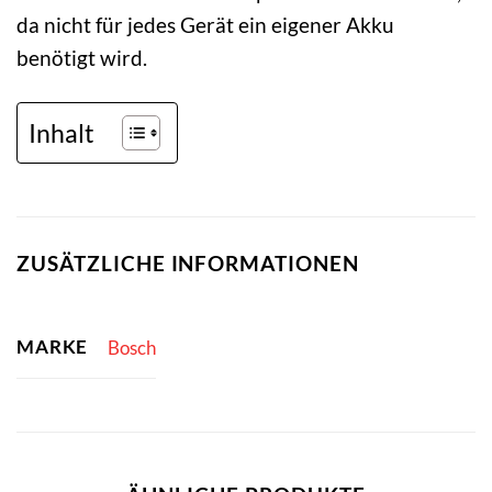
da nicht für jedes Gerät ein eigener Akku
benötigt wird.
Inhalt
ZUSÄTZLICHE INFORMATIONEN
MARKE
Bosch