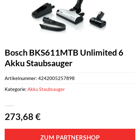
Bosch BKS611MTB Unlimited 6
Akku Staubsauger
Artikelnummer:
4242005257898
Kategorie:
Akku Staubsauger
273,68
€
ZUM PARTNERSHOP