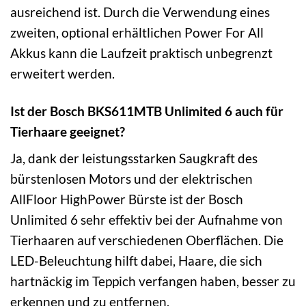
ausreichend ist. Durch die Verwendung eines
zweiten, optional erhältlichen Power For All
Akkus kann die Laufzeit praktisch unbegrenzt
erweitert werden.
Ist der Bosch BKS611MTB Unlimited 6 auch für
Tierhaare geeignet?
Ja, dank der leistungsstarken Saugkraft des
bürstenlosen Motors und der elektrischen
AllFloor HighPower Bürste ist der Bosch
Unlimited 6 sehr effektiv bei der Aufnahme von
Tierhaaren auf verschiedenen Oberflächen. Die
LED-Beleuchtung hilft dabei, Haare, die sich
hartnäckig im Teppich verfangen haben, besser zu
erkennen und zu entfernen.