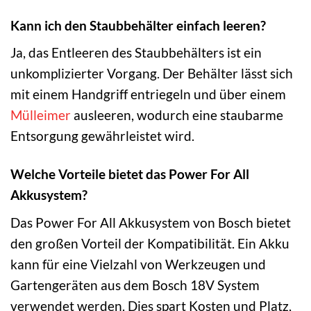
Kann ich den Staubbehälter einfach leeren?
Ja, das Entleeren des Staubbehälters ist ein
unkomplizierter Vorgang. Der Behälter lässt sich
mit einem Handgriff entriegeln und über einem
Mülleimer
ausleeren, wodurch eine staubarme
Entsorgung gewährleistet wird.
Welche Vorteile bietet das Power For All
Akkusystem?
Das Power For All Akkusystem von Bosch bietet
den großen Vorteil der Kompatibilität. Ein Akku
kann für eine Vielzahl von Werkzeugen und
Gartengeräten aus dem Bosch 18V System
verwendet werden. Dies spart Kosten und Platz,