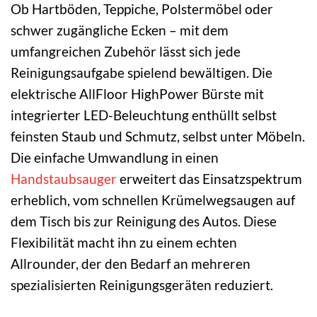
Ob Hartböden, Teppiche, Polstermöbel oder
schwer zugängliche Ecken – mit dem
umfangreichen Zubehör lässt sich jede
Reinigungsaufgabe spielend bewältigen. Die
elektrische AllFloor HighPower Bürste mit
integrierter LED-Beleuchtung enthüllt selbst
feinsten Staub und Schmutz, selbst unter Möbeln.
Die einfache Umwandlung in einen
Handstaubsauger
erweitert das Einsatzspektrum
erheblich, vom schnellen Krümelwegsaugen auf
dem Tisch bis zur Reinigung des Autos. Diese
Flexibilität macht ihn zu einem echten
Allrounder, der den Bedarf an mehreren
spezialisierten Reinigungsgeräten reduziert.