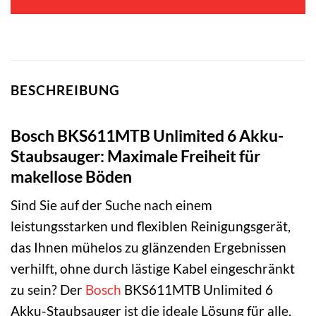
BESCHREIBUNG
Bosch BKS611MTB Unlimited 6 Akku-
Staubsauger: Maximale Freiheit für
makellose Böden
Sind Sie auf der Suche nach einem
leistungsstarken und flexiblen Reinigungsgerät,
das Ihnen mühelos zu glänzenden Ergebnissen
verhilft, ohne durch lästige Kabel eingeschränkt
zu sein? Der
Bosch
BKS611MTB Unlimited 6
Akku-Staubsauger ist die ideale Lösung für alle,