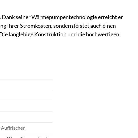
. Dank seiner Wärmepumpentechnologie erreicht er
ung Ihrer Stromkosten, sondern leistet auch einen
Die langlebige Konstruktion und die hochwertigen
 Auffrischen