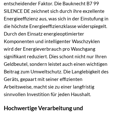
entscheidender Faktor. Die Bauknecht B7 99
SILENCE DE zeichnet sich durch ihre exzellente
Energieeffizienz aus, was sich in der Einstufung in
die höchste Energieeffizienzklasse widerspiegelt.
Durch den Einsatz energieoptimierter
Komponenten und intelligenter Waschzyklen
wird der Energieverbrauch pro Waschgang
signifikant reduziert. Dies schont nicht nur Ihren
Geldbeutel, sondern leistet auch einen wichtigen
Beitrag zum Umweltschutz. Die Langlebigkeit des
Geräts, gepaart mit seiner effizienten
Arbeitsweise, macht sie zu einer langfristig
sinnvollen Investition für jeden Haushalt.
Hochwertige Verarbeitung und