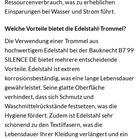
Ressourcenverbrauch, was zu erheblichen
Einsparungen bei Wasser und Strom führt.
Welche Vorteile bietet die Edelstahl-Trommel?
Die Verwendung einer Trommel aus
hochwertigem Edelstahl bei der Bauknecht B7 99
SILENCE DE bietet mehrere entscheidende
Vorteile. Edelstahl ist extrem
korrosionsbeständig, was eine lange Lebensdauer
gewährleistet. Seine glatte Oberfläche
verhindert, dass sich Schmutz und
Waschmittelrückstände festsetzen, was die
Hygiene fördert. Zudem ist Edelstahl sehr
schonend zu den Textilfasern, was die
Lebensdauer Ihrer Kleidung verlängert und ein