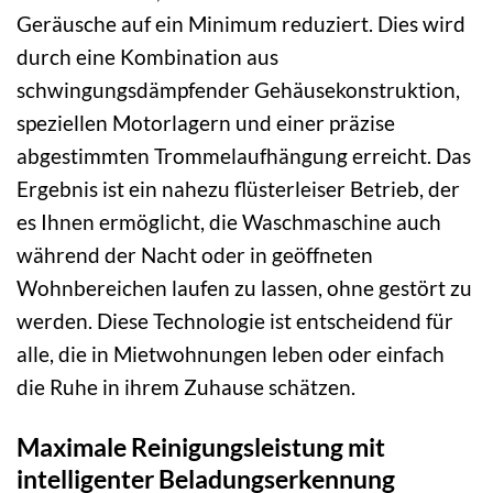
Geräusche auf ein Minimum reduziert. Dies wird
durch eine Kombination aus
schwingungsdämpfender Gehäusekonstruktion,
speziellen Motorlagern und einer präzise
abgestimmten Trommelaufhängung erreicht. Das
Ergebnis ist ein nahezu flüsterleiser Betrieb, der
es Ihnen ermöglicht, die Waschmaschine auch
während der Nacht oder in geöffneten
Wohnbereichen laufen zu lassen, ohne gestört zu
werden. Diese Technologie ist entscheidend für
alle, die in Mietwohnungen leben oder einfach
die Ruhe in ihrem Zuhause schätzen.
Maximale Reinigungsleistung mit
intelligenter Beladungserkennung