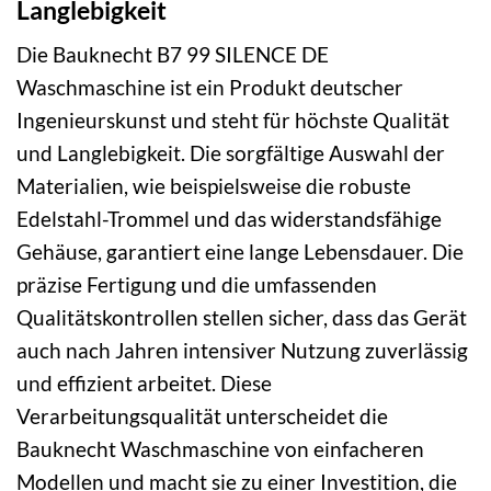
Langlebigkeit
Die Bauknecht B7 99 SILENCE DE
Waschmaschine ist ein Produkt deutscher
Ingenieurskunst und steht für höchste Qualität
und Langlebigkeit. Die sorgfältige Auswahl der
Materialien, wie beispielsweise die robuste
Edelstahl-Trommel und das widerstandsfähige
Gehäuse, garantiert eine lange Lebensdauer. Die
präzise Fertigung und die umfassenden
Qualitätskontrollen stellen sicher, dass das Gerät
auch nach Jahren intensiver Nutzung zuverlässig
und effizient arbeitet. Diese
Verarbeitungsqualität unterscheidet die
Bauknecht Waschmaschine von einfacheren
Modellen und macht sie zu einer Investition, die