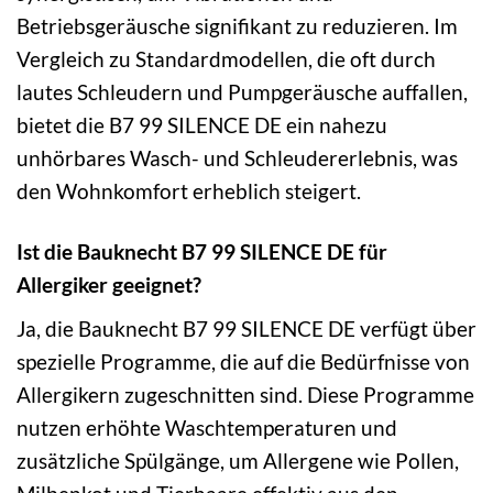
Betriebsgeräusche signifikant zu reduzieren. Im
Vergleich zu Standardmodellen, die oft durch
lautes Schleudern und Pumpgeräusche auffallen,
bietet die B7 99 SILENCE DE ein nahezu
unhörbares Wasch- und Schleudererlebnis, was
den Wohnkomfort erheblich steigert.
Ist die Bauknecht B7 99 SILENCE DE für
Allergiker geeignet?
Ja, die Bauknecht B7 99 SILENCE DE verfügt über
spezielle Programme, die auf die Bedürfnisse von
Allergikern zugeschnitten sind. Diese Programme
nutzen erhöhte Waschtemperaturen und
zusätzliche Spülgänge, um Allergene wie Pollen,