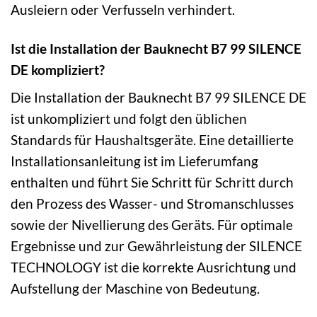
Ausleiern oder Verfusseln verhindert.
Ist die Installation der Bauknecht B7 99 SILENCE
DE kompliziert?
Die Installation der Bauknecht B7 99 SILENCE DE
ist unkompliziert und folgt den üblichen
Standards für Haushaltsgeräte. Eine detaillierte
Installationsanleitung ist im Lieferumfang
enthalten und führt Sie Schritt für Schritt durch
den Prozess des Wasser- und Stromanschlusses
sowie der Nivellierung des Geräts. Für optimale
Ergebnisse und zur Gewährleistung der SILENCE
TECHNOLOGY ist die korrekte Ausrichtung und
Aufstellung der Maschine von Bedeutung.