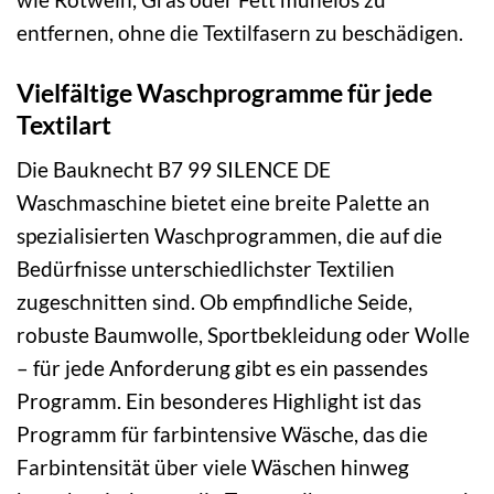
entfernen, ohne die Textilfasern zu beschädigen.
Vielfältige Waschprogramme für jede
Textilart
Die Bauknecht B7 99 SILENCE DE
Waschmaschine bietet eine breite Palette an
spezialisierten Waschprogrammen, die auf die
Bedürfnisse unterschiedlichster Textilien
zugeschnitten sind. Ob empfindliche Seide,
robuste Baumwolle, Sportbekleidung oder Wolle
– für jede Anforderung gibt es ein passendes
Programm. Ein besonderes Highlight ist das
Programm für farbintensive Wäsche, das die
Farbintensität über viele Wäschen hinweg