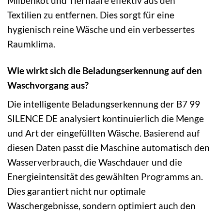
Milbenkot und Tierhaare effektiv aus den
Textilien zu entfernen. Dies sorgt für eine
hygienisch reine Wäsche und ein verbessertes
Raumklima.
Wie wirkt sich die Beladungserkennung auf den
Waschvorgang aus?
Die intelligente Beladungserkennung der B7 99
SILENCE DE analysiert kontinuierlich die Menge
und Art der eingefüllten Wäsche. Basierend auf
diesen Daten passt die Maschine automatisch den
Wasserverbrauch, die Waschdauer und die
Energieintensität des gewählten Programms an.
Dies garantiert nicht nur optimale
Waschergebnisse, sondern optimiert auch den