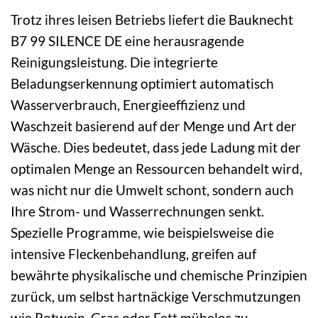
Trotz ihres leisen Betriebs liefert die Bauknecht
B7 99 SILENCE DE eine herausragende
Reinigungsleistung. Die integrierte
Beladungserkennung optimiert automatisch
Wasserverbrauch, Energieeffizienz und
Waschzeit basierend auf der Menge und Art der
Wäsche. Dies bedeutet, dass jede Ladung mit der
optimalen Menge an Ressourcen behandelt wird,
was nicht nur die Umwelt schont, sondern auch
Ihre Strom- und Wasserrechnungen senkt.
Spezielle Programme, wie beispielsweise die
intensive Fleckenbehandlung, greifen auf
bewährte physikalische und chemische Prinzipien
zurück, um selbst hartnäckige Verschmutzungen
wie Rotwein, Gras oder Fett mühelos zu