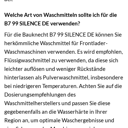
Welche Art von Waschmitteln sollte ich für die
B7 99 SILENCE DE verwenden?
Für die Bauknecht B7 99 SILENCE DE können Sie
herkömmliche Waschmittel für Frontlader-
Waschmaschinen verwenden. Es wird empfohlen,
Flüssigwaschmittel zu verwenden, da diese sich
leichter auflösen und weniger Rückstände
hinterlassen als Pulverwaschmittel, insbesondere
bei niedrigeren Temperaturen. Achten Sie auf die
Dosierungsempfehlungen des
Waschmittelherstellers und passen Sie diese
gegebenenfalls an die Wasserhärte in Ihrer
Region an, um optimale Waschergebnisse und