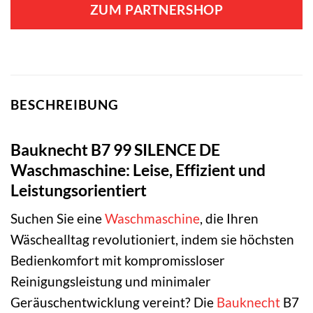
ZUM PARTNERSHOP
BESCHREIBUNG
Bauknecht B7 99 SILENCE DE
Waschmaschine: Leise, Effizient und
Leistungsorientiert
Suchen Sie eine
Waschmaschine
, die Ihren
Wäschealltag revolutioniert, indem sie höchsten
Bedienkomfort mit kompromissloser
Reinigungsleistung und minimaler
Geräuschentwicklung vereint? Die
Bauknecht
B7