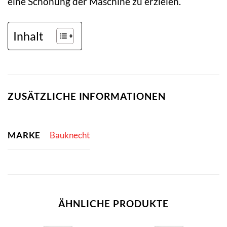
eine Schonung der Maschine zu erzielen.
Inhalt
ZUSÄTZLICHE INFORMATIONEN
MARKE
Bauknecht
ÄHNLICHE PRODUKTE