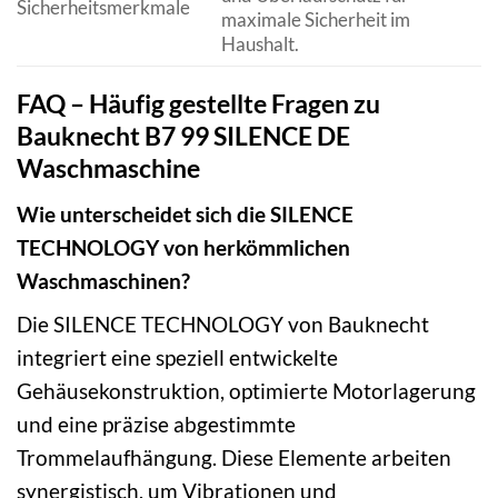
Sicherheitsmerkmale
maximale Sicherheit im
Haushalt.
FAQ – Häufig gestellte Fragen zu
Bauknecht B7 99 SILENCE DE
Waschmaschine
Wie unterscheidet sich die SILENCE
TECHNOLOGY von herkömmlichen
Waschmaschinen?
Die SILENCE TECHNOLOGY von Bauknecht
integriert eine speziell entwickelte
Gehäusekonstruktion, optimierte Motorlagerung
und eine präzise abgestimmte
Trommelaufhängung. Diese Elemente arbeiten
synergistisch, um Vibrationen und