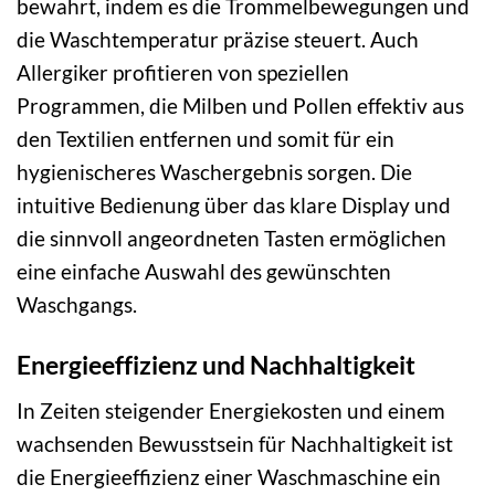
bewahrt, indem es die Trommelbewegungen und
die Waschtemperatur präzise steuert. Auch
Allergiker profitieren von speziellen
Programmen, die Milben und Pollen effektiv aus
den Textilien entfernen und somit für ein
hygienischeres Waschergebnis sorgen. Die
intuitive Bedienung über das klare Display und
die sinnvoll angeordneten Tasten ermöglichen
eine einfache Auswahl des gewünschten
Waschgangs.
Energieeffizienz und Nachhaltigkeit
In Zeiten steigender Energiekosten und einem
wachsenden Bewusstsein für Nachhaltigkeit ist
die Energieeffizienz einer Waschmaschine ein