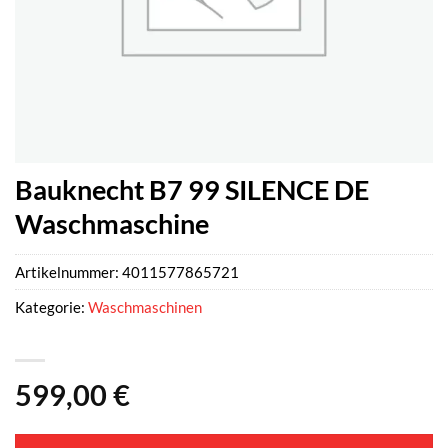
Bauknecht B7 99 SILENCE DE
Waschmaschine
Artikelnummer:
4011577865721
Kategorie:
Waschmaschinen
599,00
€