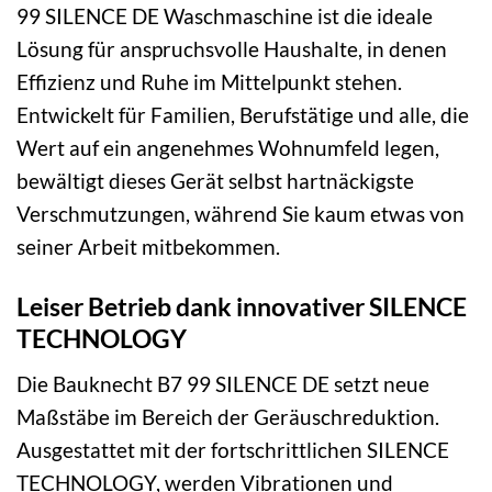
99 SILENCE DE Waschmaschine ist die ideale
Lösung für anspruchsvolle Haushalte, in denen
Effizienz und Ruhe im Mittelpunkt stehen.
Entwickelt für Familien, Berufstätige und alle, die
Wert auf ein angenehmes Wohnumfeld legen,
bewältigt dieses Gerät selbst hartnäckigste
Verschmutzungen, während Sie kaum etwas von
seiner Arbeit mitbekommen.
Leiser Betrieb dank innovativer SILENCE
TECHNOLOGY
Die Bauknecht B7 99 SILENCE DE setzt neue
Maßstäbe im Bereich der Geräuschreduktion.
Ausgestattet mit der fortschrittlichen SILENCE
TECHNOLOGY, werden Vibrationen und