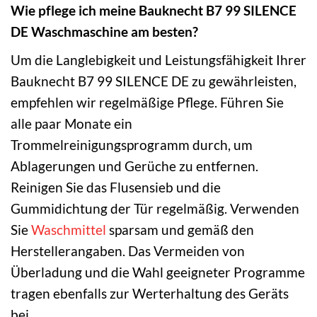
Wie pflege ich meine Bauknecht B7 99 SILENCE
DE Waschmaschine am besten?
Um die Langlebigkeit und Leistungsfähigkeit Ihrer
Bauknecht B7 99 SILENCE DE zu gewährleisten,
empfehlen wir regelmäßige Pflege. Führen Sie
alle paar Monate ein
Trommelreinigungsprogramm durch, um
Ablagerungen und Gerüche zu entfernen.
Reinigen Sie das Flusensieb und die
Gummidichtung der Tür regelmäßig. Verwenden
Sie
Waschmittel
sparsam und gemäß den
Herstellerangaben. Das Vermeiden von
Überladung und die Wahl geeigneter Programme
tragen ebenfalls zur Werterhaltung des Geräts
bei.