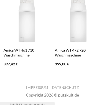
Amica WT 461 710
Amica WT 472 720
Waschmaschine
Waschmaschine
397,42
€
399,00
€
IMPRESSUM
DATENSCHUTZ
Copyright 2026 ©
putzkult.de