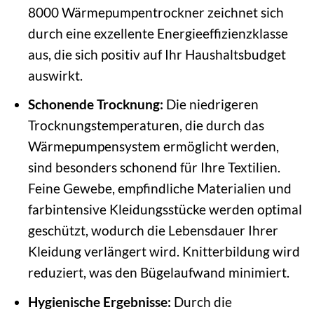
8000 Wärmepumpentrockner zeichnet sich
durch eine exzellente Energieeffizienzklasse
aus, die sich positiv auf Ihr Haushaltsbudget
auswirkt.
Schonende Trocknung:
Die niedrigeren
Trocknungstemperaturen, die durch das
Wärmepumpensystem ermöglicht werden,
sind besonders schonend für Ihre Textilien.
Feine Gewebe, empfindliche Materialien und
farbintensive Kleidungsstücke werden optimal
geschützt, wodurch die Lebensdauer Ihrer
Kleidung verlängert wird. Knitterbildung wird
reduziert, was den Bügelaufwand minimiert.
Hygienische Ergebnisse:
Durch die