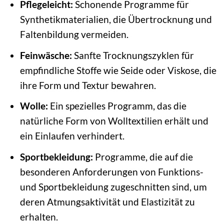
Pflegeleicht:
Schonende Programme für
Synthetikmaterialien, die Übertrocknung und
Faltenbildung vermeiden.
Feinwäsche:
Sanfte Trocknungszyklen für
empfindliche Stoffe wie Seide oder Viskose, die
ihre Form und Textur bewahren.
Wolle:
Ein spezielles Programm, das die
natürliche Form von Wolltextilien erhält und
ein Einlaufen verhindert.
Sportbekleidung:
Programme, die auf die
besonderen Anforderungen von Funktions-
und Sportbekleidung zugeschnitten sind, um
deren Atmungsaktivität und Elastizität zu
erhalten.