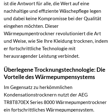
ist die Antwort für alle, die Wert auf eine
nachhaltige und effiziente Wäschepflege legen
und dabei keine Kompromisse bei der Qualität
eingehen möchten. Dieser
Wärmepumpentrockner revolutioniert die Art
und Weise, wie Sie Ihre Kleidung trocknen, indem
er fortschrittliche Technologie mit
herausragender Leistung verbindet.
Überlegene Trocknungstechnologie: Die
Vorteile des Wärmepumpensystems
Im Gegensatz zu herkömmlichen
Kondensationstrocknern nutzt der AEG
TR8T870EX Series 8000 Wärmepumpentrockner
ein fortschrittliches Wärmepumpensystem.