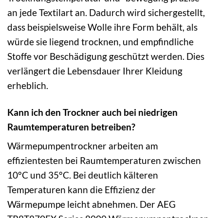
an jede Textilart an. Dadurch wird sichergestellt,
dass beispielsweise Wolle ihre Form behält, als
würde sie liegend trocknen, und empfindliche
Stoffe vor Beschädigung geschützt werden. Dies
verlängert die Lebensdauer Ihrer Kleidung
erheblich.
Kann ich den Trockner auch bei niedrigen
Raumtemperaturen betreiben?
Wärmepumpentrockner arbeiten am
effizientesten bei Raumtemperaturen zwischen
10°C und 35°C. Bei deutlich kälteren
Temperaturen kann die Effizienz der
Wärmepumpe leicht abnehmen. Der AEG