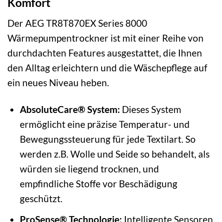
Komfort
Der AEG TR8T870EX Series 8000
Wärmepumpentrockner ist mit einer Reihe von
durchdachten Features ausgestattet, die Ihnen
den Alltag erleichtern und die Wäschepflege auf
ein neues Niveau heben.
AbsoluteCare® System:
Dieses System
ermöglicht eine präzise Temperatur- und
Bewegungssteuerung für jede Textilart. So
werden z.B. Wolle und Seide so behandelt, als
würden sie liegend trocknen, und
empfindliche Stoffe vor Beschädigung
geschützt.
ProSense® Technologie:
Intelligente Sensoren