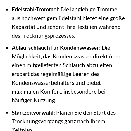
Edelstahl-Trommel:
Die langlebige Trommel
aus hochwertigem Edelstahl bietet eine große
Kapazität und schont Ihre Textilien während
des Trocknungsprozesses.
Ablaufschlauch für Kondenswasser:
Die
Möglichkeit, das Kondenswasser direkt über
einen mitgelieferten Schlauch abzuleiten,
erspart das regelmäßige Leeren des
Kondenswasserbehälters und bietet
maximalen Komfort, insbesondere bei
häufiger Nutzung.
Startzeitvorwahl:
Planen Sie den Start des
Trocknungsvorgangs ganz nach Ihrem
Zeitplan.