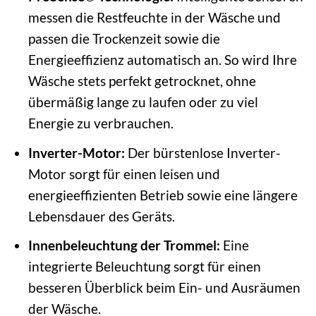
messen die Restfeuchte in der Wäsche und
passen die Trockenzeit sowie die
Energieeffizienz automatisch an. So wird Ihre
Wäsche stets perfekt getrocknet, ohne
übermäßig lange zu laufen oder zu viel
Energie zu verbrauchen.
Inverter-Motor:
Der bürstenlose Inverter-
Motor sorgt für einen leisen und
energieeffizienten Betrieb sowie eine längere
Lebensdauer des Geräts.
Innenbeleuchtung der Trommel:
Eine
integrierte Beleuchtung sorgt für einen
besseren Überblick beim Ein- und Ausräumen
der Wäsche.