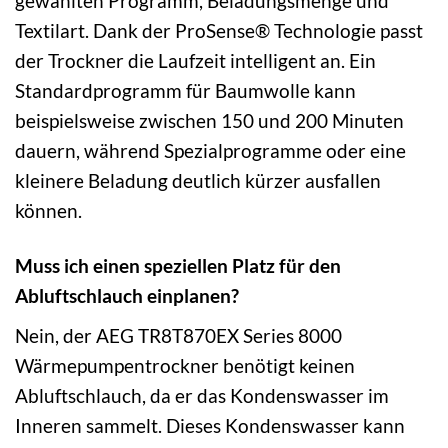
gewählten Programm, Beladungsmenge und
Textilart. Dank der ProSense® Technologie passt
der Trockner die Laufzeit intelligent an. Ein
Standardprogramm für Baumwolle kann
beispielsweise zwischen 150 und 200 Minuten
dauern, während Spezialprogramme oder eine
kleinere Beladung deutlich kürzer ausfallen
können.
Muss ich einen speziellen Platz für den
Abluftschlauch einplanen?
Nein, der AEG TR8T870EX Series 8000
Wärmepumpentrockner benötigt keinen
Abluftschlauch, da er das Kondenswasser im
Inneren sammelt. Dieses Kondenswasser kann