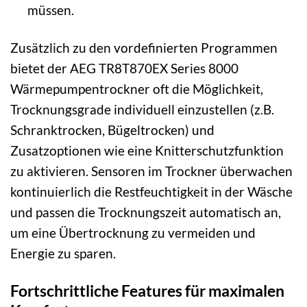
müssen.
Zusätzlich zu den vordefinierten Programmen
bietet der AEG TR8T870EX Series 8000
Wärmepumpentrockner oft die Möglichkeit,
Trocknungsgrade individuell einzustellen (z.B.
Schranktrocken, Bügeltrocken) und
Zusatzoptionen wie eine Knitterschutzfunktion
zu aktivieren. Sensoren im Trockner überwachen
kontinuierlich die Restfeuchtigkeit in der Wäsche
und passen die Trocknungszeit automatisch an,
um eine Übertrocknung zu vermeiden und
Energie zu sparen.
Fortschrittliche Features für maximalen