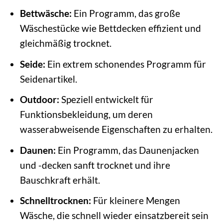
Bettwäsche:
Ein Programm, das große
Wäschestücke wie Bettdecken effizient und
gleichmäßig trocknet.
Seide:
Ein extrem schonendes Programm für
Seidenartikel.
Outdoor:
Speziell entwickelt für
Funktionsbekleidung, um deren
wasserabweisende Eigenschaften zu erhalten.
Daunen:
Ein Programm, das Daunenjacken
und -decken sanft trocknet und ihre
Bauschkraft erhält.
Schnelltrocknen:
Für kleinere Mengen
Wäsche, die schnell wieder einsatzbereit sein