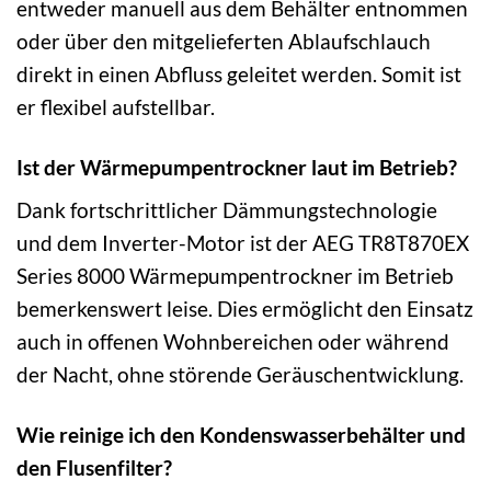
entweder manuell aus dem Behälter entnommen
oder über den mitgelieferten Ablaufschlauch
direkt in einen Abfluss geleitet werden. Somit ist
er flexibel aufstellbar.
Ist der Wärmepumpentrockner laut im Betrieb?
Dank fortschrittlicher Dämmungstechnologie
und dem Inverter-Motor ist der AEG TR8T870EX
Series 8000 Wärmepumpentrockner im Betrieb
bemerkenswert leise. Dies ermöglicht den Einsatz
auch in offenen Wohnbereichen oder während
der Nacht, ohne störende Geräuschentwicklung.
Wie reinige ich den Kondenswasserbehälter und
den Flusenfilter?