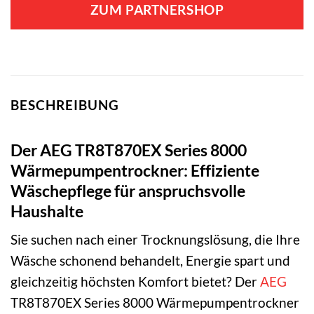
ZUM PARTNERSHOP
BESCHREIBUNG
Der AEG TR8T870EX Series 8000
Wärmepumpentrockner: Effiziente
Wäschepflege für anspruchsvolle
Haushalte
Sie suchen nach einer Trocknungslösung, die Ihre
Wäsche schonend behandelt, Energie spart und
gleichzeitig höchsten Komfort bietet? Der
AEG
TR8T870EX Series 8000 Wärmepumpentrockner