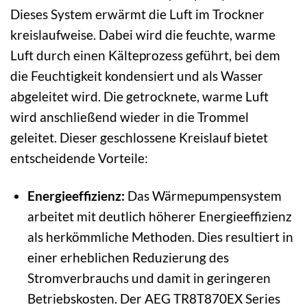
Dieses System erwärmt die Luft im Trockner
kreislaufweise. Dabei wird die feuchte, warme
Luft durch einen Kälteprozess geführt, bei dem
die Feuchtigkeit kondensiert und als Wasser
abgeleitet wird. Die getrocknete, warme Luft
wird anschließend wieder in die Trommel
geleitet. Dieser geschlossene Kreislauf bietet
entscheidende Vorteile:
Energieeffizienz:
Das Wärmepumpensystem
arbeitet mit deutlich höherer Energieeffizienz
als herkömmliche Methoden. Dies resultiert in
einer erheblichen Reduzierung des
Stromverbrauchs und damit in geringeren
Betriebskosten. Der AEG TR8T870EX Series