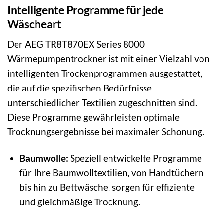
Intelligente Programme für jede
Wäscheart
Der AEG TR8T870EX Series 8000
Wärmepumpentrockner ist mit einer Vielzahl von
intelligenten Trockenprogrammen ausgestattet,
die auf die spezifischen Bedürfnisse
unterschiedlicher Textilien zugeschnitten sind.
Diese Programme gewährleisten optimale
Trocknungsergebnisse bei maximaler Schonung.
Baumwolle:
Speziell entwickelte Programme
für Ihre Baumwolltextilien, von Handtüchern
bis hin zu Bettwäsche, sorgen für effiziente
und gleichmäßige Trocknung.