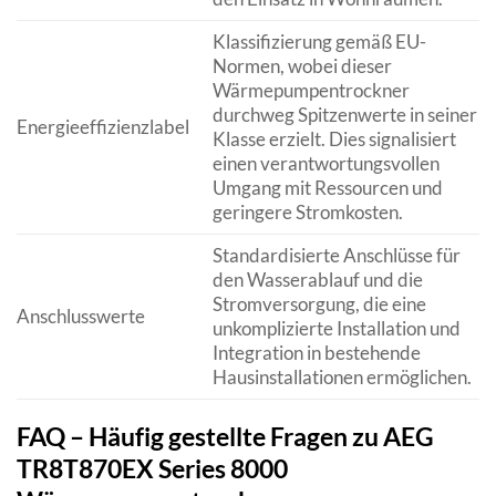
Klassifizierung gemäß EU-
Normen, wobei dieser
Wärmepumpentrockner
durchweg Spitzenwerte in seiner
Energieeffizienzlabel
Klasse erzielt. Dies signalisiert
einen verantwortungsvollen
Umgang mit Ressourcen und
geringere Stromkosten.
Standardisierte Anschlüsse für
den Wasserablauf und die
Stromversorgung, die eine
Anschlusswerte
unkomplizierte Installation und
Integration in bestehende
Hausinstallationen ermöglichen.
FAQ – Häufig gestellte Fragen zu AEG
TR8T870EX Series 8000