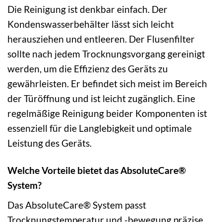
Die Reinigung ist denkbar einfach. Der
Kondenswasserbehälter lässt sich leicht
herausziehen und entleeren. Der Flusenfilter
sollte nach jedem Trocknungsvorgang gereinigt
werden, um die Effizienz des Geräts zu
gewährleisten. Er befindet sich meist im Bereich
der Türöffnung und ist leicht zugänglich. Eine
regelmäßige Reinigung beider Komponenten ist
essenziell für die Langlebigkeit und optimale
Leistung des Geräts.
Welche Vorteile bietet das AbsoluteCare®
System?
Das AbsoluteCare® System passt
Trocknungstemperatur und -bewegung präzise