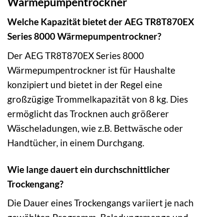
Wärmepumpentrockner
Welche Kapazität bietet der AEG TR8T870EX
Series 8000 Wärmepumpentrockner?
Der AEG TR8T870EX Series 8000
Wärmepumpentrockner ist für Haushalte
konzipiert und bietet in der Regel eine
großzügige Trommelkapazität von 8 kg. Dies
ermöglicht das Trocknen auch größerer
Wäscheladungen, wie z.B. Bettwäsche oder
Handtücher, in einem Durchgang.
Wie lange dauert ein durchschnittlicher
Trockengang?
Die Dauer eines Trockengangs variiert je nach