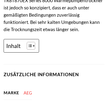
TR8T870EX Series 8000 Wärmepumpentrockner
ist jedoch so konzipiert, dass er auch unter
gemäßigten Bedingungen zuverlässig
funktioniert. Bei sehr kalten Umgebungen kann
die Trocknungszeit etwas länger sein.
Inhalt
ZUSÄTZLICHE INFORMATIONEN
MARKE
AEG