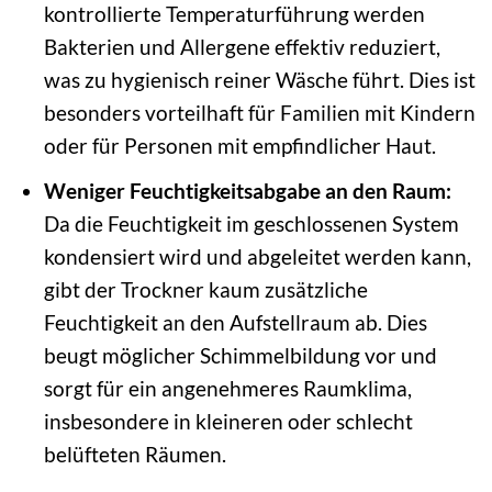
kontrollierte Temperaturführung werden
Bakterien und Allergene effektiv reduziert,
was zu hygienisch reiner Wäsche führt. Dies ist
besonders vorteilhaft für Familien mit Kindern
oder für Personen mit empfindlicher Haut.
Weniger Feuchtigkeitsabgabe an den Raum:
Da die Feuchtigkeit im geschlossenen System
kondensiert wird und abgeleitet werden kann,
gibt der Trockner kaum zusätzliche
Feuchtigkeit an den Aufstellraum ab. Dies
beugt möglicher Schimmelbildung vor und
sorgt für ein angenehmeres Raumklima,
insbesondere in kleineren oder schlecht
belüfteten Räumen.