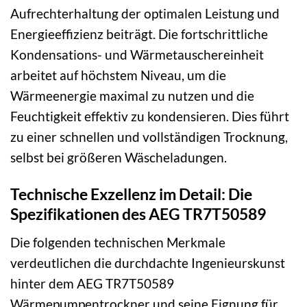
Aufrechterhaltung der optimalen Leistung und
Energieeffizienz beiträgt. Die fortschrittliche
Kondensations- und Wärmetauschereinheit
arbeitet auf höchstem Niveau, um die
Wärmeenergie maximal zu nutzen und die
Feuchtigkeit effektiv zu kondensieren. Dies führt
zu einer schnellen und vollständigen Trocknung,
selbst bei größeren Wäscheladungen.
Technische Exzellenz im Detail: Die
Spezifikationen des AEG TR7T50589
Die folgenden technischen Merkmale
verdeutlichen die durchdachte Ingenieurskunst
hinter dem AEG TR7T50589
Wärmepumpentrockner und seine Eignung für