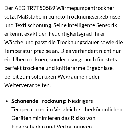
Der AEG TR7T50589 Wärmepumpentrockner
setzt Maßstäbe in puncto Trocknungsergebnisse
und Textilschonung. Seine intelligente Sensorik
erkennt exakt den Feuchtigkeitsgrad Ihrer
Wäsche und passt die Trocknungsdauer sowie die
Temperatur präzise an. Dies verhindert nicht nur
ein Übertrocknen, sondern sorgt auch für stets
perfekt trockene und knitterarme Ergebnisse,
bereit zum sofortigen Wegräumen oder
Weiterverarbeiten.
Schonende Trocknung:
Niedrigere
Temperaturen im Vergleich zu herkömmlichen
Geräten minimieren das Risiko von
Faserschäden und Verformungen.