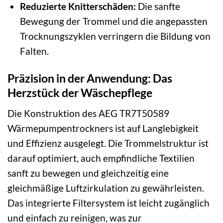
Reduzierte Knitterschäden:
Die sanfte
Bewegung der Trommel und die angepassten
Trocknungszyklen verringern die Bildung von
Falten.
Präzision in der Anwendung: Das
Herzstück der Wäschepflege
Die Konstruktion des AEG TR7T50589
Wärmepumpentrockners ist auf Langlebigkeit
und Effizienz ausgelegt. Die Trommelstruktur ist
darauf optimiert, auch empfindliche Textilien
sanft zu bewegen und gleichzeitig eine
gleichmäßige Luftzirkulation zu gewährleisten.
Das integrierte Filtersystem ist leicht zugänglich
und einfach zu reinigen, was zur