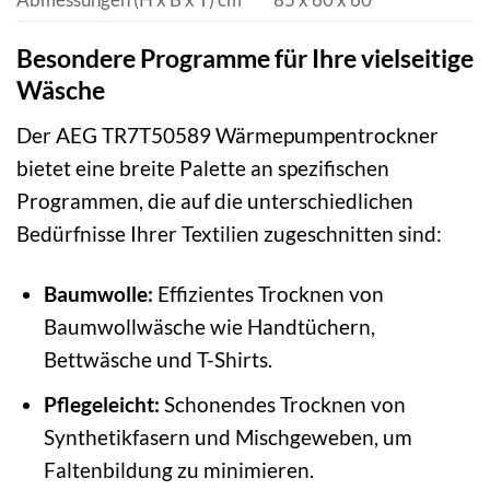
Besondere Programme für Ihre vielseitige
Wäsche
Der AEG TR7T50589 Wärmepumpentrockner
bietet eine breite Palette an spezifischen
Programmen, die auf die unterschiedlichen
Bedürfnisse Ihrer Textilien zugeschnitten sind:
Baumwolle:
Effizientes Trocknen von
Baumwollwäsche wie Handtüchern,
Bettwäsche und T-Shirts.
Pflegeleicht:
Schonendes Trocknen von
Synthetikfasern und Mischgeweben, um
Faltenbildung zu minimieren.