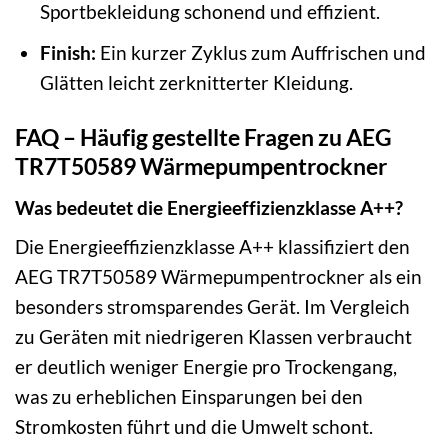
Sportbekleidung schonend und effizient.
Finish:
Ein kurzer Zyklus zum Auffrischen und
Glätten leicht zerknitterter Kleidung.
FAQ – Häufig gestellte Fragen zu AEG
TR7T50589 Wärmepumpentrockner
Was bedeutet die Energieeffizienzklasse A++?
Die Energieeffizienzklasse A++ klassifiziert den
AEG TR7T50589 Wärmepumpentrockner als ein
besonders stromsparendes Gerät. Im Vergleich
zu Geräten mit niedrigeren Klassen verbraucht
er deutlich weniger Energie pro Trockengang,
was zu erheblichen Einsparungen bei den
Stromkosten führt und die Umwelt schont.