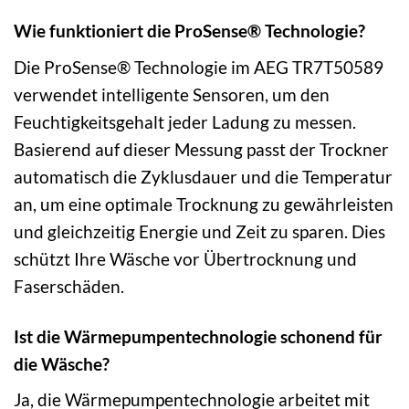
Wie funktioniert die ProSense® Technologie?
Die ProSense® Technologie im AEG TR7T50589
verwendet intelligente Sensoren, um den
Feuchtigkeitsgehalt jeder Ladung zu messen.
Basierend auf dieser Messung passt der Trockner
automatisch die Zyklusdauer und die Temperatur
an, um eine optimale Trocknung zu gewährleisten
und gleichzeitig Energie und Zeit zu sparen. Dies
schützt Ihre Wäsche vor Übertrocknung und
Faserschäden.
Ist die Wärmepumpentechnologie schonend für
die Wäsche?
Ja, die Wärmepumpentechnologie arbeitet mit