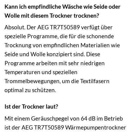
Kann ich empfindliche Wäsche wie Seide oder
Wolle mit diesem Trockner trocknen?
Absolut. Der AEG TR7T50589 verfügt über
spezielle Programme, die für die schonende
Trocknung von empfindlichen Materialien wie
Seide und Wolle konzipiert sind. Diese
Programme arbeiten mit sehr niedrigen
Temperaturen und speziellen
Trommelbewegungen, um die Textilfasern
optimal zu schützen.
Ist der Trockner laut?
Mit einem Geräuschpegel von 64 dB im Betrieb
ist der AEG TR7T50589 Wärmepumpentrockner