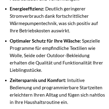
Energieeffizienz:
Deutlich geringerer
Stromverbrauch dank fortschrittlicher
Wärmepumpentechnik, was sich positiv auf
Ihre Betriebskosten auswirkt.
Optimaler Schutz für Ihre Wäsche:
Spezielle
Programme für empfindliche Textilien wie
Wolle, Seide oder Outdoor-Bekleidung
erhalten die Qualität und Funktionalität Ihrer
Lieblingsstücke.
Zeitersparnis und Komfort:
Intuitive
Bedienung und programmierbare Startzeiten
erleichtern Ihren Alltag und fügen sich nahtlos
in Ihre Haushaltsroutine ein.