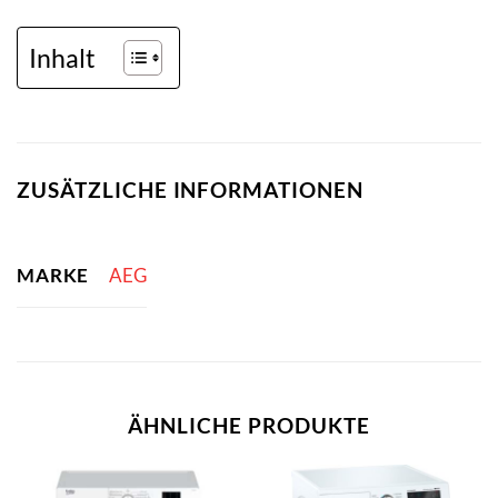
Inhalt
ZUSÄTZLICHE INFORMATIONEN
MARKE
AEG
ÄHNLICHE PRODUKTE