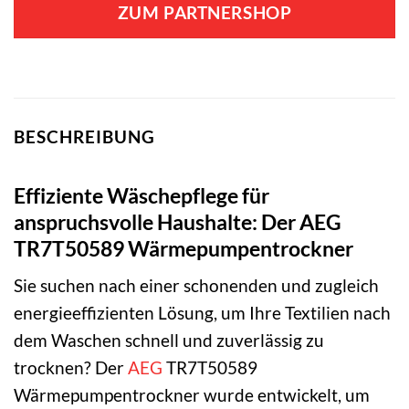
ZUM PARTNERSHOP
BESCHREIBUNG
Effiziente Wäschepflege für
anspruchsvolle Haushalte: Der AEG
TR7T50589 Wärmepumpentrockner
Sie suchen nach einer schonenden und zugleich
energieeffizienten Lösung, um Ihre Textilien nach
dem Waschen schnell und zuverlässig zu
trocknen? Der
AEG
TR7T50589
Wärmepumpentrockner wurde entwickelt, um