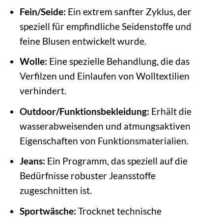
Fein/Seide:
Ein extrem sanfter Zyklus, der
speziell für empfindliche Seidenstoffe und
feine Blusen entwickelt wurde.
Wolle:
Eine spezielle Behandlung, die das
Verfilzen und Einlaufen von Wolltextilien
verhindert.
Outdoor/Funktionsbekleidung:
Erhält die
wasserabweisenden und atmungsaktiven
Eigenschaften von Funktionsmaterialien.
Jeans:
Ein Programm, das speziell auf die
Bedürfnisse robuster Jeansstoffe
zugeschnitten ist.
Sportwäsche:
Trocknet technische