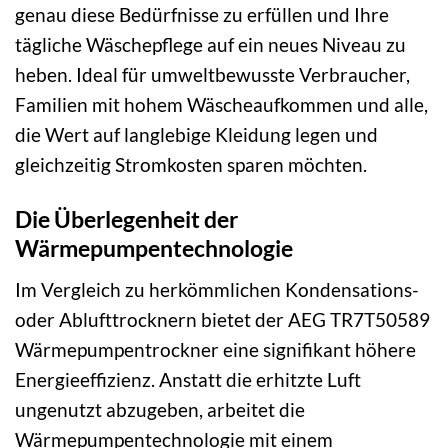
genau diese Bedürfnisse zu erfüllen und Ihre
tägliche Wäschepflege auf ein neues Niveau zu
heben. Ideal für umweltbewusste Verbraucher,
Familien mit hohem Wäscheaufkommen und alle,
die Wert auf langlebige Kleidung legen und
gleichzeitig Stromkosten sparen möchten.
Die Überlegenheit der
Wärmepumpentechnologie
Im Vergleich zu herkömmlichen Kondensations-
oder Ablufttrocknern bietet der AEG TR7T50589
Wärmepumpentrockner eine signifikant höhere
Energieeffizienz. Anstatt die erhitzte Luft
ungenutzt abzugeben, arbeitet die
Wärmepumpentechnologie mit einem