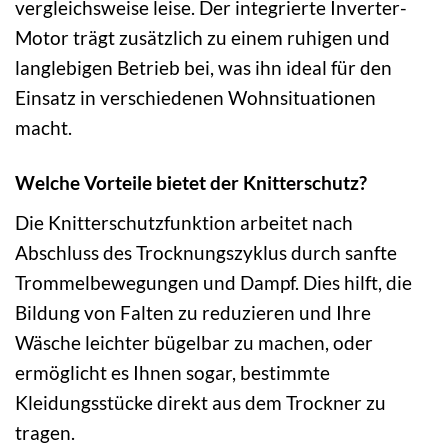
vergleichsweise leise. Der integrierte Inverter-
Motor trägt zusätzlich zu einem ruhigen und
langlebigen Betrieb bei, was ihn ideal für den
Einsatz in verschiedenen Wohnsituationen
macht.
Welche Vorteile bietet der Knitterschutz?
Die Knitterschutzfunktion arbeitet nach
Abschluss des Trocknungszyklus durch sanfte
Trommelbewegungen und Dampf. Dies hilft, die
Bildung von Falten zu reduzieren und Ihre
Wäsche leichter bügelbar zu machen, oder
ermöglicht es Ihnen sogar, bestimmte
Kleidungsstücke direkt aus dem Trockner zu
tragen.