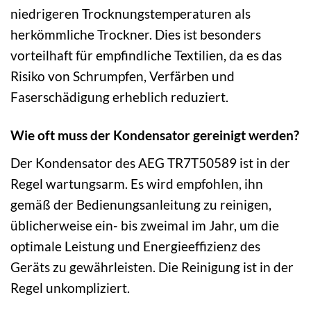
niedrigeren Trocknungstemperaturen als
herkömmliche Trockner. Dies ist besonders
vorteilhaft für empfindliche Textilien, da es das
Risiko von Schrumpfen, Verfärben und
Faserschädigung erheblich reduziert.
Wie oft muss der Kondensator gereinigt werden?
Der Kondensator des AEG TR7T50589 ist in der
Regel wartungsarm. Es wird empfohlen, ihn
gemäß der Bedienungsanleitung zu reinigen,
üblicherweise ein- bis zweimal im Jahr, um die
optimale Leistung und Energieeffizienz des
Geräts zu gewährleisten. Die Reinigung ist in der
Regel unkompliziert.