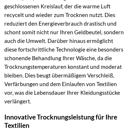
geschlossenen Kreislauf, der die warme Luft
recycelt und wieder zum Trocknen nutzt. Dies
reduziert den Energieverbrauch drastisch und
schont somit nicht nur Ihren Geldbeutel, sondern
auch die Umwelt. Darüber hinaus ermöglicht
diese fortschrittliche Technologie eine besonders
schonende Behandlung Ihrer Wäsche, da die
Trocknungstemperaturen konstant und moderat
bleiben. Dies beugt übermäßigem Verschleiß,
Verfärbungen und dem Einlaufen von Textilien
vor, was die Lebensdauer Ihrer Kleidungsstücke
verlängert.
Innovative Trocknungsleistung für Ihre
Textilien