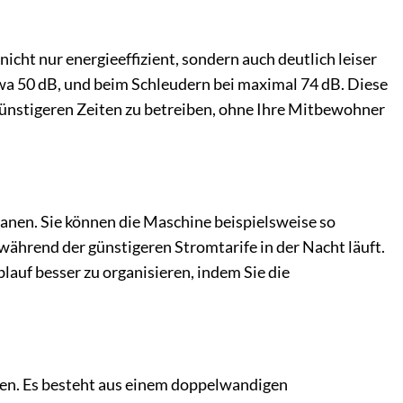
cht nur energieeffizient, sondern auch deutlich leiser
a 50 dB, und beim Schleudern bei maximal 74 dB. Diese
ünstigeren Zeiten zu betreiben, ohne Ihre Mitbewohner
lanen. Sie können die Maschine beispielsweise so
 während der günstigeren Stromtarife in der Nacht läuft.
lauf besser zu organisieren, indem Sie die
en. Es besteht aus einem doppelwandigen